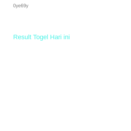
0ye69y
Result Togel Hari ini