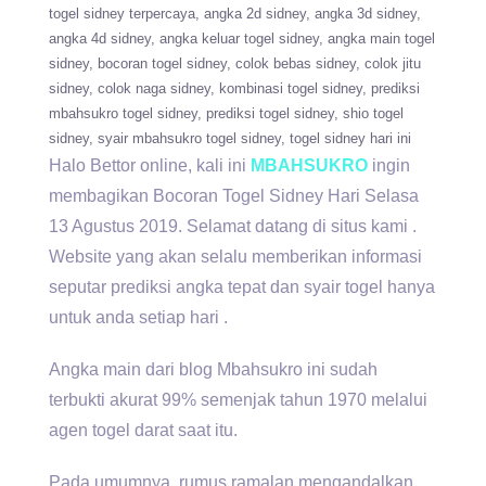
togel sidney terpercaya
angka 2d sidney
angka 3d sidney
angka 4d sidney
angka keluar togel sidney
angka main togel
sidney
bocoran togel sidney
colok bebas sidney
colok jitu
sidney
colok naga sidney
kombinasi togel sidney
prediksi
mbahsukro togel sidney
prediksi togel sidney
shio togel
sidney
syair mbahsukro togel sidney
togel sidney hari ini
Halo Bettor online, kali ini
MBAHSUKRO
ingin
membagikan Bocoran Togel Sidney Hari Selasa
13 Agustus 2019. Selamat datang di situs kami .
Website yang akan selalu memberikan informasi
seputar prediksi angka tepat dan syair togel hanya
untuk anda setiap hari .
Angka main dari blog Mbahsukro ini sudah
terbukti akurat 99% semenjak tahun 1970 melalui
agen togel darat saat itu.
Pada umumnya, rumus ramalan mengandalkan