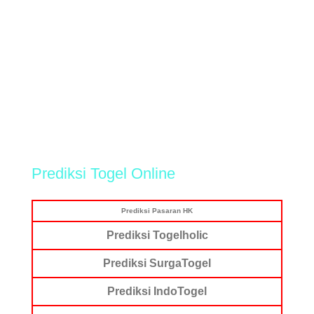
Prediksi Togel Online
Prediksi Pasaran HK
Prediksi Togelholic
Prediksi SurgaTogel
Prediksi IndoTogel