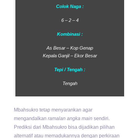
Colok Naga :
6 – 2 – 4
Kombinasi :
As Besar – Kop Genap
Kepala Ganjil – Ekor Besar
Tepi / Tengah :
Tengah
Mbahsukro tetap menyarankan agar
mengandalkan
ramalan angka main
sendiri.
Prediksi dari Mbahsukro bisa dijadikan pilihan
alternatif atau memadukannya dengan perkiraan