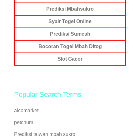
Prediksi Mbahsukro
Syair Togel Online
Prediksi Sumesh
Bocoran Togel Mbah Ditog
Slot Gacor
Popular Search Terms
alcomarket
petchum
Prediksi taiwan mbah sukro