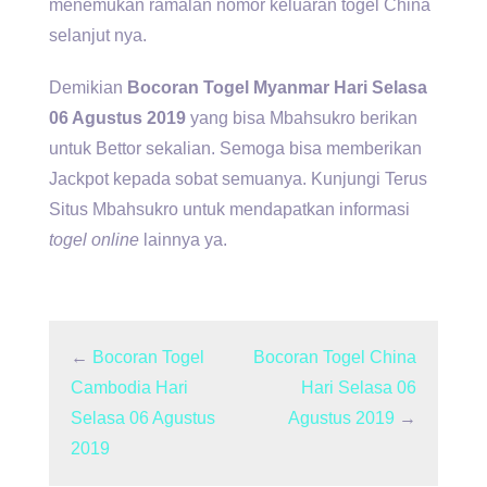
menemukan ramalan nomor keluaran togel China
selanjut nya.
Demikian
Bocoran Togel Myanmar Hari Selasa
06 Agustus 2019
yang bisa Mbahsukro berikan
untuk Bettor sekalian. Semoga bisa memberikan
Jackpot kepada sobat semuanya. Kunjungi Terus
Situs Mbahsukro untuk mendapatkan informasi
togel online
lainnya ya.
←
Bocoran Togel
Bocoran Togel China
Cambodia Hari
Hari Selasa 06
Selasa 06 Agustus
Agustus 2019
→
2019