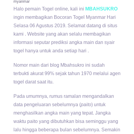
myanmar
Halo pemain Togel online, kali ini
MBAHSUKRO
ingin membagikan Bocoran Togel Myanmar Hari
Selasa 06 Agustus 2019. Selamat datang di situs
kami . Website yang akan selalu membagikan
informasi seputar prediksi angka main dan syair
togel hanya untuk anda setiap hari .
Nomor main dari blog Mbahsukro ini sudah
terbukti akurat 99% sejak tahun 1970 melalui agen
togel darat saat itu.
Pada umumnya, rumus ramalan mengandalkan
data pengeluaran sebelumnya (
paito
) untuk
menghasilkan angka main yang tepat. Jangka
waktu paito yang dibutuhkan bisa seminggu yang
lalu hingga beberapa bulan sebelumnya. Semakin