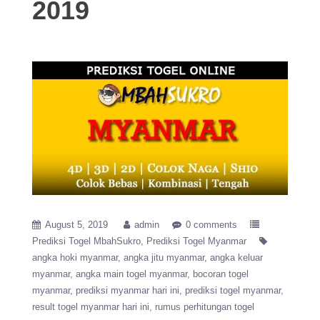
2019
August 5, 2019
admin
0 comments
Prediksi Togel MbahSukro
Prediksi Togel Myanmar
angka hoki myanmar
angka jitu myanmar
angka keluar
myanmar
angka main togel myanmar
bocoran togel
myanmar
prediksi myanmar hari ini
prediksi togel myanmar
result togel myanmar hari ini
rumus perhitungan togel