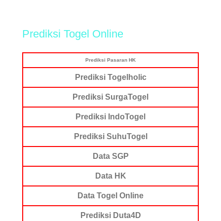
Prediksi Togel Online
Prediksi Pasaran HK
Prediksi Togelholic
Prediksi SurgaTogel
Prediksi IndoTogel
Prediksi SuhuTogel
Data SGP
Data HK
Data Togel Online
Prediksi Duta4D