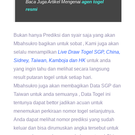
Baca Juga Artikel Mengenai
agen togel
resmi
Bukan hanya Prediksi dan syair saja yang akan
Mbahsukro bagikan untuk sobat , Kami juga akan
selalu menampilkan
Live Draw Togel SGP, China,
Sidney, Taiwan, Kamboja dan HK
untuk anda
yang ingin tahu dan melihat secara langsung
result putaran togel untuk setiap hari.
Mbahsukro juga akan membagikan Data SGP dan
Taiwan untuk anda semuanya , Data Togel ini
tentunya dapat bettor jadikan acuan untuk
menemukan perkiraan nomor togel selanjutnya.
Anda dapat melihat nomor prediksi yang sudah
keluar dan bisa dirumuskan angka tersebut untuk