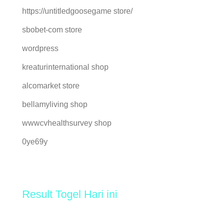
https://untitledgoosegame store/
sbobet-com store
wordpress
kreaturinternational shop
alcomarket store
bellamyliving shop
wwwcvhealthsurvey shop
0ye69y
Result Togel Hari ini