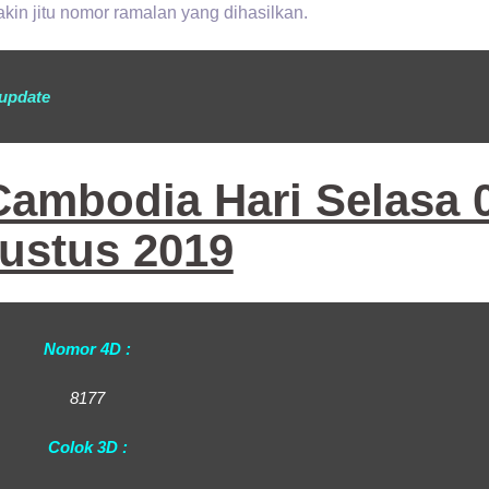
in jitu nomor ramalan yang dihasilkan.
rupdate
Cambodia Hari Selasa 
ustus 2019
Nomor 4D :
8177
Colok 3D :