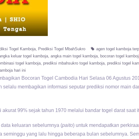
diksi Togel Kamboja
Prediksi Togel MbahSukro
agen togel kamboja ter
angka keluar togel kamboja
angka main togel kamboja
bocoran togel kamboj
mbinasi togel kamboja
prediksi mbahsukro togel kamboja
prediksi togel ka
amboja hari ini
mbagikan Bocoran Togel Cambodia Hari Selasa 06 Agustus 20
n selalu membagikan informasi seputar prediksi nomor main dan
i akurat 99% sejak tahun 1970 melalui bandar togel darat saat it
data keluaran sebelumnya (
paito
) untuk mendapatkan perkira
isa seminggu yang lalu hingga beberapa bulan sebelumnya. Se