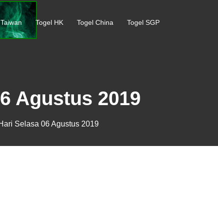
 Taiwan
Togel HK
Togel China
Togel SGP
06 Agustus 2019
ari Selasa 06 Agustus 2019