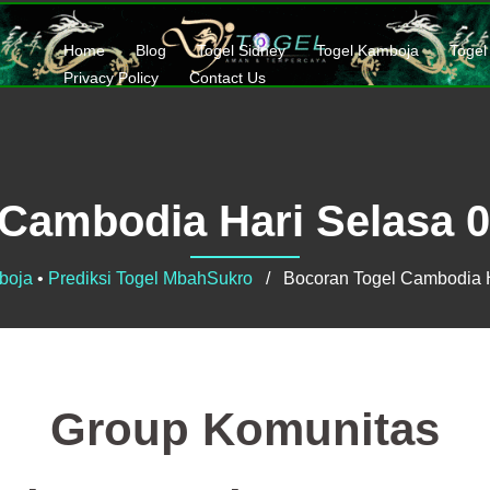
Home
Blog
Togel Sidney
Togel Kamboja
Togel
Privacy Policy
Contact Us
Cambodia Hari Selasa 
boja
•
Prediksi Togel MbahSukro
/ Bocoran Togel Cambodia H
Group Komunitas