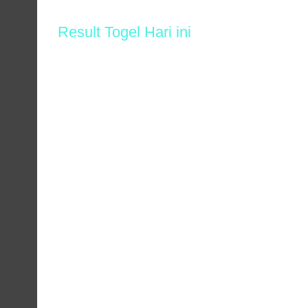
Result Togel Hari ini