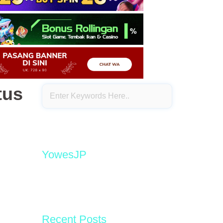
tus
YowesJP
Recent Posts