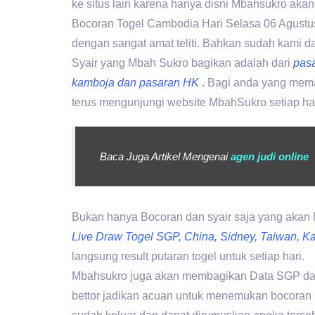
ke situs lain karena hanya disni Mbahsukro aka
Bocoran Togel Cambodia Hari Selasa 06 Agustus
dengan sangat amat teliti. Bahkan sudah kami d
Syair yang Mbah Sukro bagikan adalah dari
pasa
kamboja dan pasaran HK
. Bagi anda yang meman
terus mengunjungi website MbahSukro setiap har
Baca Juga Artikel Mengenai
agen judi online
Bukan hanya Bocoran dan syair saja yang akan 
Live Draw Togel SGP, China, Sidney, Taiwan, 
langsung result putaran togel untuk setiap hari.
Mbahsukro juga akan membagikan Data SGP dan 
bettor jadikan acuan untuk menemukan bocoran no