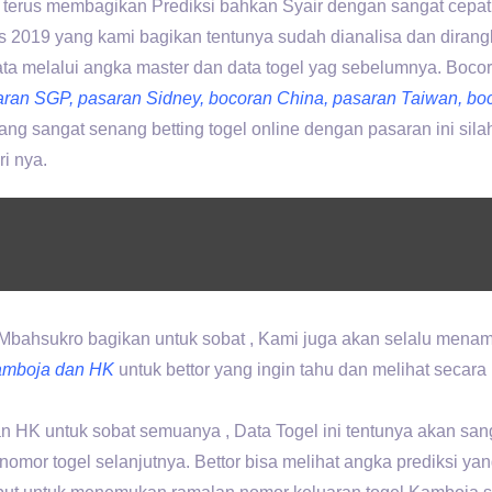
n terus membagikan Prediksi bahkan Syair dengan sangat cepat
 2019 yang kami bagikan tentunya sudah dianalisa dan diran
ata melalui angka master dan data togel yag sebelumnya. Boco
ran SGP, pasaran Sidney, bocoran China, pasaran Taiwan, bo
g sangat senang betting togel online dengan pasaran ini sil
i nya.
Mbahsukro bagikan untuk sobat , Kami juga akan selalu menam
Kamboja dan HK
untuk bettor yang ingin tahu dan melihat secara
HK untuk sobat semuanya , Data Togel ini tentunya akan sang
mor togel selanjutnya. Bettor bisa melihat angka prediksi ya