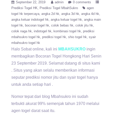
September 22, 2019
admin
0 comments
Prediksi Togel HK
Prediksi Togel MbahSukro
agen
togel hk terpercaya
angka 2d hk
angka 3d hk
angka 4d hk
angka keluar indotogel hk
angka keluar togel hk
angka main
togel hk
bocoran togel hk
colok bebas hk
colok jitu hk
colok naga hk
indotogel hk
kombinasi togel hk
prediksi
mbahsukro togel hk
prediksi togel hk
shio togel hk
syair
mbahsukro togel hk
Halo Sobat online, kali ini
MBAHSUKRO
ingin
membagikan Bocoran Togel Hongkong Hari Senin
23 September 2019. Selamat datang di situs kami
. Situs yang akan selalu memberikan informasi
seputar prediksi nomor jitu dan syair togel hanya
untuk anda setiap hari .
Nomor tepat dari blog Mbahsukro ini sudah
terbukti akurat 99% semenjak tahun 1970 melalui
agen togel darat saat itu.