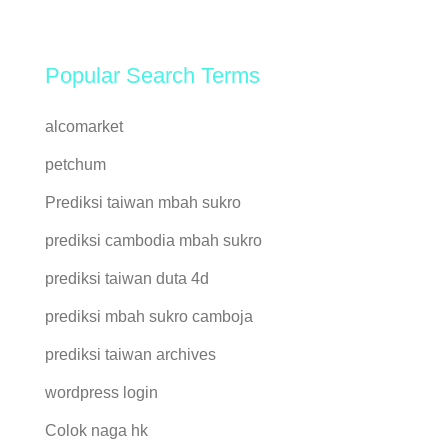
Popular Search Terms
alcomarket
petchum
Prediksi taiwan mbah sukro
prediksi cambodia mbah sukro
prediksi taiwan duta 4d
prediksi mbah sukro camboja
prediksi taiwan archives
wordpress login
Colok naga hk