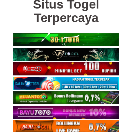
Situs Togel
Terpercaya