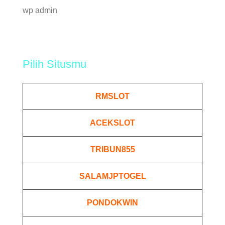
wp admin
Pilih Situsmu
RMSLOT
ACEKSLOT
TRIBUN855
SALAMJPTOGEL
PONDOKWIN