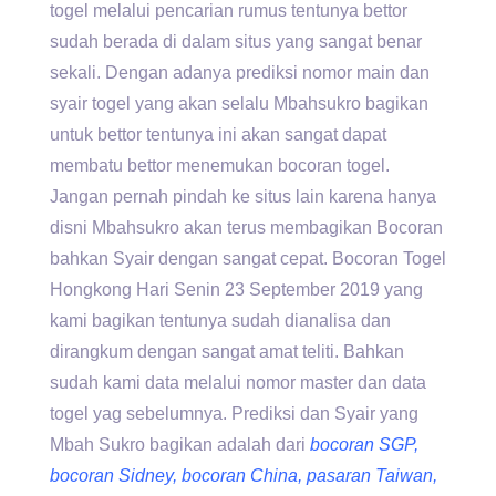
togel melalui pencarian rumus tentunya bettor
sudah berada di dalam situs yang sangat benar
sekali. Dengan adanya prediksi nomor main dan
syair togel yang akan selalu Mbahsukro bagikan
untuk bettor tentunya ini akan sangat dapat
membatu bettor menemukan bocoran togel.
Jangan pernah pindah ke situs lain karena hanya
disni Mbahsukro akan terus membagikan Bocoran
bahkan Syair dengan sangat cepat. Bocoran Togel
Hongkong Hari Senin 23 September 2019 yang
kami bagikan tentunya sudah dianalisa dan
dirangkum dengan sangat amat teliti. Bahkan
sudah kami data melalui nomor master dan data
togel yag sebelumnya. Prediksi dan Syair yang
Mbah Sukro bagikan adalah dari
bocoran SGP,
bocoran Sidney, bocoran China, pasaran Taiwan,