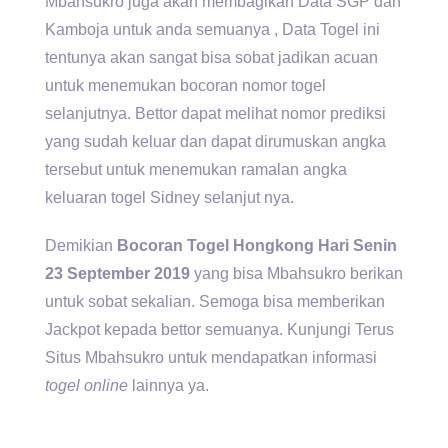
Mbahsukro juga akan membagikan Data SGP dan
Kamboja untuk anda semuanya , Data Togel ini
tentunya akan sangat bisa sobat jadikan acuan
untuk menemukan bocoran nomor togel
selanjutnya. Bettor dapat melihat nomor prediksi
yang sudah keluar dan dapat dirumuskan angka
tersebut untuk menemukan ramalan angka
keluaran togel Sidney selanjut nya.
Demikian
Bocoran Togel Hongkong Hari Senin
23 September 2019
yang bisa Mbahsukro berikan
untuk sobat sekalian. Semoga bisa memberikan
Jackpot kepada bettor semuanya. Kunjungi Terus
Situs Mbahsukro untuk mendapatkan informasi
togel online
lainnya ya.