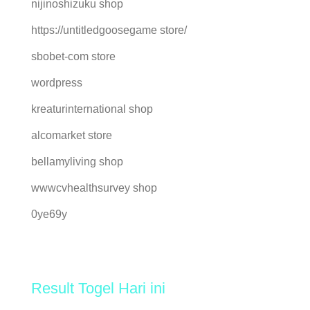
nijinoshizuku shop
https://untitledgoosegame store/
sbobet-com store
wordpress
kreaturinternational shop
alcomarket store
bellamyliving shop
wwwcvhealthsurvey shop
0ye69y
Result Togel Hari ini