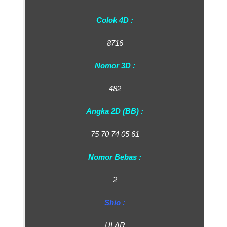
Colok 4D :
8716
Nomor 3D :
482
Angka 2D (BB) :
75 70 74 05 61
Nomor Bebas :
2
Shio :
ULAR