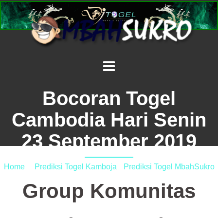
Bocoran Togel
Cambodia Hari Senin
23 September 2019
Home
/
Prediksi Togel Kamboja
•
Prediksi Togel MbahSukro
/ Bocoran Togel Cambodia Hari Senin 23 September 2019
Group Komunitas