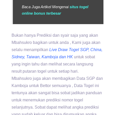
Baca Juga Artikel Mengenai
situs togel
online bonus terbesar
Bukan hanya Prediksi dan syair saja yang akan
Mbahsukro bagikan untuk anda , Kami juga akan
selalu menampilkan
Live Draw Togel SGP, China,
Sidney, Taiwan, Kamboja dan HK
untuk sobat
yang ingin tahu dan melihat secara langsung
result putaran togel untuk setiap hari.
Mbahsukro juga akan membagikan Data SGP dan
Kamboja untuk Bettor semuanya , Data Togel ini
tentunya akan sangat bisa sobat jadikan panduan
untuk menemukan prediksi nomor togel
selanjutnya. Sobat dapat melihat angka prediksi
yang sudah keluar dan bisa dirumuskan angka