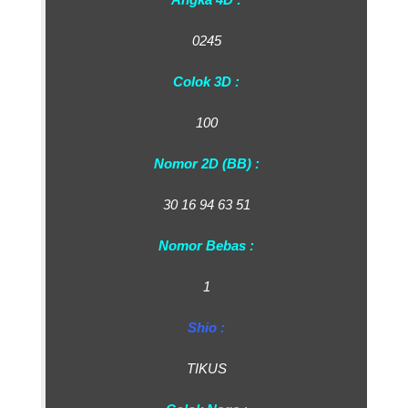
0245
Colok 3D :
100
Nomor 2D (BB) :
30 16 94 63 51
Nomor Bebas :
1
Shio :
TIKUS