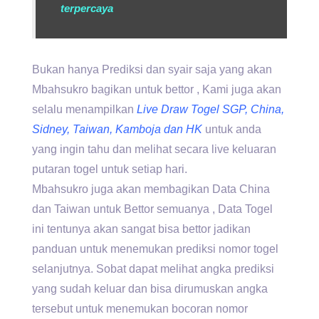
terpercaya
Bukan hanya Prediksi dan syair saja yang akan
Mbahsukro bagikan untuk bettor , Kami juga akan
selalu menampilkan
Live Draw Togel SGP, China,
Sidney, Taiwan, Kamboja dan HK
untuk anda
yang ingin tahu dan melihat secara live keluaran
putaran togel untuk setiap hari.
Mbahsukro juga akan membagikan Data China
dan Taiwan untuk Bettor semuanya , Data Togel
ini tentunya akan sangat bisa bettor jadikan
panduan untuk menemukan prediksi nomor togel
selanjutnya. Sobat dapat melihat angka prediksi
yang sudah keluar dan bisa dirumuskan angka
tersebut untuk menemukan bocoran nomor