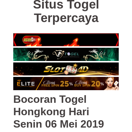
Situs Togel
Terpercaya
Bocoran Togel
Hongkong Hari
Senin 06 Mei 2019