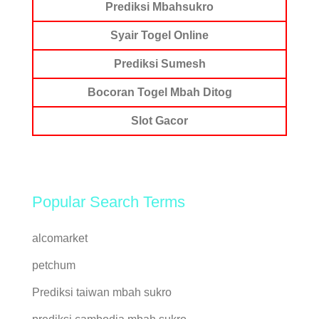
Prediksi Mbahsukro
Syair Togel Online
Prediksi Sumesh
Bocoran Togel Mbah Ditog
Slot Gacor
Popular Search Terms
alcomarket
petchum
Prediksi taiwan mbah sukro