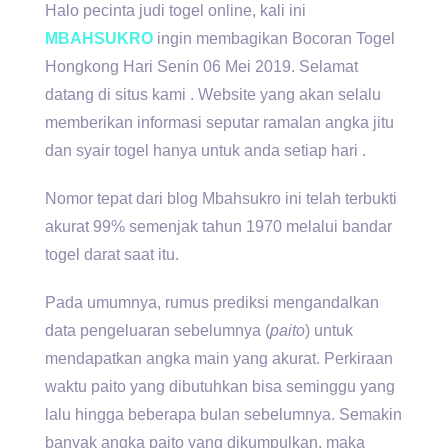
Halo pecinta judi togel online, kali ini
MBAHSUKRO
ingin membagikan Bocoran Togel
Hongkong Hari Senin 06 Mei 2019. Selamat
datang di situs kami . Website yang akan selalu
memberikan informasi seputar ramalan angka jitu
dan syair togel hanya untuk anda setiap hari .
Nomor tepat dari blog Mbahsukro ini telah terbukti
akurat 99% semenjak tahun 1970 melalui bandar
togel darat saat itu.
Pada umumnya, rumus prediksi mengandalkan
data pengeluaran sebelumnya (
paito
) untuk
mendapatkan angka main yang akurat. Perkiraan
waktu paito yang dibutuhkan bisa seminggu yang
lalu hingga beberapa bulan sebelumnya. Semakin
banyak angka paito yang dikumpulkan, maka