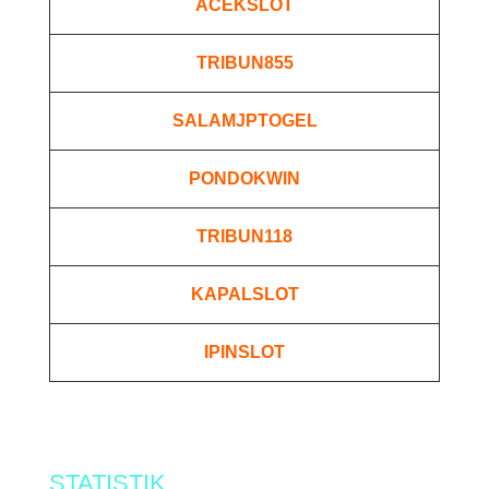
ACEKSLOT
TRIBUN855
SALAMJPTOGEL
PONDOKWIN
TRIBUN118
KAPALSLOT
IPINSLOT
STATISTIK