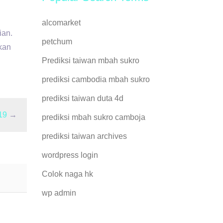
alcomarket
ian.
petchum
kan
Prediksi taiwan mbah sukro
prediksi cambodia mbah sukro
prediksi taiwan duta 4d
19
→
prediksi mbah sukro camboja
prediksi taiwan archives
wordpress login
Colok naga hk
wp admin