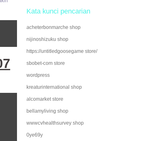
akin
Kata kunci pencarian
acheterbonmarche shop
nijinoshizuku shop
https://untitledgoosegame store/
07
sbobet-com store
wordpress
kreaturinternational shop
alcomarket store
bellamyliving shop
wwwcvhealthsurvey shop
0ye69y