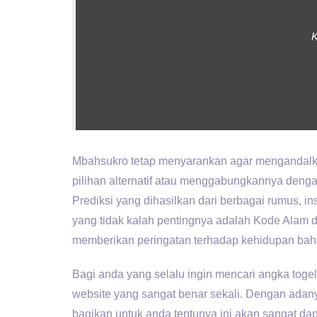
K
Mbahsukro tetap menyarankan agar mengandal
pilihan alternatif atau menggabungkannya dengan
Prediksi yang dihasilkan dari berbagai rumus, ins
yang tidak kalah pentingnya adalah Kode Alam da
memberikan peringatan terhadap kehidupan bahk
Bagi anda yang selalu ingin mencari angka toge
website yang sangat benar sekali. Dengan adan
bagikan untuk anda tentunya ini akan sangat d