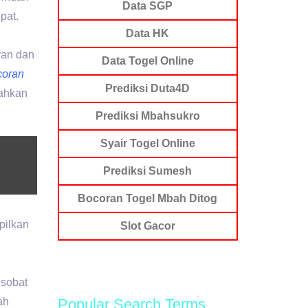
Data SGP
pat.
Data HK
ran dan
Data Togel Online
coran
Prediksi Duta4D
lahkan
Prediksi Mbahsukro
Syair Togel Online
Prediksi Sumesh
Bocoran Togel Mbah Ditog
pilkan
Slot Gacor
 sobat
ah
Popular Search Terms