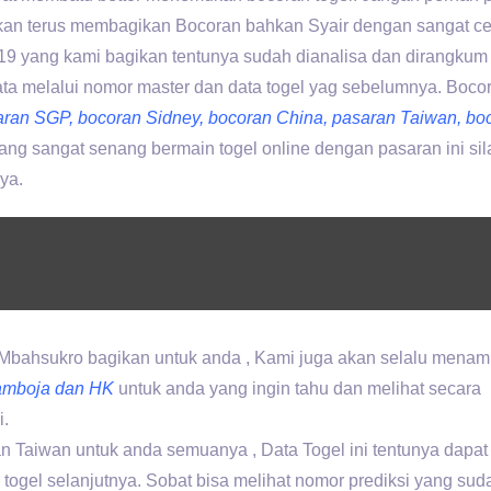
akan terus membagikan Bocoran bahkan Syair dengan sangat ce
19 yang kami bagikan tentunya sudah dianalisa dan dirangkum
ata melalui nomor master dan data togel yag sebelumnya. Boco
ran SGP, bocoran Sidney, bocoran China, pasaran Taiwan, bo
ng sangat senang bermain togel online dengan pasaran ini si
ya.
Mbahsukro bagikan untuk anda , Kami juga akan selalu menam
Kamboja dan HK
untuk anda yang ingin tahu dan melihat secara
i.
Taiwan untuk anda semuanya , Data Togel ini tentunya dapat
ogel selanjutnya. Sobat bisa melihat nomor prediksi yang sud