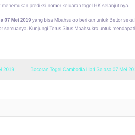
k menemukan prediksi nomor keluaran togel HK selanjut nya.
a 07 Mei 2019
yang bisa Mbahsukro berikan untuk Bettor sekal
r semuanya. Kunjungi Terus Situs Mbahsukro untuk mendapat
i 2019
Bocoran Togel Cambodia Hari Selasa 07 Mei 20