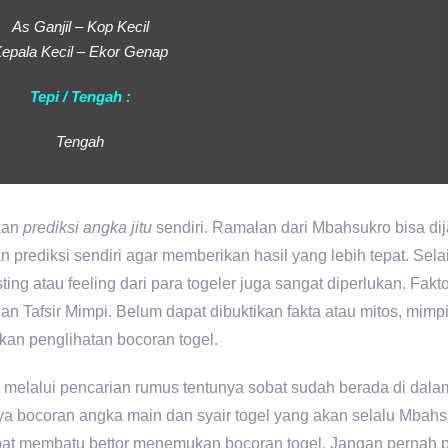
As Ganjil – Kop Kecil
epala Kecil – Ekor Genap
Tepi / Tengah :
Tengah
kan
prediksi angka jitu
sendiri. Ramalan dari Mbahsukro bisa di
 prediksi sendiri agar memberikan hasil yang lebih tepat. Sela
ting atau feeling dari para togeler juga sangat diperlukan. Fakto
n Tafsir Mimpi. Belum dapat dibuktikan fakta atau mitos, mimpi
an penglihatan bocoran togel.
l melalui pencarian rumus tentunya sobat sudah berada di dala
ya bocoran angka main dan syair togel yang akan selalu Mbahs
apat membatu bettor menemukan bocoran togel. Jangan pernah 