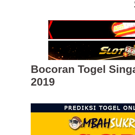
Bocoran Togel Singa
2019