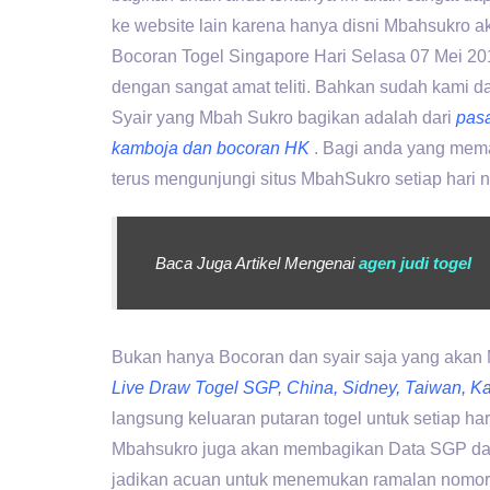
ke website lain karena hanya disni Mbahsukro 
Bocoran Togel Singapore Hari Selasa 07 Mei 20
dengan sangat amat teliti. Bahkan sudah kami d
Syair yang Mbah Sukro bagikan adalah dari
pasa
kamboja dan bocoran HK
. Bagi anda yang mema
terus mengunjungi situs MbahSukro setiap hari n
Baca Juga Artikel Mengenai
agen judi togel
Bukan hanya Bocoran dan syair saja yang akan 
Live Draw Togel SGP, China, Sidney, Taiwan, 
langsung keluaran putaran togel untuk setiap har
Mbahsukro juga akan membagikan Data SGP dan 
jadikan acuan untuk menemukan ramalan nomor t