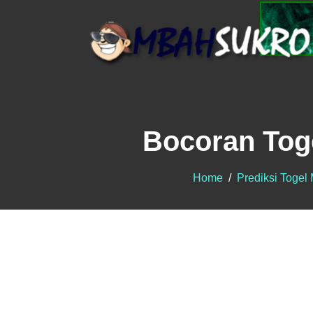
Bocoran Toge
Home
/
Prediksi Toge