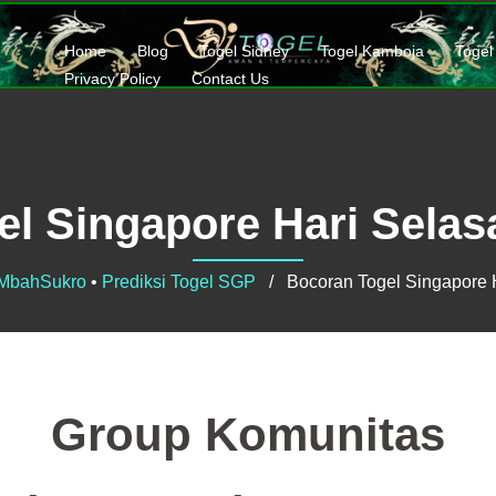
Home
Blog
Togel Sidney
Togel Kamboja
Togel
Privacy Policy
Contact Us
l Singapore Hari Selas
l MbahSukro
•
Prediksi Togel SGP
/ Bocoran Togel Singapore H
Group Komunitas