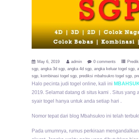
May 6, 2019
admin
0 comments
Predik
sgp
angka 3d sgp
angka 4d sgp
angka keluar togel sgp
sgp
kombinasi togel sgp
prediksi mbahsukro togel sgp
pr
Halo pecinta judi togel online, kali ini
MBAHSU
2019. Selamat datang di situs kami . Situs yan
syair togel hanya untuk anda setiap hari .
Nomor tepat dari blog Mbahsukro ini telah terbukt
Pada umumnya, rumus perkiraan mengandalkan 