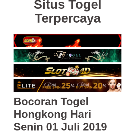
Situs Togel
Terpercaya
Bocoran Togel
Hongkong Hari
Senin 01 Juli 2019