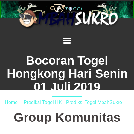
Bocoran Togel
Hongkong Hari Senin
01 Juli 2019
Home
/
Prediksi Togel HK
•
Prediksi Togel MbahSukro
/
Bocoran Togel Hongkong Hari Senin 01 Juli 2019
Group Komunitas