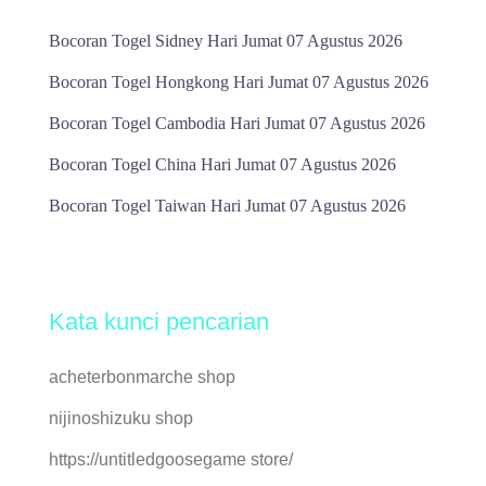
Bocoran Togel Sidney Hari Jumat 07 Agustus 2026
Bocoran Togel Hongkong Hari Jumat 07 Agustus 2026
Bocoran Togel Cambodia Hari Jumat 07 Agustus 2026
Bocoran Togel China Hari Jumat 07 Agustus 2026
Bocoran Togel Taiwan Hari Jumat 07 Agustus 2026
Kata kunci pencarian
acheterbonmarche shop
nijinoshizuku shop
https://untitledgoosegame store/