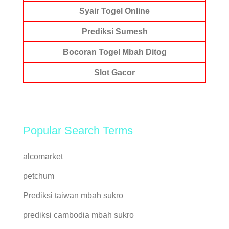
Syair Togel Online
Prediksi Sumesh
Bocoran Togel Mbah Ditog
Slot Gacor
Popular Search Terms
alcomarket
petchum
Prediksi taiwan mbah sukro
prediksi cambodia mbah sukro