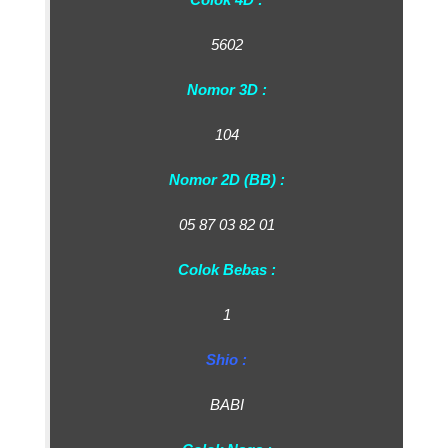
5602
Nomor 3D :
104
Nomor 2D (BB) :
05 87 03 82 01
Colok Bebas :
1
Shio :
BABI