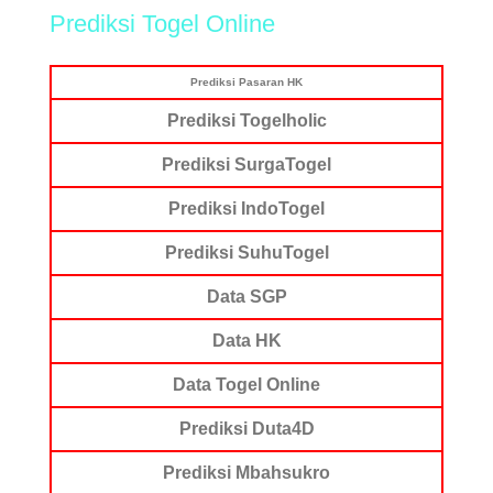
Prediksi Togel Online
Prediksi Pasaran HK
Prediksi Togelholic
Prediksi SurgaTogel
Prediksi IndoTogel
Prediksi SuhuTogel
Data SGP
Data HK
Data Togel Online
Prediksi Duta4D
Prediksi Mbahsukro