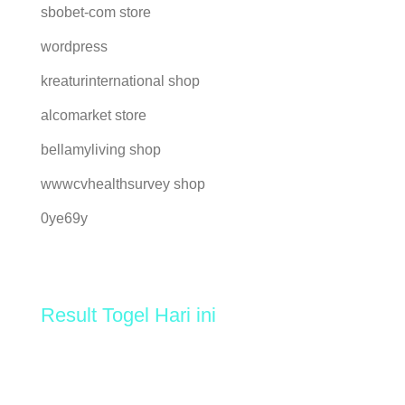
sbobet-com store
wordpress
kreaturinternational shop
alcomarket store
bellamyliving shop
wwwcvhealthsurvey shop
0ye69y
Result Togel Hari ini