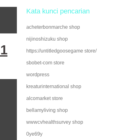
Kata kunci pencarian
acheterbonmarche shop
nijinoshizuku shop
01
https://untitledgoosegame store/
sbobet-com store
wordpress
kreaturinternational shop
alcomarket store
bellamyliving shop
wwwcvhealthsurvey shop
0ye69y