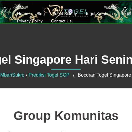
Home
Blog
Togel Sidney
Togel Kamboja
Togel
Privacy Policy
Contact Us
l Singapore Hari Senin
l MbahSukro
•
Prediksi Togel SGP
/ Bocoran Togel Singapore H
Group Komunitas