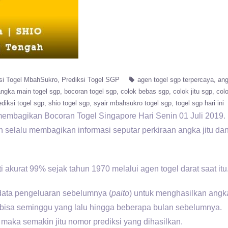
si Togel MbahSukro
Prediksi Togel SGP
agen togel sgp terpercaya
ang
angka main togel sgp
bocoran togel sgp
colok bebas sgp
colok jitu sgp
col
ediksi togel sgp
shio togel sgp
syair mbahsukro togel sgp
togel sgp hari ini
membagikan Bocoran Togel Singapore Hari Senin 01 Juli 2019.
n selalu membagikan informasi seputar perkiraan angka jitu dan
i akurat 99% sejak tahun 1970 melalui agen togel darat saat itu
ata pengeluaran sebelumnya (
paito
) untuk menghasilkan angk
 bisa seminggu yang lalu hingga beberapa bulan sebelumnya.
aka semakin jitu nomor prediksi yang dihasilkan.