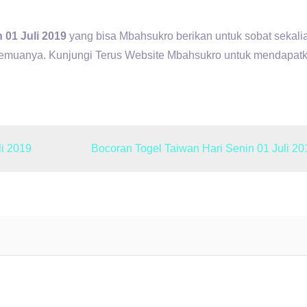
 01 Juli 2019
yang bisa Mbahsukro berikan untuk sobat sekali
semuanya. Kunjungi Terus Website Mbahsukro untuk mendapat
li 2019
Bocoran Togel Taiwan Hari Senin 01 Juli 20