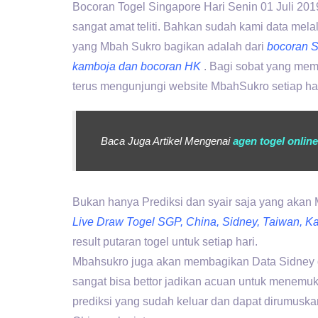
Bocoran Togel Singapore Hari Senin 01 Juli 20
sangat amat teliti. Bahkan sudah kami data mela
yang Mbah Sukro bagikan adalah dari
bocoran S
kamboja dan bocoran HK
. Bagi sobat yang mem
terus mengunjungi website MbahSukro setiap har
Baca Juga Artikel Mengenai
agen togel onlin
Bukan hanya Prediksi dan syair saja yang akan
Live Draw Togel SGP, China, Sidney, Taiwan, 
result putaran togel untuk setiap hari.
Mbahsukro juga akan membagikan Data Sidney da
sangat bisa bettor jadikan acuan untuk menemuk
prediksi yang sudah keluar dan dapat dirumusk