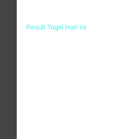
Result Togel Hari ini