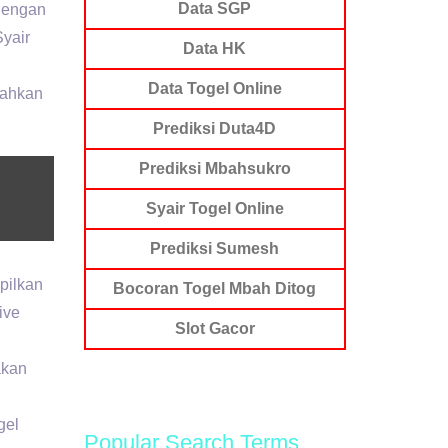
Data SGP
 dengan
Syair
Data HK
Data Togel Online
lahkan
Prediksi Duta4D
Prediksi Mbahsukro
Syair Togel Online
Prediksi Sumesh
pilkan
Bocoran Togel Mbah Ditog
ive
Slot Gacor
akan
gel
Popular Search Terms