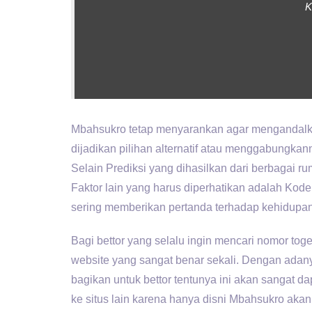
K
Mbahsukro tetap menyarankan agar mengandal
dijadikan pilihan alternatif atau menggabungkan
Selain Prediksi yang dihasilkan dari berbagai rum
Faktor lain yang harus diperhatikan adalah Kode
sering memberikan pertanda terhadap kehidupan
Bagi bettor yang selalu ingin mencari nomor tog
website yang sangat benar sekali. Dengan adany
bagikan untuk bettor tentunya ini akan sangat
ke situs lain karena hanya disni Mbahsukro ak