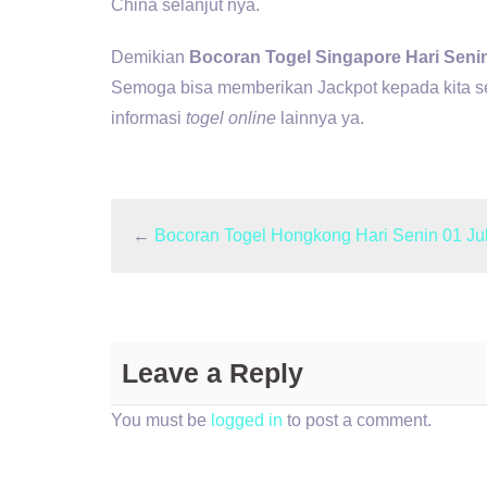
China selanjut nya.
Demikian
Bocoran Togel Singapore Hari Senin
Semoga bisa memberikan Jackpot kepada kita 
informasi
togel online
lainnya ya.
←
Bocoran Togel Hongkong Hari Senin 01 Ju
Leave a Reply
You must be
logged in
to post a comment.