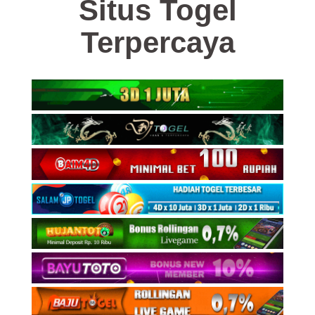
Situs Togel
Terpercaya