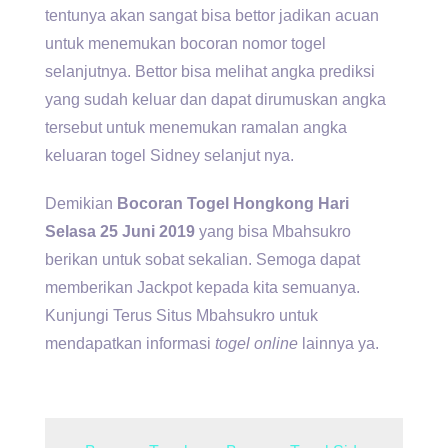
tentunya akan sangat bisa bettor jadikan acuan
untuk menemukan bocoran nomor togel
selanjutnya. Bettor bisa melihat angka prediksi
yang sudah keluar dan dapat dirumuskan angka
tersebut untuk menemukan ramalan angka
keluaran togel Sidney selanjut nya.
Demikian
Bocoran Togel Hongkong Hari
Selasa 25 Juni 2019
yang bisa Mbahsukro
berikan untuk sobat sekalian. Semoga dapat
memberikan Jackpot kepada kita semuanya.
Kunjungi Terus Situs Mbahsukro untuk
mendapatkan informasi
togel online
lainnya ya.