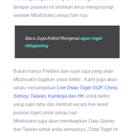
dengan pasaran ini silahkan terus mengunjungi
website MbahSukro setiap hari nya.
Baca Juga Artikel Mengenai
agen togel
hkbgaming
Bukan hanya Prediksi dan syair saja yang akan
Mbahsukro bagikan untuk bettor , Kami juga akan
selalu menampilkan
Live Draw Togel SGP, China,
Sidney, Taiwan, Kamboja dan HK
untuk bettor
yang ingin tahu dan melihat secara live result
putaran togel untuk setiap hari.
Mbahsukro juga akan membagikan Data Sidney
dan Taiwan untuk anda semuanya , Data Togel ini