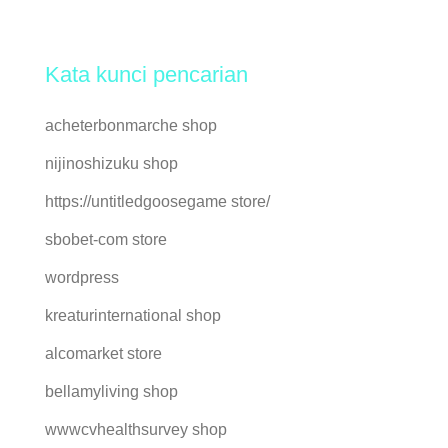
Kata kunci pencarian
acheterbonmarche shop
nijinoshizuku shop
https://untitledgoosegame store/
sbobet-com store
wordpress
kreaturinternational shop
alcomarket store
bellamyliving shop
wwwcvhealthsurvey shop