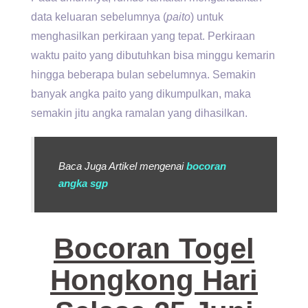
data keluaran sebelumnya (
paito
) untuk
menghasilkan perkiraan yang tepat. Perkiraan
waktu paito yang dibutuhkan bisa minggu kemarin
hingga beberapa bulan sebelumnya. Semakin
banyak angka paito yang dikumpulkan, maka
semakin jitu angka ramalan yang dihasilkan.
Baca Juga Artikel mengenai
bocoran
angka sgp
Bocoran Togel
Hongkong Hari