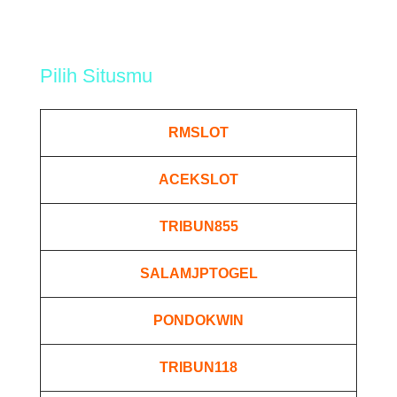
Pilih Situsmu
RMSLOT
ACEKSLOT
TRIBUN855
SALAMJPTOGEL
PONDOKWIN
TRIBUN118