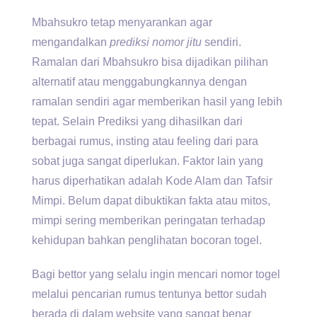
Mbahsukro tetap menyarankan agar
mengandalkan
prediksi nomor jitu
sendiri.
Ramalan dari Mbahsukro bisa dijadikan pilihan
alternatif atau menggabungkannya dengan
ramalan sendiri agar memberikan hasil yang lebih
tepat. Selain Prediksi yang dihasilkan dari
berbagai rumus, insting atau feeling dari para
sobat juga sangat diperlukan. Faktor lain yang
harus diperhatikan adalah Kode Alam dan Tafsir
Mimpi. Belum dapat dibuktikan fakta atau mitos,
mimpi sering memberikan peringatan terhadap
kehidupan bahkan penglihatan bocoran togel.
Bagi bettor yang selalu ingin mencari nomor togel
melalui pencarian rumus tentunya bettor sudah
berada di dalam website yang sangat benar