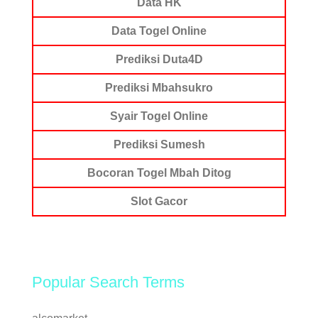
Data HK
Data Togel Online
Prediksi Duta4D
Prediksi Mbahsukro
Syair Togel Online
Prediksi Sumesh
Bocoran Togel Mbah Ditog
Slot Gacor
Popular Search Terms