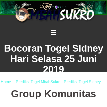
Bocoran Togel Sidney
Hari Selasa 25 Juni
2019
Home
/
Prediksi Togel MbahSukro
•
Prediksi Togel Sidney
/
Bocoran Togel Sidney Hari Selasa 25 Juni 2019
Group Komunitas