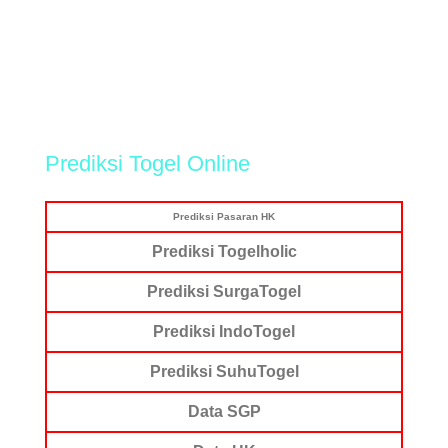
Prediksi Togel Online
Prediksi Pasaran HK
Prediksi Togelholic
Prediksi SurgaTogel
Prediksi IndoTogel
Prediksi SuhuTogel
Data SGP