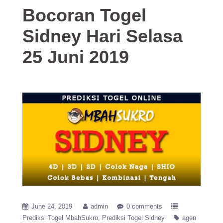
Bocoran Togel
Sidney Hari Selasa
25 Juni 2019
June 24, 2019
admin
0 comments
Prediksi Togel MbahSukro
Prediksi Togel Sidney
agen