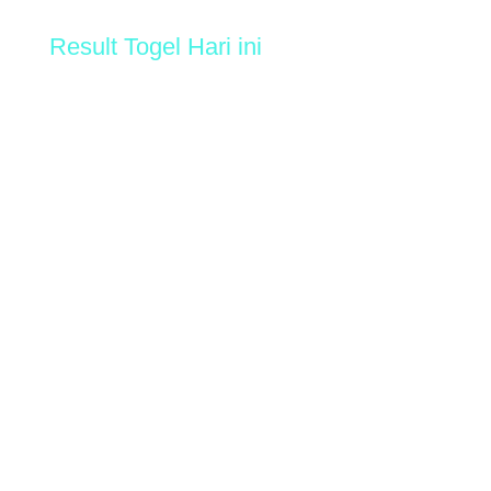
Result Togel Hari ini