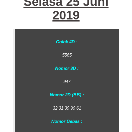
Selasa 25 Juni
2019
Colok 4D :
5565
Nomor 3D :
947
Nomor 2D (BB) :
32 31 39 90 61
Nomor Bebas :