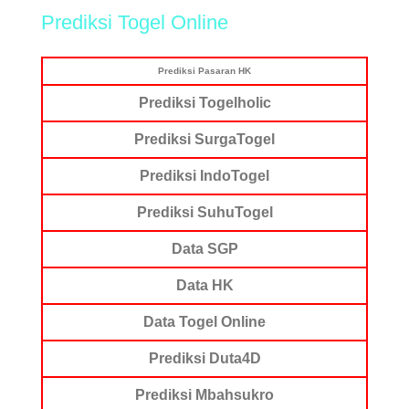
Prediksi Togel Online
Prediksi Pasaran HK
Prediksi Togelholic
Prediksi SurgaTogel
Prediksi IndoTogel
Prediksi SuhuTogel
Data SGP
Data HK
Data Togel Online
Prediksi Duta4D
Prediksi Mbahsukro