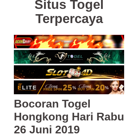
Situs Togel
Terpercaya
Bocoran Togel
Hongkong Hari Rabu
26 Juni 2019