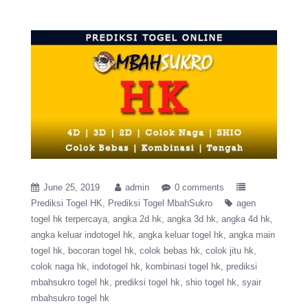
June 25, 2019
admin
0 comments
Prediksi Togel HK
Prediksi Togel MbahSukro
agen
togel hk terpercaya
angka 2d hk
angka 3d hk
angka 4d hk
angka keluar indotogel hk
angka keluar togel hk
angka main
togel hk
bocoran togel hk
colok bebas hk
colok jitu hk
colok naga hk
indotogel hk
kombinasi togel hk
prediksi
mbahsukro togel hk
prediksi togel hk
shio togel hk
syair
mbahsukro togel hk