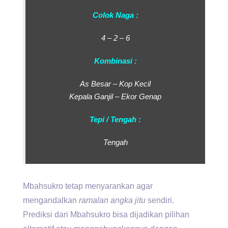
Colok Naga :
4 – 2 – 6
Kombinasi :
As Besar – Kop Kecil
Kepala Ganjil – Ekor Genap
Tepi / Tengah :
Tengah
Mbahsukro tetap menyarankan agar
mengandalkan
ramalan angka jitu
sendiri.
Prediksi dari Mbahsukro bisa dijadikan pilihan