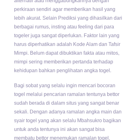
alternatif atau menggabungkannya dengan
perkiraan sendiri agar memberikan hasil yang
lebih akurat. Selain Prediksi yang dihasilkan dari
berbagai rumus, insting atau feeling dari para
togeler juga sangat diperlukan. Faktor lain yang
harus diperhatikan adalah Kode Alam dan Tafsir
Mimpi. Belum dapat dibuktikan fakta atau mitos,
mimpi sering memberikan pertanda terhadap
kehidupan bahkan penglihatan angka togel.
Bagi sobat yang selalu ingin mencari bocoran
togel melalui pencarian ramalan tentunya bettor
sudah berada di dalam situs yang sangat benar
sekali. Dengan adanya ramalan angka main dan
syair togel yang akan selalu Mbahsukro bagikan
untuk anda tentunya ini akan sangat bisa
membatu bettor menemukan ramalan togel.