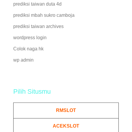
prediksi taiwan duta 4d
prediksi mbah sukro camboja
prediksi taiwan archives
wordpress login
Colok naga hk
wp admin
Pilih Situsmu
RMSLOT
ACEKSLOT