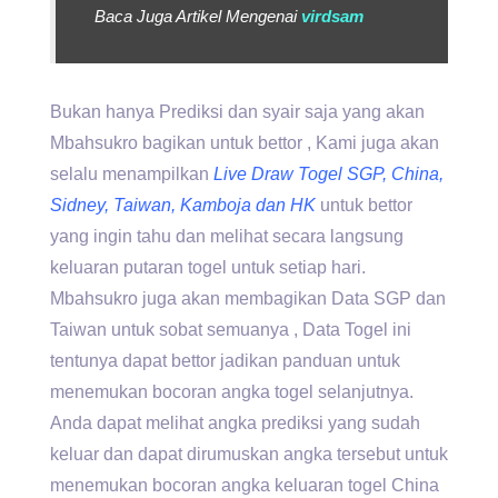
Baca Juga Artikel Mengenai
virdsam
Bukan hanya Prediksi dan syair saja yang akan
Mbahsukro bagikan untuk bettor , Kami juga akan
selalu menampilkan
Live Draw Togel SGP, China,
Sidney, Taiwan, Kamboja dan HK
untuk bettor
yang ingin tahu dan melihat secara langsung
keluaran putaran togel untuk setiap hari.
Mbahsukro juga akan membagikan Data SGP dan
Taiwan untuk sobat semuanya , Data Togel ini
tentunya dapat bettor jadikan panduan untuk
menemukan bocoran angka togel selanjutnya.
Anda dapat melihat angka prediksi yang sudah
keluar dan dapat dirumuskan angka tersebut untuk
menemukan bocoran angka keluaran togel China