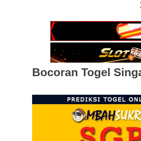
Bocoran Togel Sing