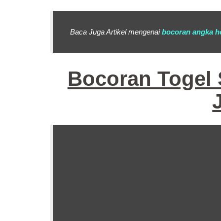
Baca Juga Artikel mengenai
bocoran angka 
Bocoran Togel 