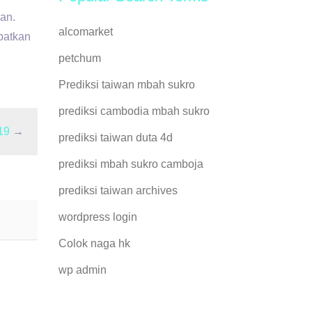
an.
alcomarket
patkan
petchum
Prediksi taiwan mbah sukro
prediksi cambodia mbah sukro
19
→
prediksi taiwan duta 4d
prediksi mbah sukro camboja
prediksi taiwan archives
wordpress login
Colok naga hk
wp admin