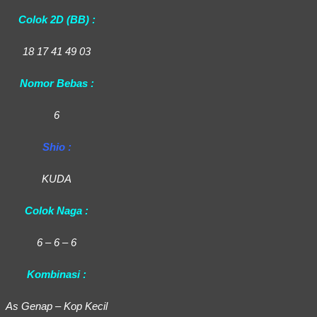
Colok 2D (BB) :
18 17 41 49 03
Nomor Bebas :
6
Shio :
KUDA
Colok Naga :
6 – 6 – 6
Kombinasi :
As Genap – Kop Kecil