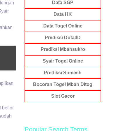
Data SGP
 dengan
Syair
Data HK
Data Togel Online
lahkan
Prediksi Duta4D
Prediksi Mbahsukro
Syair Togel Online
Prediksi Sumesh
mpilkan
Bocoran Togel Mbah Ditog
Slot Gacor
 bettor
 sudah
Popular Search Terms