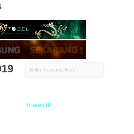
a
019
YowesJP