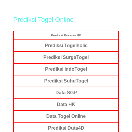
Prediksi Togel Online
Prediksi Pasaran HK
Prediksi Togelholic
Prediksi SurgaTogel
Prediksi IndoTogel
Prediksi SuhuTogel
Data SGP
Data HK
Data Togel Online
Prediksi Duta4D