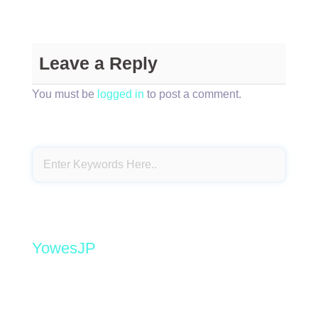
Leave a Reply
You must be
logged in
to post a comment.
YowesJP