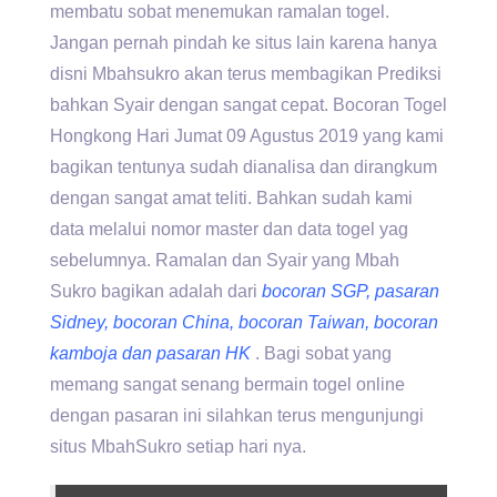
membatu sobat menemukan ramalan togel.
Jangan pernah pindah ke situs lain karena hanya
disni Mbahsukro akan terus membagikan Prediksi
bahkan Syair dengan sangat cepat. Bocoran Togel
Hongkong Hari Jumat 09 Agustus 2019 yang kami
bagikan tentunya sudah dianalisa dan dirangkum
dengan sangat amat teliti. Bahkan sudah kami
data melalui nomor master dan data togel yag
sebelumnya. Ramalan dan Syair yang Mbah
Sukro bagikan adalah dari
bocoran SGP, pasaran
Sidney, bocoran China, bocoran Taiwan, bocoran
kamboja dan pasaran HK
. Bagi sobat yang
memang sangat senang bermain togel online
dengan pasaran ini silahkan terus mengunjungi
situs MbahSukro setiap hari nya.