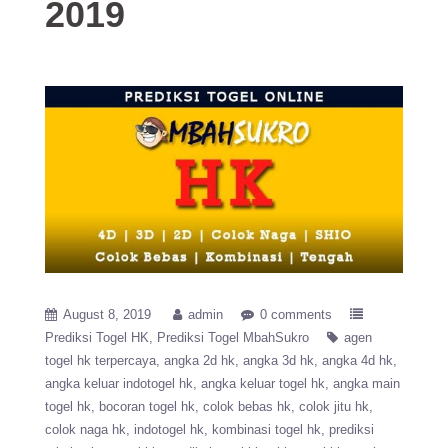
2019
August 8, 2019
admin
0 comments
Prediksi Togel HK
Prediksi Togel MbahSukro
agen
togel hk terpercaya
angka 2d hk
angka 3d hk
angka 4d hk
angka keluar indotogel hk
angka keluar togel hk
angka main
togel hk
bocoran togel hk
colok bebas hk
colok jitu hk
colok naga hk
indotogel hk
kombinasi togel hk
prediksi