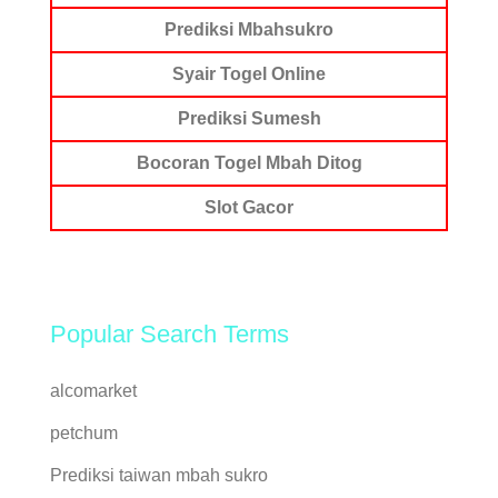
Prediksi Mbahsukro
Syair Togel Online
Prediksi Sumesh
Bocoran Togel Mbah Ditog
Slot Gacor
Popular Search Terms
alcomarket
petchum
Prediksi taiwan mbah sukro