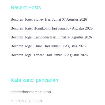
Recent Posts
Bocoran Togel Sidney Hari Jumat 07 Agustus 2026
Bocoran Togel Hongkong Hari Jumat 07 Agustus 2026
Bocoran Togel Cambodia Hari Jumat 07 Agustus 2026
Bocoran Togel China Hari Jumat 07 Agustus 2026
Bocoran Togel Taiwan Hari Jumat 07 Agustus 2026
Kata kunci pencarian
acheterbonmarche shop
nijinoshizuku shop