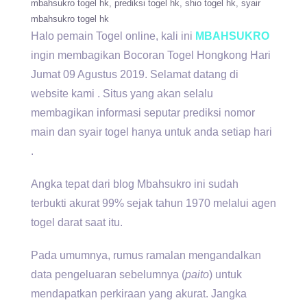
mbahsukro togel hk
prediksi togel hk
shio togel hk
syair
mbahsukro togel hk
Halo pemain Togel online, kali ini
MBAHSUKRO
ingin membagikan Bocoran Togel Hongkong Hari
Jumat 09 Agustus 2019. Selamat datang di
website kami . Situs yang akan selalu
membagikan informasi seputar prediksi nomor
main dan syair togel hanya untuk anda setiap hari
.
Angka tepat dari blog Mbahsukro ini sudah
terbukti akurat 99% sejak tahun 1970 melalui agen
togel darat saat itu.
Pada umumnya, rumus ramalan mengandalkan
data pengeluaran sebelumnya (
paito
) untuk
mendapatkan perkiraan yang akurat. Jangka