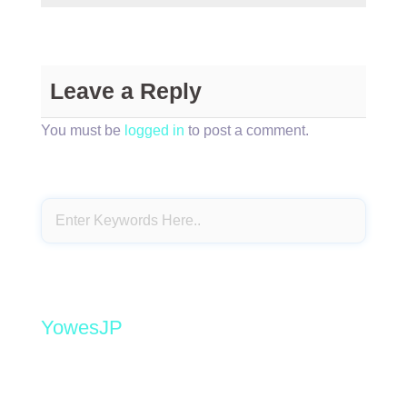
Leave a Reply
You must be
logged in
to post a comment.
YowesJP