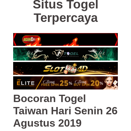
Situs Togel
Terpercaya
Bocoran Togel
Taiwan Hari Senin 26
Agustus 2019