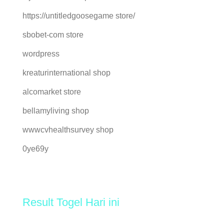
https://untitledgoosegame store/
sbobet-com store
wordpress
kreaturinternational shop
alcomarket store
bellamyliving shop
wwwcvhealthsurvey shop
0ye69y
Result Togel Hari ini