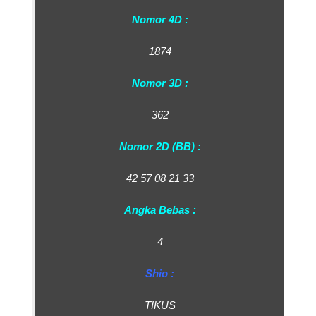
Nomor 4D :
1874
Nomor 3D :
362
Nomor 2D (BB) :
42 57 08 21 33
Angka Bebas :
4
Shio :
TIKUS