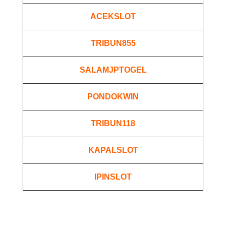
ACEKSLOT
TRIBUN855
SALAMJPTOGEL
PONDOKWIN
TRIBUN118
KAPALSLOT
IPINSLOT