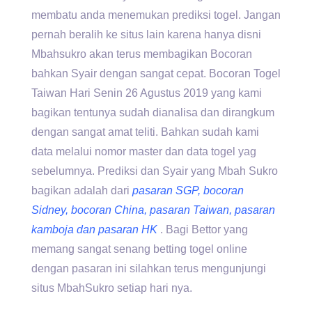
membatu anda menemukan prediksi togel. Jangan
pernah beralih ke situs lain karena hanya disni
Mbahsukro akan terus membagikan Bocoran
bahkan Syair dengan sangat cepat. Bocoran Togel
Taiwan Hari Senin 26 Agustus 2019 yang kami
bagikan tentunya sudah dianalisa dan dirangkum
dengan sangat amat teliti. Bahkan sudah kami
data melalui nomor master dan data togel yag
sebelumnya. Prediksi dan Syair yang Mbah Sukro
bagikan adalah dari
pasaran SGP, bocoran
Sidney, bocoran China, pasaran Taiwan, pasaran
kamboja dan pasaran HK
. Bagi Bettor yang
memang sangat senang betting togel online
dengan pasaran ini silahkan terus mengunjungi
situs MbahSukro setiap hari nya.