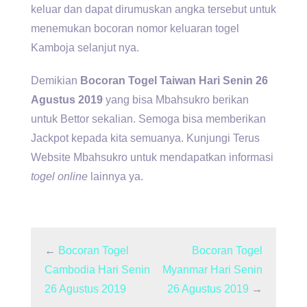
keluar dan dapat dirumuskan angka tersebut untuk
menemukan bocoran nomor keluaran togel
Kamboja selanjut nya.
Demikian
Bocoran Togel Taiwan Hari Senin 26
Agustus 2019
yang bisa Mbahsukro berikan
untuk Bettor sekalian. Semoga bisa memberikan
Jackpot kepada kita semuanya. Kunjungi Terus
Website Mbahsukro untuk mendapatkan informasi
togel online
lainnya ya.
←
Bocoran Togel
Bocoran Togel
Cambodia Hari Senin
Myanmar Hari Senin
26 Agustus 2019
26 Agustus 2019
→