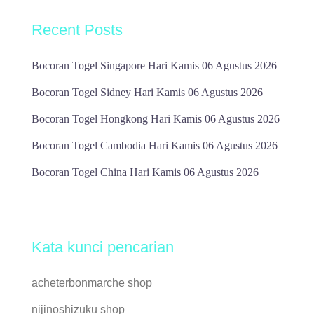
Recent Posts
Bocoran Togel Singapore Hari Kamis 06 Agustus 2026
Bocoran Togel Sidney Hari Kamis 06 Agustus 2026
Bocoran Togel Hongkong Hari Kamis 06 Agustus 2026
Bocoran Togel Cambodia Hari Kamis 06 Agustus 2026
Bocoran Togel China Hari Kamis 06 Agustus 2026
Kata kunci pencarian
acheterbonmarche shop
nijinoshizuku shop