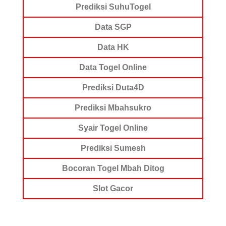
Prediksi SuhuTogel
Data SGP
Data HK
Data Togel Online
Prediksi Duta4D
Prediksi Mbahsukro
Syair Togel Online
Prediksi Sumesh
Bocoran Togel Mbah Ditog
Slot Gacor