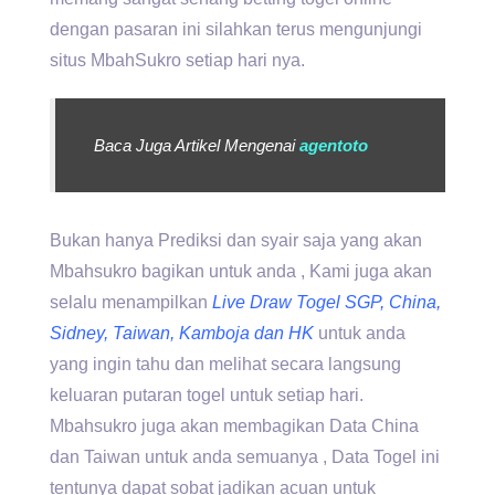
dengan pasaran ini silahkan terus mengunjungi
situs MbahSukro setiap hari nya.
Baca Juga Artikel Mengenai
agentoto
Bukan hanya Prediksi dan syair saja yang akan
Mbahsukro bagikan untuk anda , Kami juga akan
selalu menampilkan
Live Draw Togel SGP, China,
Sidney, Taiwan, Kamboja dan HK
untuk anda
yang ingin tahu dan melihat secara langsung
keluaran putaran togel untuk setiap hari.
Mbahsukro juga akan membagikan Data China
dan Taiwan untuk anda semuanya , Data Togel ini
tentunya dapat sobat jadikan acuan untuk