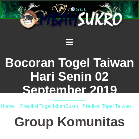
Bocoran Togel Taiwan
Hari Senin 02
September 2019
Home
/
Prediksi Togel MbahSukro
•
Prediksi Togel Taiwan
/
Bocoran Togel Taiwan Hari Senin 02 September 2019
Group Komunitas