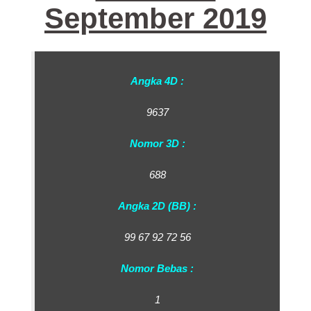
September 2019
Angka 4D :
9637
Nomor 3D :
688
Angka 2D (BB) :
99 67 92 72 56
Nomor Bebas :
1