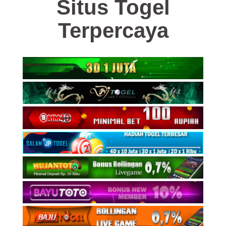
Situs Togel
Terpercaya