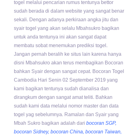
togel melalui pencarian rumus tentunya bettor
sudah berada di dalam website yang sangat benar
sekali. Dengan adanya perkiraan angka jitu dan
syair togel yang akan selalu Mbahsukro bagikan
untuk anda tentunya ini akan sangat dapat
membatu sobat menemukan prediksi togel.
Jangan pernah beralih ke situs lain karena hanya
disni Mbahsukro akan terus membagikan Bocoran
bahkan Syair dengan sangat cepat. Bocoran Togel
Cambodia Hari Senin 02 September 2019 yang
kami bagikan tentunya sudah dianalisa dan
dirangkum dengan sangat amat teliti. Bahkan
sudah kami data melalui nomor master dan data
togel yag sebelumnya. Ramalan dan Syair yang
Mbah Sukro bagikan adalah dari
bocoran SGP,
bocoran Sidney, bocoran China, bocoran Taiwan,