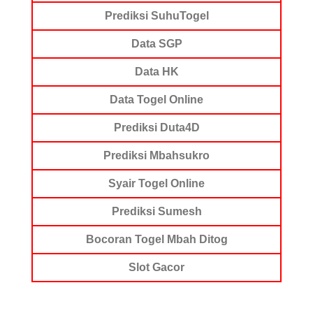
Prediksi SuhuTogel
Data SGP
Data HK
Data Togel Online
Prediksi Duta4D
Prediksi Mbahsukro
Syair Togel Online
Prediksi Sumesh
Bocoran Togel Mbah Ditog
Slot Gacor