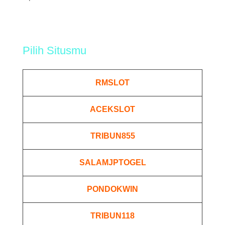
Pilih Situsmu
RMSLOT
ACEKSLOT
TRIBUN855
SALAMJPTOGEL
PONDOKWIN
TRIBUN118