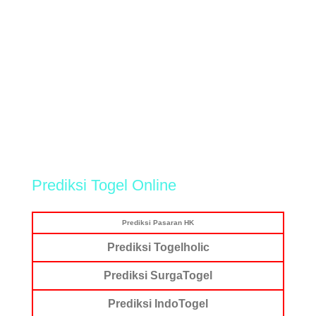
Prediksi Togel Online
Prediksi Pasaran HK
Prediksi Togelholic
Prediksi SurgaTogel
Prediksi IndoTogel