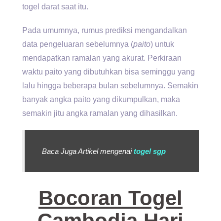
togel darat saat itu.
Pada umumnya, rumus prediksi mengandalkan
data pengeluaran sebelumnya (
paito
) untuk
mendapatkan ramalan yang akurat. Perkiraan
waktu paito yang dibutuhkan bisa seminggu yang
lalu hingga beberapa bulan sebelumnya. Semakin
banyak angka paito yang dikumpulkan, maka
semakin jitu angka ramalan yang dihasilkan.
Baca Juga Artikel mengenai
togel sgp
Bocoran Togel
Cambodia Hari