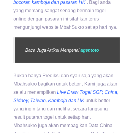
bocoran kamboja dan pasaran HK
. Bagi anda
yang memang sangat senang bermain togel
online dengan pasaran ini silahkan terus
mengunjungi website MbahSukro setiap hari nya.
Baca Juga Artikel Mengenai
agentoto
Bukan hanya Prediksi dan syair saja yang akan
Mbahsukro bagikan untuk bettor , Kami juga akan
selalu menampilkan
Live Draw Togel SGP, China,
Sidney, Taiwan, Kamboja dan HK
untuk bettor
yang ingin tahu dan melihat secara langsung
result putaran togel untuk setiap hari.
Mbahsukro juga akan membagikan Data China