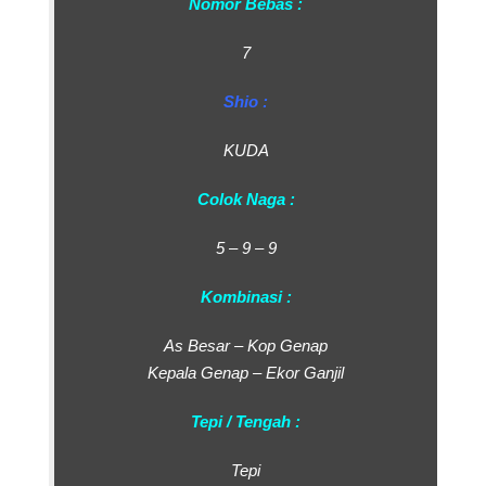
Nomor Bebas :
7
Shio :
KUDA
Colok Naga :
5 – 9 – 9
Kombinasi :
As Besar – Kop Genap
Kepala Genap – Ekor Ganjil
Tepi / Tengah :
Tepi