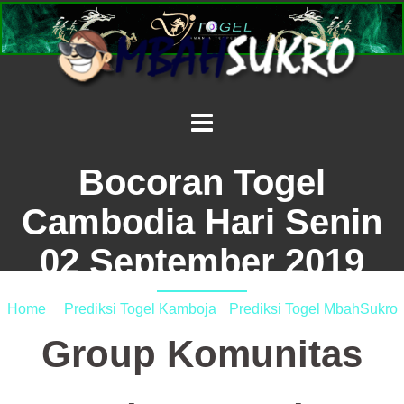
Bocoran Togel
Cambodia Hari Senin
02 September 2019
Home
/
Prediksi Togel Kamboja
•
Prediksi Togel MbahSukro
/ Bocoran Togel Cambodia Hari Senin 02 September 2019
Group Komunitas