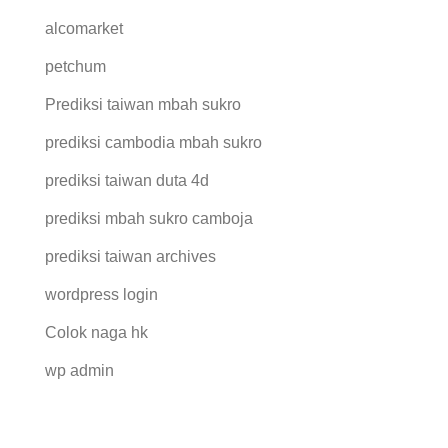
alcomarket
petchum
Prediksi taiwan mbah sukro
prediksi cambodia mbah sukro
prediksi taiwan duta 4d
prediksi mbah sukro camboja
prediksi taiwan archives
wordpress login
Colok naga hk
wp admin