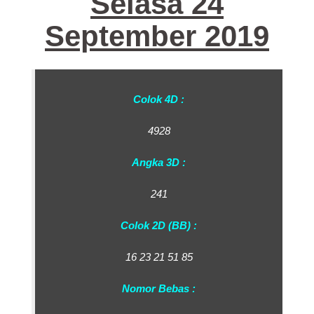
Selasa 24
September 2019
Colok 4D :
4928
Angka 3D :
241
Colok 2D (BB) :
16 23 21 51 85
Nomor Bebas :