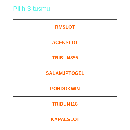
Pilih Situsmu
RMSLOT
ACEKSLOT
TRIBUN855
SALAMJPTOGEL
PONDOKWIN
TRIBUN118
KAPALSLOT