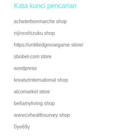
Kata kunci pencarian
acheterbonmarche shop
nijinoshizuku shop
https://untitledgoosegame store/
sbobet-com store
wordpress
kreaturinternational shop
alcomarket store
bellamyliving shop
wwwcvhealthsurvey shop
0ye69y