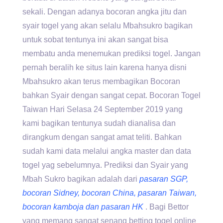
sekali. Dengan adanya bocoran angka jitu dan
syair togel yang akan selalu Mbahsukro bagikan
untuk sobat tentunya ini akan sangat bisa
membatu anda menemukan prediksi togel. Jangan
pernah beralih ke situs lain karena hanya disni
Mbahsukro akan terus membagikan Bocoran
bahkan Syair dengan sangat cepat. Bocoran Togel
Taiwan Hari Selasa 24 September 2019 yang
kami bagikan tentunya sudah dianalisa dan
dirangkum dengan sangat amat teliti. Bahkan
sudah kami data melalui angka master dan data
togel yag sebelumnya. Prediksi dan Syair yang
Mbah Sukro bagikan adalah dari
pasaran SGP,
bocoran Sidney, bocoran China, pasaran Taiwan,
bocoran kamboja dan pasaran HK
. Bagi Bettor
yang memang sangat senang betting togel online