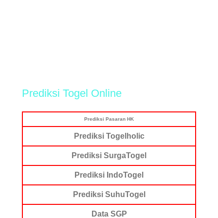
Prediksi Togel Online
Prediksi Pasaran HK
Prediksi Togelholic
Prediksi SurgaTogel
Prediksi IndoTogel
Prediksi SuhuTogel
Data SGP