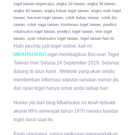
togel taiwan terpercaya
angka 2d taiwan
angka 3d taiwan
angka 4d taiwan
angka keluar togel taiwan
angka main togel
taiwan
bocoran togel taiwan
colok bebas taiwan
colok jitu
taiwan
colok naga taiwan
kombinasi togel taiwan
prediksi
mbahsukro togel taiwan
prediksi togel taiwan
shio togel
taiwan
syair mbahsukro togel taiwan
togel taiwan hari ini
Halo pecinta judi togel online, kali ini
MBAHSUKRO
ingin membagikan Bocoran Togel
Taiwan Hari Selasa 24 September 2019. Selamat
datang di situs kami . Website yang akan selalu
memberikan informasi seputar ramalan nomor jitu
dan syair togel hanya untuk anda setiap hari .
Nomor jitu dari blog Mbahsukro ini telah terbukti
akurat 99% semenjak tahun 1970 melalui bandar
togel darat saat itu.
Pada umumnya, rumus perkiraan mengandalkan