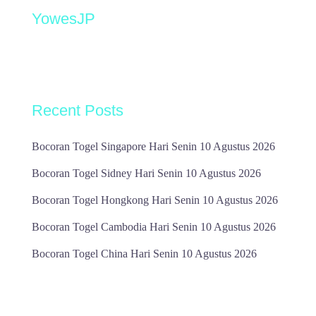
YowesJP
Recent Posts
Bocoran Togel Singapore Hari Senin 10 Agustus 2026
Bocoran Togel Sidney Hari Senin 10 Agustus 2026
Bocoran Togel Hongkong Hari Senin 10 Agustus 2026
Bocoran Togel Cambodia Hari Senin 10 Agustus 2026
Bocoran Togel China Hari Senin 10 Agustus 2026