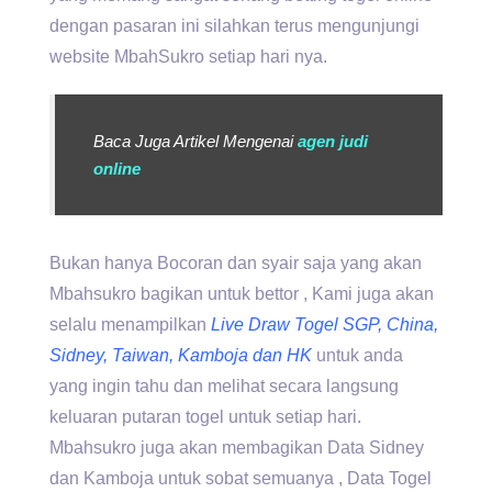
dengan pasaran ini silahkan terus mengunjungi
website MbahSukro setiap hari nya.
Baca Juga Artikel Mengenai
agen judi
online
Bukan hanya Bocoran dan syair saja yang akan
Mbahsukro bagikan untuk bettor , Kami juga akan
selalu menampilkan
Live Draw Togel SGP, China,
Sidney, Taiwan, Kamboja dan HK
untuk anda
yang ingin tahu dan melihat secara langsung
keluaran putaran togel untuk setiap hari.
Mbahsukro juga akan membagikan Data Sidney
dan Kamboja untuk sobat semuanya , Data Togel