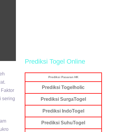
Prediksi Togel Online
leh
Prediksi Pasaran HK
at.
Prediksi Togelholic
 Faktor
i sering
Prediksi SurgaTogel
Prediksi IndoTogel
lam
Prediksi SuhuTogel
ukro