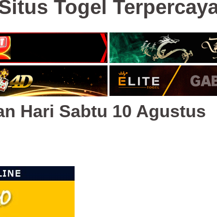
Situs Togel Terpercay
an Hari Sabtu 10 Agustus