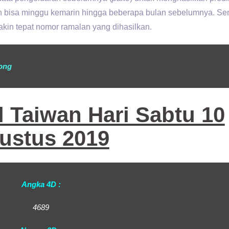
an bisa minggu kemarin hingga beberapa bulan sebelumnya. S
kin tepat nomor ramalan yang dihasilkan.
kong
 Taiwan Hari Sabtu 10
ustus 2019
Angka 4D :
4689