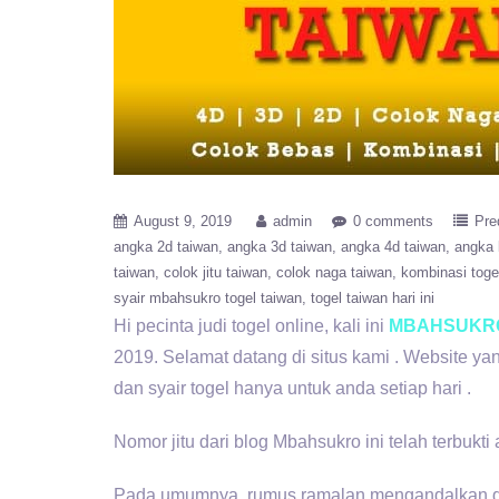
August 9, 2019
admin
0 comments
Pre
angka 2d taiwan
angka 3d taiwan
angka 4d taiwan
angka 
taiwan
colok jitu taiwan
colok naga taiwan
kombinasi toge
syair mbahsukro togel taiwan
togel taiwan hari ini
Hi pecinta judi togel online, kali ini
MBAHSUKR
2019. Selamat datang di situs kami . Website y
dan syair togel hanya untuk anda setiap hari .
Nomor jitu dari blog Mbahsukro ini telah terbukti
Pada umumnya, rumus ramalan mengandalkan d