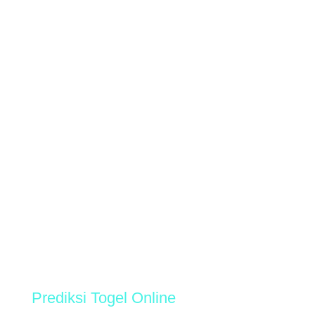
Prediksi Togel Online