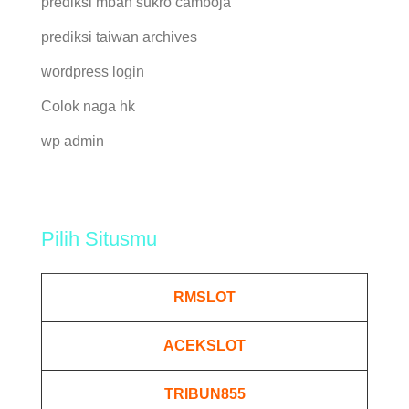
prediksi mbah sukro camboja
prediksi taiwan archives
wordpress login
Colok naga hk
wp admin
Pilih Situsmu
RMSLOT
ACEKSLOT
TRIBUN855