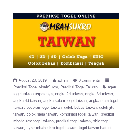
August 20, 2019
admin
0 comments
Prediksi Togel MbahSukro
Prediksi Togel Taiwan
agen
togel taiwan terpercaya
angka 2d taiwan
angka 3d taiwan
angka 4d taiwan
angka keluar togel taiwan
angka main togel
taiwan
bocoran togel taiwan
colok bebas taiwan
colok jitu
taiwan
colok naga taiwan
kombinasi togel taiwan
prediksi
mbahsukro togel taiwan
prediksi togel taiwan
shio togel
taiwan
syair mbahsukro togel taiwan
togel taiwan hari ini