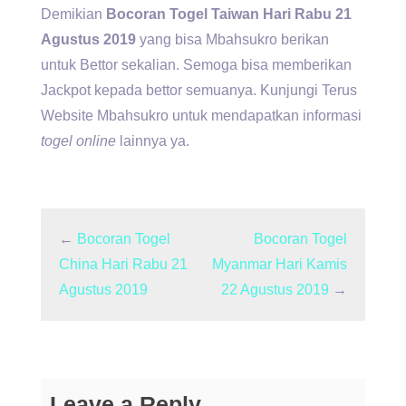
Demikian
Bocoran Togel Taiwan Hari Rabu 21
Agustus 2019
yang bisa Mbahsukro berikan
untuk Bettor sekalian. Semoga bisa memberikan
Jackpot kepada bettor semuanya. Kunjungi Terus
Website Mbahsukro untuk mendapatkan informasi
togel online
lainnya ya.
←
Bocoran Togel
Bocoran Togel
China Hari Rabu 21
Myanmar Hari Kamis
Agustus 2019
22 Agustus 2019
→
Leave a Reply