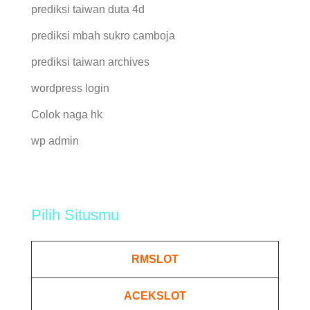
prediksi taiwan duta 4d
prediksi mbah sukro camboja
prediksi taiwan archives
wordpress login
Colok naga hk
wp admin
Pilih Situsmu
RMSLOT
ACEKSLOT