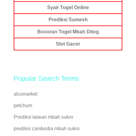
Syair Togel Online
Prediksi Sumesh
Bocoran Togel Mbah Ditog
Slot Gacor
Popular Search Terms
alcomarket
petchum
Prediksi taiwan mbah sukro
prediksi cambodia mbah sukro