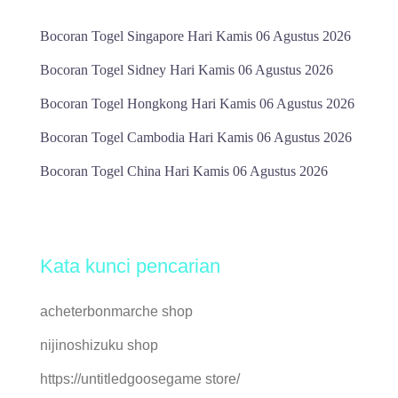
Bocoran Togel Singapore Hari Kamis 06 Agustus 2026
Bocoran Togel Sidney Hari Kamis 06 Agustus 2026
Bocoran Togel Hongkong Hari Kamis 06 Agustus 2026
Bocoran Togel Cambodia Hari Kamis 06 Agustus 2026
Bocoran Togel China Hari Kamis 06 Agustus 2026
Kata kunci pencarian
acheterbonmarche shop
nijinoshizuku shop
https://untitledgoosegame store/