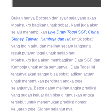
Bukan hanya Bocoran dan syair saja yang akan
Mbahsukro bagikan untuk sobat , Kami juga akan
selalu menampilkan
Live Draw Togel SGP, China,
Sidney, Taiwan, Kamboja dan HK
untuk sobat
yang ingin tahu dan melihat secara langsung
result putaran togel untuk setiap hari.
Mbahsukro juga akan membagikan Data SGP dan
Kamboja untuk anda semuanya , Data Togel ini
tentunya akan sangat bisa sobat jadikan acuan
untuk menemukan perkiraan angka togel
selanjutnya. Bettor dapat melihat angka prediksi
yang sudah keluar dan bisa dirumuskan angka
tersebut untuk menemukan prediksi nomor
keluaran togel Sidney selanjut nya.