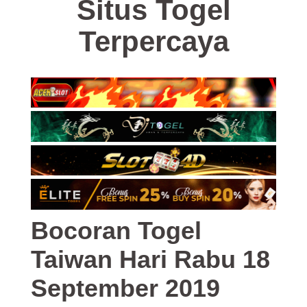
Situs Togel
Terpercaya
Bocoran Togel
Taiwan Hari Rabu 18
September 2019