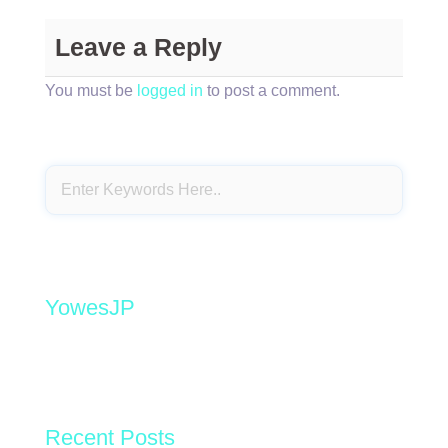
Leave a Reply
You must be
logged in
to post a comment.
YowesJP
Recent Posts