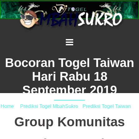
Bocoran Togel Taiwan
Hari Rabu 18
September 2019
Home
/
Prediksi Togel MbahSukro
•
Prediksi Togel Taiwan
/
Bocoran Togel Taiwan Hari Rabu 18 September 2019
Group Komunitas