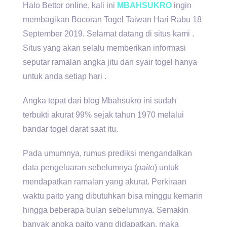
Halo Bettor online, kali ini
MBAHSUKRO
ingin
membagikan Bocoran Togel Taiwan Hari Rabu 18
September 2019. Selamat datang di situs kami .
Situs yang akan selalu memberikan informasi
seputar ramalan angka jitu dan syair togel hanya
untuk anda setiap hari .
Angka tepat dari blog Mbahsukro ini sudah
terbukti akurat 99% sejak tahun 1970 melalui
bandar togel darat saat itu.
Pada umumnya, rumus prediksi mengandalkan
data pengeluaran sebelumnya (
paito
) untuk
mendapatkan ramalan yang akurat. Perkiraan
waktu paito yang dibutuhkan bisa minggu kemarin
hingga beberapa bulan sebelumnya. Semakin
banyak angka paito yang didapatkan, maka