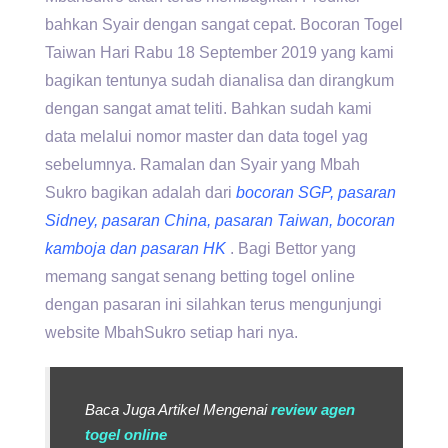
bahkan Syair dengan sangat cepat. Bocoran Togel
Taiwan Hari Rabu 18 September 2019 yang kami
bagikan tentunya sudah dianalisa dan dirangkum
dengan sangat amat teliti. Bahkan sudah kami
data melalui nomor master dan data togel yag
sebelumnya. Ramalan dan Syair yang Mbah
Sukro bagikan adalah dari
bocoran SGP, pasaran
Sidney, pasaran China, pasaran Taiwan, bocoran
kamboja dan pasaran HK
. Bagi Bettor yang
memang sangat senang betting togel online
dengan pasaran ini silahkan terus mengunjungi
website MbahSukro setiap hari nya.
Baca Juga Artikel Mengenai
review agen
togel online