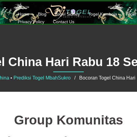
Home
Blog
Togel Sidney
Togel Kamboja
Togel
Privacy Policy
Contact Us
l China Hari Rabu 18 S
hina
•
Prediksi Togel MbahSukro
/ Bocoran Togel China Hari
Group Komunitas