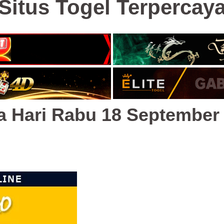
Situs Togel Terpercay
a Hari Rabu 18 September