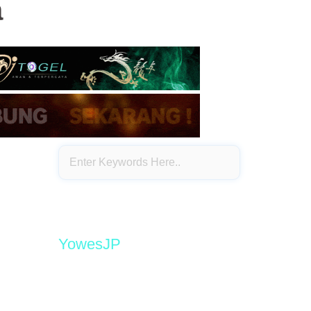
a
YowesJP