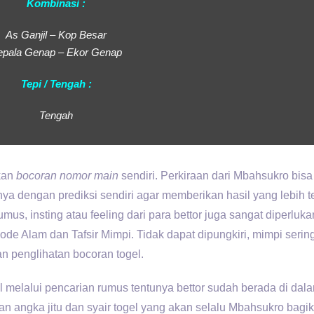
Kombinasi :
As Ganjil – Kop Besar
epala Genap – Ekor Genap
Tepi / Tengah :
Tengah
kan
bocoran nomor main
sendiri. Perkiraan dari Mbahsukro bisa
nya dengan prediksi sendiri agar memberikan hasil yang lebih t
mus, insting atau feeling dari para bettor juga sangat diperluka
ode Alam dan Tafsir Mimpi. Tidak dapat dipungkiri, mimpi serin
 penglihatan bocoran togel.
l melalui pencarian rumus tentunya bettor sudah berada di dala
n angka jitu dan syair togel yang akan selalu Mbahsukro bagi