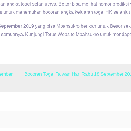
 angka togel selanjutnya. Bettor bisa melihat nomor prediksi
ut untuk menemukan bocoran angka keluaran togel HK selanjut 
September 2019
yang bisa Mbahsukro berikan untuk Bettor sek
r semuanya. Kunjungi Terus Website Mbahsukro untuk mendap
tember
Bocoran Togel Taiwan Hari Rabu 18 September 20