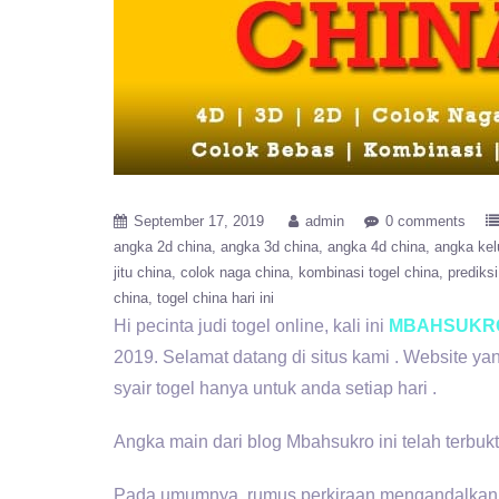
September 17, 2019
admin
0 comments
angka 2d china
angka 3d china
angka 4d china
angka kel
jitu china
colok naga china
kombinasi togel china
prediks
china
togel china hari ini
Hi pecinta judi togel online, kali ini
MBAHSUKR
2019. Selamat datang di situs kami . Website ya
syair togel hanya untuk anda setiap hari .
Angka main dari blog Mbahsukro ini telah terbukt
Pada umumnya, rumus perkiraan mengandalkan 