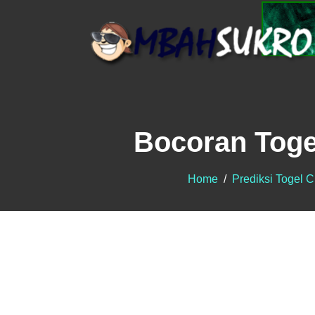
Bocoran Toge
Home
/
Prediksi Togel C