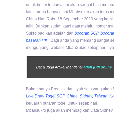
untuk bettor tentunya ini akan sangat bisa mem
lain karena hanya disni Mbahsukro akan terus 
China Hari Rabu 18 September 2019 yang kami 
teliti. Bahkan sudah kami data melalui nomor ma
Sukro bagikan adalah dari
bocoran SGP, bocoran
pasaran HK
. Bagi anda yang memang sangat sen
mengunjungi website MbahSukro setiap hari nya
Baca Juga Artikel Mengenai
agen judi online
Bukan hanya Prediksi dan syair saja yang akan
Live Draw Togel SGP, China, Sidney, Taiwan, 
keluaran putaran togel untuk setiap hari.
Mbahsukro juga akan membagikan Data Sidney d