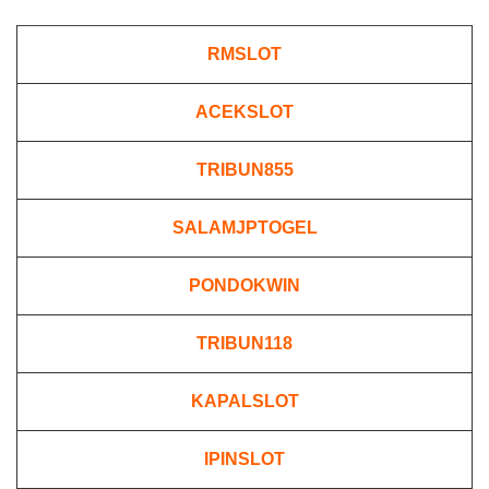
RMSLOT
ACEKSLOT
TRIBUN855
SALAMJPTOGEL
PONDOKWIN
TRIBUN118
KAPALSLOT
IPINSLOT