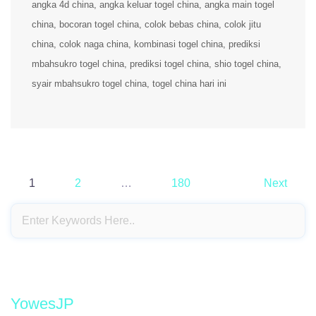
angka 4d china
angka keluar togel china
angka main togel
china
bocoran togel china
colok bebas china
colok jitu
china
colok naga china
kombinasi togel china
prediksi
mbahsukro togel china
prediksi togel china
shio togel china
syair mbahsukro togel china
togel china hari ini
Posts
1
2
…
180
Next
pagination
YowesJP