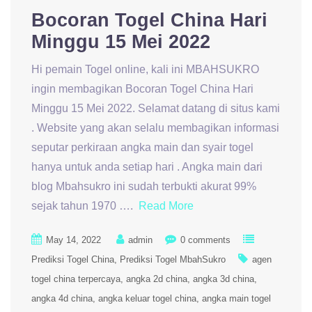
Bocoran Togel China Hari
Minggu 15 Mei 2022
Hi pemain Togel online, kali ini MBAHSUKRO
ingin membagikan Bocoran Togel China Hari
Minggu 15 Mei 2022. Selamat datang di situs kami
. Website yang akan selalu membagikan informasi
seputar perkiraan angka main dan syair togel
hanya untuk anda setiap hari . Angka main dari
blog Mbahsukro ini sudah terbukti akurat 99%
sejak tahun 1970 ….
Read More
May 14, 2022
admin
0 comments
Prediksi Togel China
Prediksi Togel MbahSukro
agen
togel china terpercaya
angka 2d china
angka 3d china
angka 4d china
angka keluar togel china
angka main togel