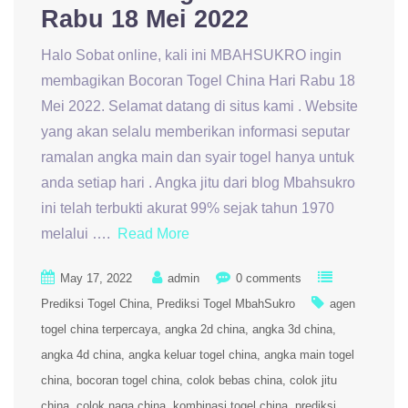
Rabu 18 Mei 2022
Halo Sobat online, kali ini MBAHSUKRO ingin
membagikan Bocoran Togel China Hari Rabu 18
Mei 2022. Selamat datang di situs kami . Website
yang akan selalu memberikan informasi seputar
ramalan angka main dan syair togel hanya untuk
anda setiap hari . Angka jitu dari blog Mbahsukro
ini telah terbukti akurat 99% sejak tahun 1970
melalui ….
Read More
May 17, 2022
admin
0 comments
Prediksi Togel China
Prediksi Togel MbahSukro
agen
togel china terpercaya
angka 2d china
angka 3d china
angka 4d china
angka keluar togel china
angka main togel
china
bocoran togel china
colok bebas china
colok jitu
china
colok naga china
kombinasi togel china
prediksi