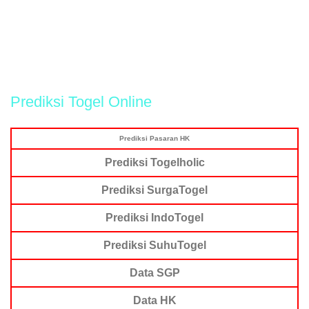
Prediksi Togel Online
Prediksi Pasaran HK
Prediksi Togelholic
Prediksi SurgaTogel
Prediksi IndoTogel
Prediksi SuhuTogel
Data SGP
Data HK