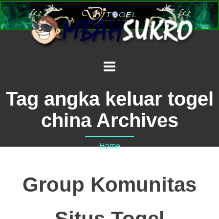
Tag angka keluar togel
china Archives
Home
Group Komunitas
Situs Togel