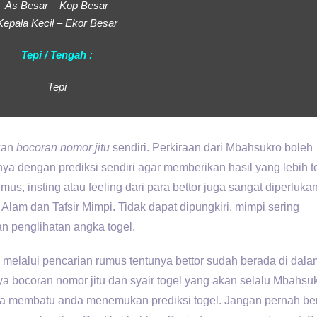
As Besar – Kop Besar
Kepala Kecil – Ekor Besar
Tepi / Tengah :
Tepi
kan
bocoran nomor jitu
sendiri. Perkiraan dari Mbahsukro boleh
nya dengan prediksi sendiri agar memberikan hasil yang lebih t
us, insting atau feeling dari para bettor juga sangat diperlukan
Alam dan Tafsir Mimpi. Tidak dapat dipungkiri, mimpi sering
 penglihatan angka togel.
 melalui pencarian rumus tentunya bettor sudah berada di dala
a bocoran nomor jitu dan syair togel yang akan selalu Mbahsu
isa membatu anda menemukan prediksi togel. Jangan pernah ber