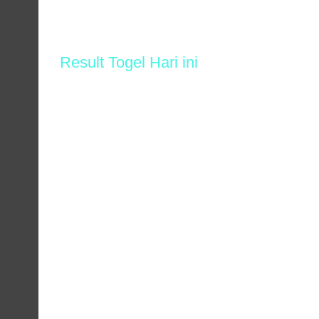
Result Togel Hari ini