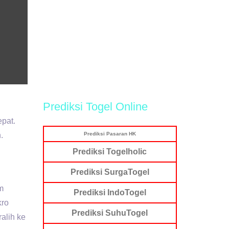
Prediksi Togel Online
epat.
.
Prediksi Pasaran HK
Prediksi Togelholic
Prediksi SurgaTogel
m
Prediksi IndoTogel
kro
Prediksi SuhuTogel
alih ke