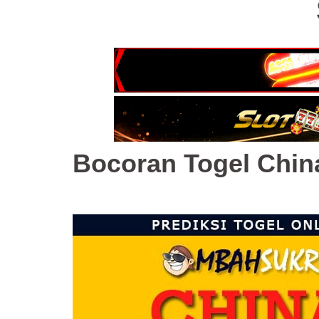
Bocoran Togel Chin