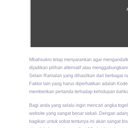
Mbahsukro tetap menyarankan agar mengandal
dijadikan pilihan alternatif atau menggabungkan
Selain Ramalan yang dihasilkan dari berbagai rum
Faktor lain yang harus diperhatikan adalah Kode 
memberikan pertanda terhadap kehidupan bahkan
Bagi anda yang selalu ingin mencari angka togel
website yang sangat benar sekali. Dengan adany
bagikan untuk sobat tentunya ini akan sangat b