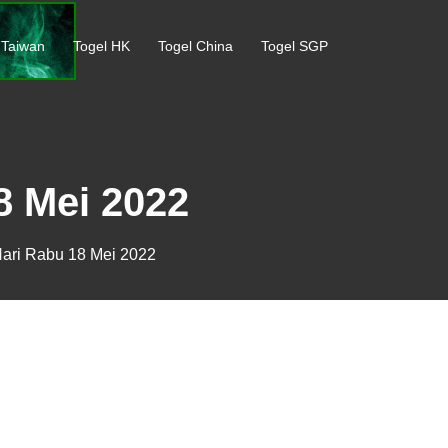
 Taiwan
Togel HK
Togel China
Togel SGP
8 Mei 2022
ari Rabu 18 Mei 2022