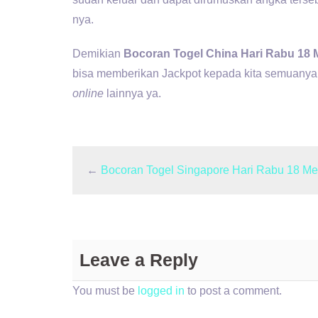
nya.
Demikian
Bocoran Togel China Hari Rabu 18 
bisa memberikan Jackpot kepada kita semuanya
online
lainnya ya.
←
Bocoran Togel Singapore Hari Rabu 18 Me
Leave a Reply
You must be
logged in
to post a comment.