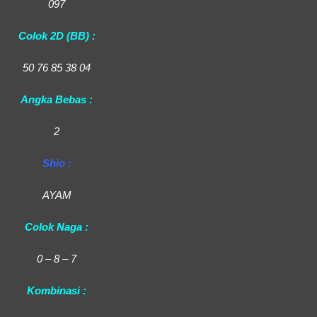
097
Colok 2D (BB) :
50 76 85 38 04
Angka Bebas :
2
Shio :
AYAM
Colok Naga :
0 – 8 – 7
Kombinasi :