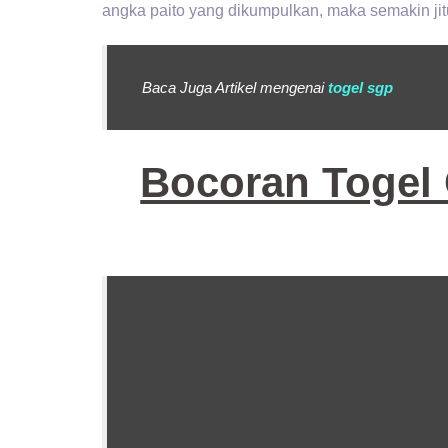
angka paito yang dikumpulkan, maka semakin jitu
Baca Juga Artikel mengenai
togel sgp
Bocoran Togel 