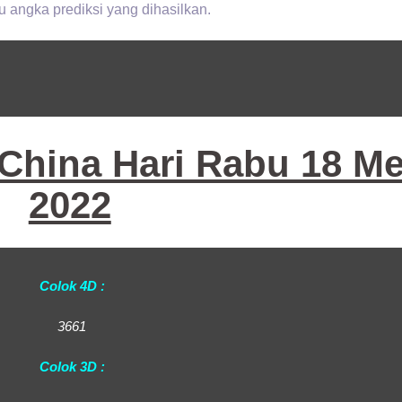
 angka prediksi yang dihasilkan.
China Hari Rabu 18 Me
2022
Colok 4D :
3661
Colok 3D :