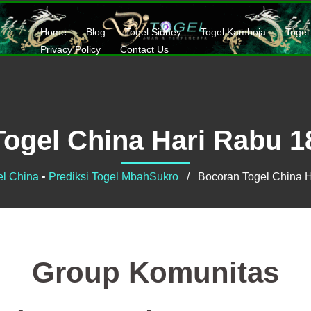
Home
Blog
Togel Sidney
Togel Kamboja
Togel
Privacy Policy
Contact Us
ogel China Hari Rabu 1
el China
•
Prediksi Togel MbahSukro
/ Bocoran Togel China H
Group Komunitas