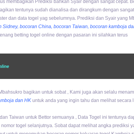
erus membagikan Prediksi bahkan Syair dengan sangat cepat. 
agikan tentunya sudah dianalisa dan dirangkum dengan sanga
ster dan data togel yag sebelumnya. Prediksi dan Syair yang 
 Sidney, bocoran China, bocoran Taiwan, bocoran kamboja da
nang betting togel online dengan pasaran ini silahkan terus
nline
 Mbahsukro bagikan untuk sobat , Kami juga akan selalu menam
Kamboja dan HK
untuk anda yang ingin tahu dan melihat secara l
n Taiwan untuk Bettor semuanya , Data Togel ini tentunya da
omor togel selanjutnya. Sobat dapat melihat angka prediksi 
but untuk menemukan bocoran nomor keluaran togel Kamboja s