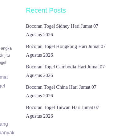
Recent Posts
Bocoran Togel Sidney Hari Jumat 07
Agustus 2026
Bocoran Togel Hongkong Hari Jumat 07
angka
Agustus 2026
ok jitu
ogel
Bocoran Togel Cambodia Hari Jumat 07
Agustus 2026
amat
gel
Bocoran Togel China Hari Jumat 07
Agustus 2026
Bocoran Togel Taiwan Hari Jumat 07
Agustus 2026
yang
 banyak