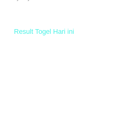
Result Togel Hari ini