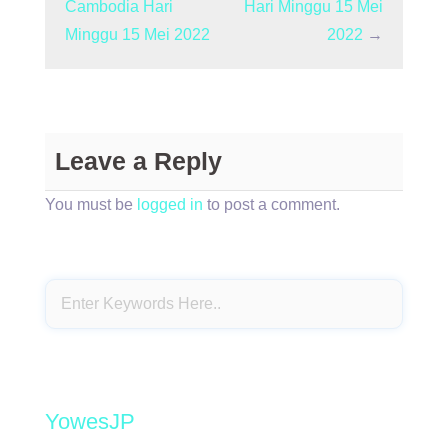
Cambodia Hari
Hari Minggu 15 Mei
Minggu 15 Mei 2022
2022
→
Leave a Reply
You must be
logged in
to post a comment.
YowesJP