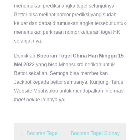
menemukan prediksi angka togel selanjutnya.
Bettor bisa melihat nomor prediksi yang sudah
keluar dan dapat dirumuskan angka tersebut untuk
menemukan perkiraan nomor keluaran togel HK
selanjut nya.
Demikian
Bocoran Togel China Hari Minggu 15
Mei 2022
yang bisa Mbahsukro berikan untuk
Bettor sekalian. Semoga bisa memberikan
Jackpot kepada bettor semuanya. Kunjungi Terus
Website Mbahsukro untuk mendapatkan informasi
togel online
lainnya ya.
←
Bocoran Togel
Bocoran Togel Sidney