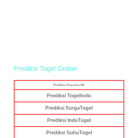
Prediksi Togel Online
Prediksi Pasaran HK
Prediksi Togelholic
Prediksi SurgaTogel
Prediksi IndoTogel
Prediksi SuhuTogel