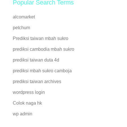
Popular Search Terms
alcomarket
petchum
Prediksi taiwan mbah sukro
prediksi cambodia mbah sukro
prediksi taiwan duta 4d
prediksi mbah sukro camboja
prediksi taiwan archives
wordpress login
Colok naga hk
wp admin