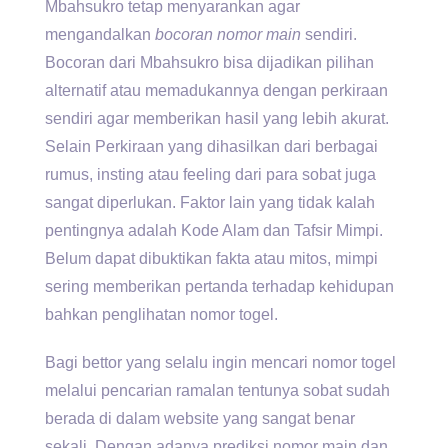
Mbahsukro tetap menyarankan agar
mengandalkan
bocoran nomor main
sendiri.
Bocoran dari Mbahsukro bisa dijadikan pilihan
alternatif atau memadukannya dengan perkiraan
sendiri agar memberikan hasil yang lebih akurat.
Selain Perkiraan yang dihasilkan dari berbagai
rumus, insting atau feeling dari para sobat juga
sangat diperlukan. Faktor lain yang tidak kalah
pentingnya adalah Kode Alam dan Tafsir Mimpi.
Belum dapat dibuktikan fakta atau mitos, mimpi
sering memberikan pertanda terhadap kehidupan
bahkan penglihatan nomor togel.
Bagi bettor yang selalu ingin mencari nomor togel
melalui pencarian ramalan tentunya sobat sudah
berada di dalam website yang sangat benar
sekali. Dengan adanya prediksi nomor main dan