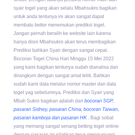
syair togel yang akan selalu Mbahsukro bagikan
untuk anda tentunya ini akan sangat dapat
membatu bettor menemukan prediksi togel.
Jangan pernah beralih ke website lain karena
hanya disni Mbahsukro akan terus membagikan
Prediksi bahkan Syair dengan sangat cepat.
Bocoran Togel China Hari Minggu 15 Mei 2022
yang kami bagikan tentunya sudah dianalisa dan
dirangkum dengan sangat amat teliti. Bahkan
sudah kami data melalui nomor master dan data
togel yag sebelumnya. Prediksi dan Syair yang
Mbah Sukro bagikan adalah dari
bocoran SGP,
pasaran Sidney, pasaran China, bocoran Taiwan,
pasaran kamboja dan pasaran HK
. Bagi sobat
yang memang sangat senang betting togel online
dengan pasaran ini silahkan terus mengunjungi