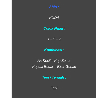
Shio :
KUDA
Colok Naga :
1 – 9 – 2
Kombinasi :
As Kecil – Kop Besar
Kepala Besar – Ekor Genap
Tepi / Tengah :
Tepi