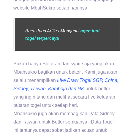
website MbahSukro setiap hari nya.
Baca Juga Artikel Mengenai
agen judi
togel terpercaya
Bukan hanya Bocoran dan syair saja yang akan
Mbahsukro bagikan untuk bettor , Kami juga akan
selalu menampilkan
Live Draw Togel SGP, China,
Sidney, Taiwan, Kamboja dan HK
untuk bettor
yang ingin tahu dan melihat secara live keluaran
putaran togel untuk setiap hari.
Mbahsukro juga akan membagikan Data Sidney
dan Taiwan untuk Bettor semuanya , Data Togel
ini tentunya dapat sobat jadikan acuan untuk