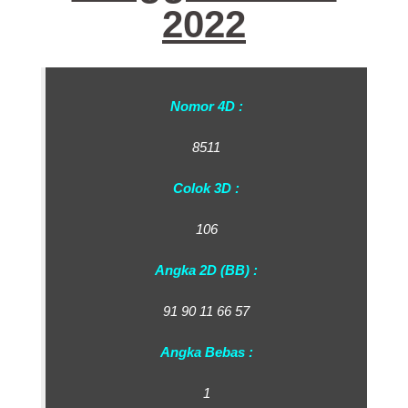
2022
Nomor 4D :
8511
Colok 3D :
106
Angka 2D (BB) :
91 90 11 66 57
Angka Bebas :
1