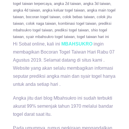
togel taiwan terpercaya
angka 2d taiwan
angka 3d taiwan
angka 4d taiwan
angka keluar togel taiwan
angka main togel
taiwan
bocoran togel taiwan
colok bebas taiwan
colok jitu
taiwan
colok naga taiwan
kombinasi togel taiwan
prediksi
mbahsukro togel taiwan
prediksi togel taiwan
shio togel
taiwan
syair mbahsukro togel taiwan
togel taiwan hari ini
Hi Sobat online, kali ini
MBAHSUKRO
ingin
membagikan Bocoran Togel Taiwan Hari Rabu 07
Agustus 2019. Selamat datang di situs kami .
Website yang akan selalu membagikan informasi
seputar prediksi angka main dan syair togel hanya
untuk anda setiap hari .
Angka jitu dari blog Mbahsukro ini sudah terbukti
akurat 99% semenjak tahun 1970 melalui bandar
togel darat saat itu.
Pada umumnya, rumus perkiraan mengandalkan