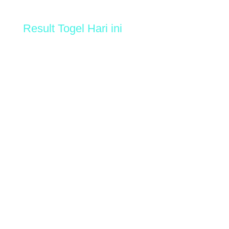
Result Togel Hari ini