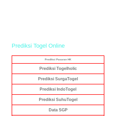
Prediksi Togel Online
Prediksi Pasaran HK
Prediksi Togelholic
Prediksi SurgaTogel
Prediksi IndoTogel
Prediksi SuhuTogel
Data SGP