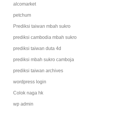
alcomarket
petchum
Prediksi taiwan mbah sukro
prediksi cambodia mbah sukro
prediksi taiwan duta 4d
prediksi mbah sukro camboja
prediksi taiwan archives
wordpress login
Colok naga hk
wp admin