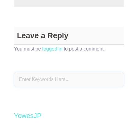
Leave a Reply
You must be
logged in
to post a comment.
YowesJP