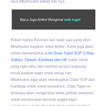
situs MbahSukro setiap hari nya.
Baca Juga Artikel Mengenai
web togel
Bukan hanya Bocoran dan syair saja yang akan
Mbahsukro bagikan untuk bettor , Kami juga akan
selalu menampilkan
Live Draw Togel SGP, China,
Sidney, Taiwan, Kamboja dan HK
untuk sobat
yang ingin tahu dan melihat secara langsung
result putaran togel untuk setiap hari.
Mbahsukro juga akan membagikan Data SGP dan
Kamboja untuk sobat semuanya , Data Togel ini
tentunya akan sangat bisa anda jadikan panduan
untuk menemukan bocoran angka togel