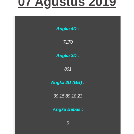
07 Agustus 2019
Angka 4D :
7170
Angka 3D :
801
Angka 2D (BB) :
99 15 89 18 23
Angka Bebas :
0