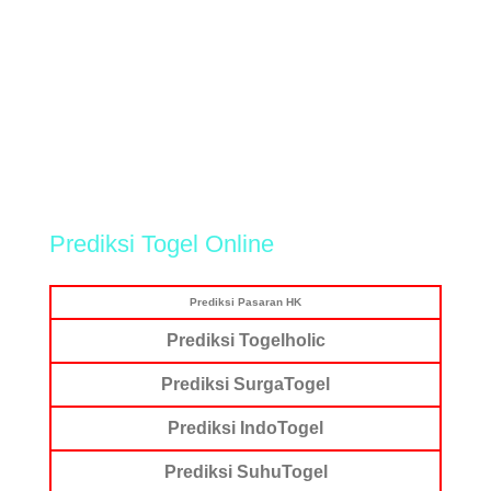
Prediksi Togel Online
Prediksi Pasaran HK
Prediksi Togelholic
Prediksi SurgaTogel
Prediksi IndoTogel
Prediksi SuhuTogel