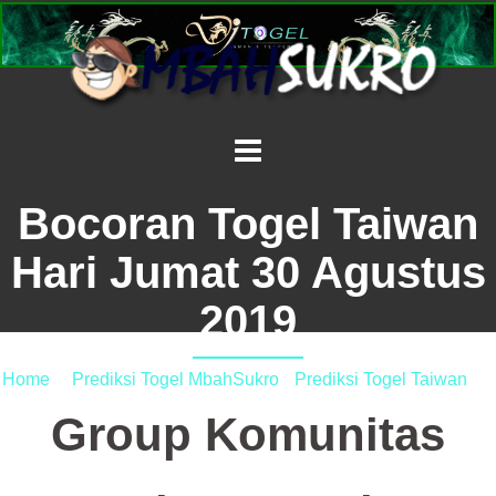
Bocoran Togel Taiwan
Hari Jumat 30 Agustus
2019
Home
/
Prediksi Togel MbahSukro
•
Prediksi Togel Taiwan
/
Bocoran Togel Taiwan Hari Jumat 30 Agustus 2019
Group Komunitas