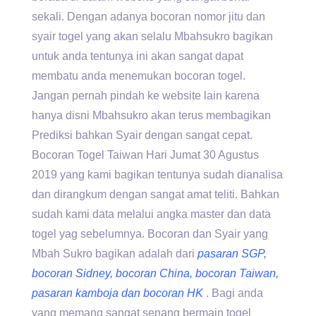
sekali. Dengan adanya bocoran nomor jitu dan
syair togel yang akan selalu Mbahsukro bagikan
untuk anda tentunya ini akan sangat dapat
membatu anda menemukan bocoran togel.
Jangan pernah pindah ke website lain karena
hanya disni Mbahsukro akan terus membagikan
Prediksi bahkan Syair dengan sangat cepat.
Bocoran Togel Taiwan Hari Jumat 30 Agustus
2019 yang kami bagikan tentunya sudah dianalisa
dan dirangkum dengan sangat amat teliti. Bahkan
sudah kami data melalui angka master dan data
togel yag sebelumnya. Bocoran dan Syair yang
Mbah Sukro bagikan adalah dari
pasaran SGP,
bocoran Sidney, bocoran China, bocoran Taiwan,
pasaran kamboja dan bocoran HK
. Bagi anda
yang memang sangat senang bermain togel