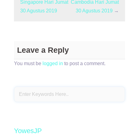
Singapore Hari Jumat
Cambodia Hari Jumat
30 Agustus 2019
30 Agustus 2019
→
Leave a Reply
You must be
logged in
to post a comment.
YowesJP