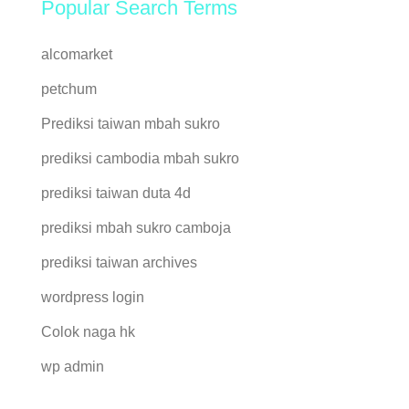
Popular Search Terms
alcomarket
petchum
Prediksi taiwan mbah sukro
prediksi cambodia mbah sukro
prediksi taiwan duta 4d
prediksi mbah sukro camboja
prediksi taiwan archives
wordpress login
Colok naga hk
wp admin