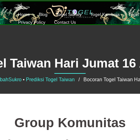
Home
Blog
Togel Sidney
Togel Kamboja
Togel
Privacy Policy
Contact Us
l Taiwan Hari Jumat 16
MbahSukro
•
Prediksi Togel Taiwan
/ Bocoran Togel Taiwan Har
Group Komunitas