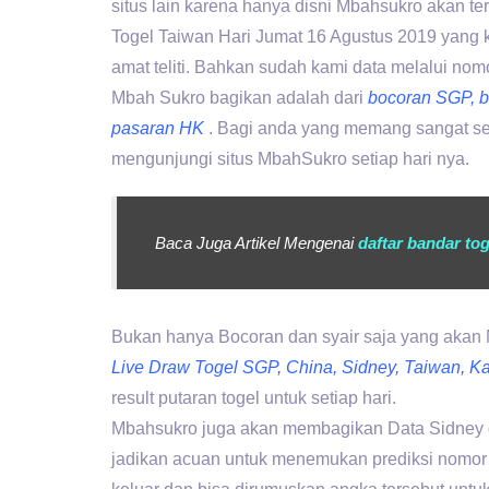
situs lain karena hanya disni Mbahsukro akan 
Togel Taiwan Hari Jumat 16 Agustus 2019 yang 
amat teliti. Bahkan sudah kami data melalui no
Mbah Sukro bagikan adalah dari
bocoran SGP, b
pasaran HK
. Bagi anda yang memang sangat sena
mengunjungi situs MbahSukro setiap hari nya.
Baca Juga Artikel Mengenai
daftar bandar tog
Bukan hanya Bocoran dan syair saja yang akan 
Live Draw Togel SGP, China, Sidney, Taiwan, 
result putaran togel untuk setiap hari.
Mbahsukro juga akan membagikan Data Sidney da
jadikan acuan untuk menemukan prediksi nomor t