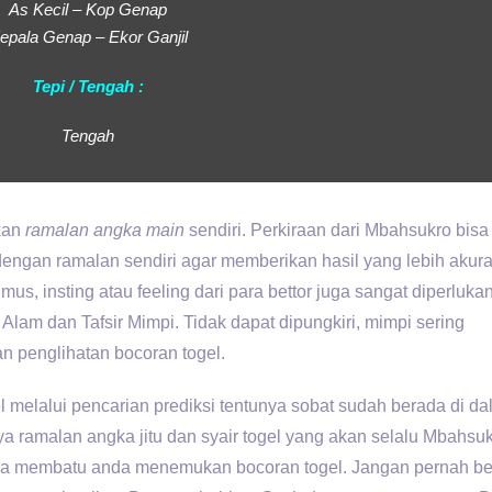
As Kecil – Kop Genap
epala Genap – Ekor Ganjil
Tepi / Tengah :
Tengah
kan
ramalan angka main
sendiri. Perkiraan dari Mbahsukro bisa
dengan ramalan sendiri agar memberikan hasil yang lebih akura
us, insting atau feeling dari para bettor juga sangat diperlukan
Alam dan Tafsir Mimpi. Tidak dapat dipungkiri, mimpi sering
 penglihatan bocoran togel.
el melalui pencarian prediksi tentunya sobat sudah berada di d
a ramalan angka jitu dan syair togel yang akan selalu Mbahsu
bisa membatu anda menemukan bocoran togel. Jangan pernah be