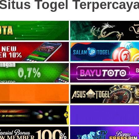
Situs Togel Terpercay