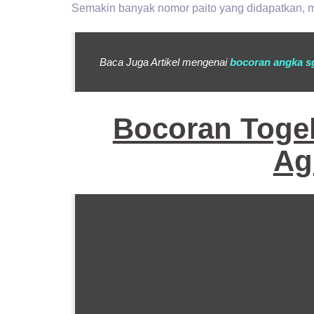
Semakin banyak nomor paito yang didapatkan, m
Baca Juga Artikel mengenai
bocoran angka s
Bocoran Togel
Ag