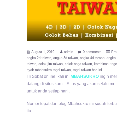
August 1, 2019
admin
0 comments
Pre
angka 2d taiwan
angka 3d taiwan
angka 4d taiwan
angka 
taiwan
colok jitu taiwan
colok naga taiwan
kombinasi toge
syair mbahsukro togel taiwan
togel taiwan hari ini
Hi Sobat online, kali ini
MBAHSUKRO
ingin me
datang di situs kami . Situs yang akan selalu m
untuk anda setiap hari .
Nomor tepat dari blog Mbahsukro ini sudah terbu
itu.