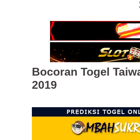
Bocoran Togel Taiw
2019