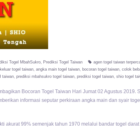
diksi Togel MbahSukro
Prediksi Togel Taiwan
agen togel taiwan terperc
keluar togel taiwan
angka main togel taiwan
bocoran togel taiwan
colok beb
l taiwan
prediksi mbahsukro togel taiwan
prediksi togel taiwan
shio togel ta
mbagikan Bocoran Togel Taiwan Hari Jumat 02 Agustus 2019. 
emberikan informasi seputar perkiraan angka main dan syair tog
kti akurat 99% semenjak tahun 1970 melalui bandar togel darat