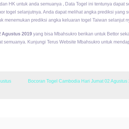
n HK untuk anda semuanya , Data Togel ini tentunya dapat s
r togel selanjutnya. Anda dapat melihat angka prediksi yang 
uk menemukan prediksi angka keluaran togel Taiwan selanjut n
2 Agustus 2019
yang bisa Mbahsukro berikan untuk Bettor seka
t semuanya. Kunjungi Terus Website Mbahsukro untuk menda
ustus
Bocoran Togel Cambodia Hari Jumat 02 Agustus