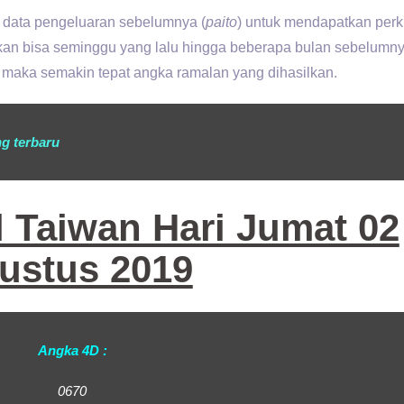
data pengeluaran sebelumnya (
paito
) untuk mendapatkan perk
hkan bisa seminggu yang lalu hingga beberapa bulan sebelumny
maka semakin tepat angka ramalan yang dihasilkan.
g terbaru
 Taiwan Hari Jumat 02
ustus 2019
Angka 4D :
0670