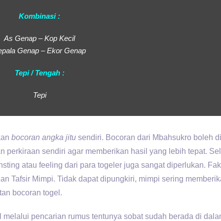
Kombinasi :
As Genap – Kop Kecil
epala Genap – Ekor Genap
Tepi / Tengah :
Tepi
kan
bocoran angka jitu
sendiri. Bocoran dari Mbahsukro boleh d
 perkiraan sendiri agar memberikan hasil yang lebih tepat. Se
sting atau feeling dari para togeler juga sangat diperlukan. Fakt
an Tafsir Mimpi. Tidak dapat dipungkiri, mimpi sering memberi
an bocoran togel.
el melalui pencarian rumus tentunya sobat sudah berada di dal