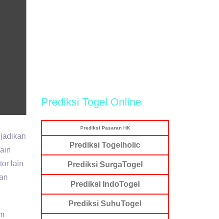
Prediksi Togel Online
Prediksi Pasaran HK
ijadikan
Prediksi Togelholic
lain
or lain
Prediksi SurgaTogel
kan
Prediksi IndoTogel
Prediksi SuhuTogel
am