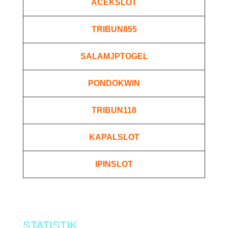
ACEKSLOT
TRIBUN855
SALAMJPTOGEL
PONDOKWIN
TRIBUN118
KAPALSLOT
IPINSLOT
STATISTIK