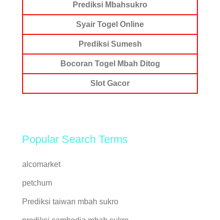
Prediksi Mbahsukro
Syair Togel Online
Prediksi Sumesh
Bocoran Togel Mbah Ditog
Slot Gacor
Popular Search Terms
alcomarket
petchum
Prediksi taiwan mbah sukro