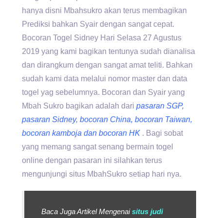
hanya disni Mbahsukro akan terus membagikan
Prediksi bahkan Syair dengan sangat cepat.
Bocoran Togel Sidney Hari Selasa 27 Agustus
2019 yang kami bagikan tentunya sudah dianalisa
dan dirangkum dengan sangat amat teliti. Bahkan
sudah kami data melalui nomor master dan data
togel yag sebelumnya. Bocoran dan Syair yang
Mbah Sukro bagikan adalah dari
pasaran SGP,
pasaran Sidney, bocoran China, bocoran Taiwan,
bocoran kamboja dan bocoran HK
. Bagi sobat
yang memang sangat senang bermain togel
online dengan pasaran ini silahkan terus
mengunjungi situs MbahSukro setiap hari nya.
Baca Juga Artikel Mengenai
situs judi