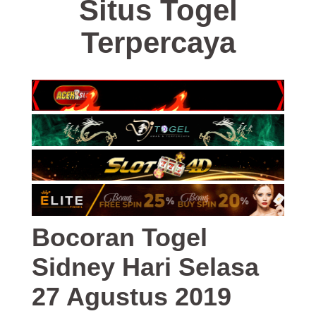
Situs Togel
Terpercaya
Bocoran Togel
Sidney Hari Selasa
27 Agustus 2019