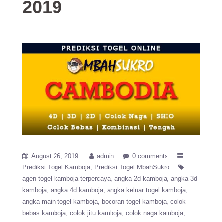
2019
August 26, 2019
admin
0 comments
Prediksi Togel Kamboja
Prediksi Togel MbahSukro
agen togel kamboja terpercaya
angka 2d kamboja
angka 3d
kamboja
angka 4d kamboja
angka keluar togel kamboja
angka main togel kamboja
bocoran togel kamboja
colok
bebas kamboja
colok jitu kamboja
colok naga kamboja