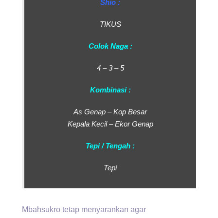
Shio :
TIKUS
Colok Naga :
4 – 3 – 5
Kombinasi :
As Genap – Kop Besar
Kepala Kecil – Ekor Genap
Tepi / Tengah :
Tepi
Mbahsukro tetap menyarankan agar