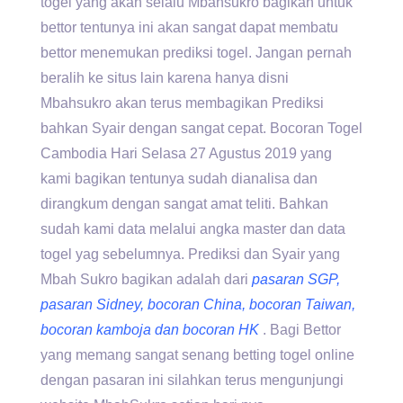
togel yang akan selalu Mbahsukro bagikan untuk
bettor tentunya ini akan sangat dapat membatu
bettor menemukan prediksi togel. Jangan pernah
beralih ke situs lain karena hanya disni
Mbahsukro akan terus membagikan Prediksi
bahkan Syair dengan sangat cepat. Bocoran Togel
Cambodia Hari Selasa 27 Agustus 2019 yang
kami bagikan tentunya sudah dianalisa dan
dirangkum dengan sangat amat teliti. Bahkan
sudah kami data melalui angka master dan data
togel yag sebelumnya. Prediksi dan Syair yang
Mbah Sukro bagikan adalah dari
pasaran SGP,
pasaran Sidney, bocoran China, bocoran Taiwan,
bocoran kamboja dan bocoran HK
. Bagi Bettor
yang memang sangat senang betting togel online
dengan pasaran ini silahkan terus mengunjungi