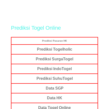
Prediksi Togel Online
Prediksi Pasaran HK
Prediksi Togelholic
Prediksi SurgaTogel
Prediksi IndoTogel
Prediksi SuhuTogel
Data SGP
Data HK
Data Togel Online