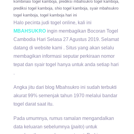
kombinasi togel kamboja
prediksi mbahsukro togel kamboja
prediksi togel kamboja
shio togel kamboja
syair mbahsukro
togel kamboja
togel kamboja hari ini
Halo pecinta judi togel online, kali ini
MBAHSUKRO
ingin membagikan Bocoran Togel
Cambodia Hari Selasa 27 Agustus 2019. Selamat
datang di website kami . Situs yang akan selalu
membagikan informasi seputar perkiraan nomor
tepat dan syair togel hanya untuk anda setiap hari
.
Angka jitu dari blog Mbahsukro ini sudah terbukti
akurat 99% semenjak tahun 1970 melalui bandar
togel darat saat itu.
Pada umumnya, rumus ramalan mengandalkan
data keluaran sebelumnya (
paito
) untuk