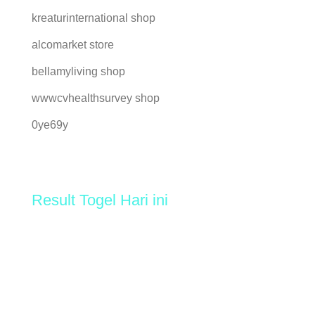
kreaturinternational shop
alcomarket store
bellamyliving shop
wwwcvhealthsurvey shop
0ye69y
Result Togel Hari ini