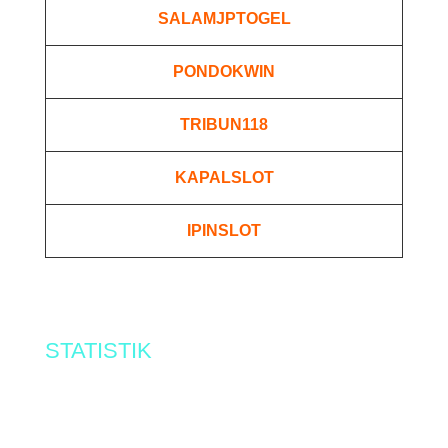
SALAMJPTOGEL
PONDOKWIN
TRIBUN118
KAPALSLOT
IPINSLOT
STATISTIK