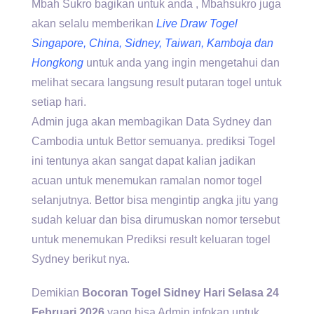
Mbah Sukro bagikan untuk anda , Mbahsukro juga
akan selalu memberikan
Live Draw Togel
Singapore, China, Sidney, Taiwan, Kamboja dan
Hongkong
untuk anda yang ingin mengetahui dan
melihat secara langsung result putaran togel untuk
setiap hari.
Admin juga akan membagikan Data Sydney dan
Cambodia untuk Bettor semuanya. prediksi Togel
ini tentunya akan sangat dapat kalian jadikan
acuan untuk menemukan ramalan nomor togel
selanjutnya. Bettor bisa mengintip angka jitu yang
sudah keluar dan bisa dirumuskan nomor tersebut
untuk menemukan Prediksi result keluaran togel
Sydney berikut nya.
Demikian
Bocoran Togel Sidney Hari Selasa 24
Februari 2026
yang bisa Admin infokan untuk