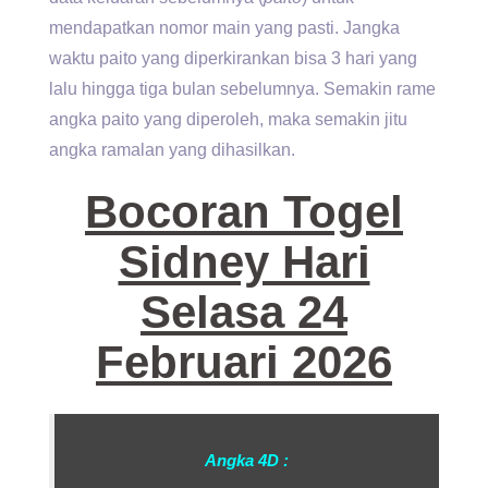
mendapatkan nomor main yang pasti. Jangka
waktu paito yang diperkirankan bisa 3 hari yang
lalu hingga tiga bulan sebelumnya. Semakin rame
angka paito yang diperoleh, maka semakin jitu
angka ramalan yang dihasilkan.
Bocoran Togel
Sidney Hari
Selasa 24
Februari 2026
Angka 4D :