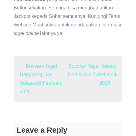
Bettor sekalian. Semoga bisa menghadiahkan
Jackpot kepada Sobat semuanya. Kunjungi Terus
Website Mbahsukro untuk mendapatkan informasi
togel online
lainnya ya.
←
Bocoran Togel
Bocoran Togel Taiwan
Hongkong Hari
Hari Rabu 25 Februari
Selasa 24 Februari
2026
→
2026
Leave a Reply