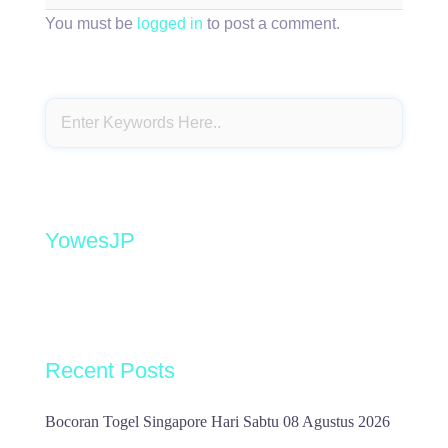
You must be
logged in
to post a comment.
YowesJP
Recent Posts
Bocoran Togel Singapore Hari Sabtu 08 Agustus 2026