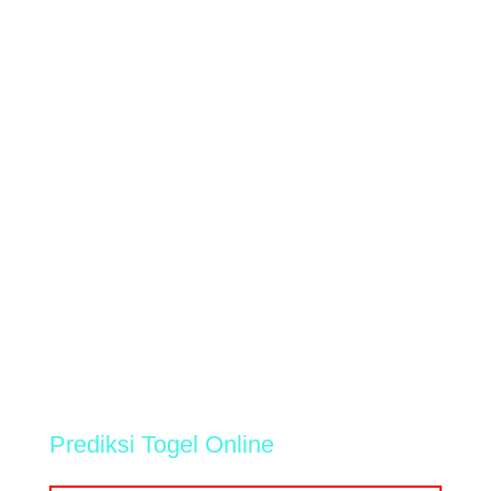
Prediksi Togel Online