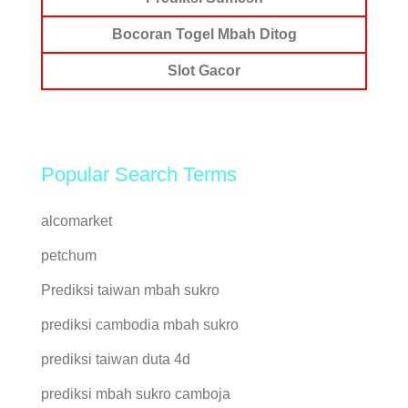
Bocoran Togel Mbah Ditog
Slot Gacor
Popular Search Terms
alcomarket
petchum
Prediksi taiwan mbah sukro
prediksi cambodia mbah sukro
prediksi taiwan duta 4d
prediksi mbah sukro camboja