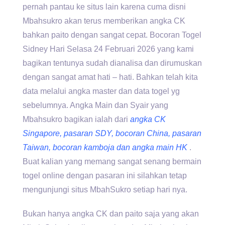
pernah pantau ke situs lain karena cuma disni
Mbahsukro akan terus memberikan angka CK
bahkan paito dengan sangat cepat. Bocoran Togel
Sidney Hari Selasa 24 Februari 2026 yang kami
bagikan tentunya sudah dianalisa dan dirumuskan
dengan sangat amat hati – hati. Bahkan telah kita
data melalui angka master dan data togel yg
sebelumnya. Angka Main dan Syair yang
Mbahsukro bagikan ialah dari
angka CK
Singapore, pasaran SDY, bocoran China, pasaran
Taiwan, bocoran kamboja dan angka main HK
.
Buat kalian yang memang sangat senang bermain
togel online dengan pasaran ini silahkan tetap
mengunjungi situs MbahSukro setiap hari nya.
Bukan hanya angka CK dan paito saja yang akan