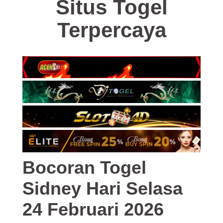
Situs Togel
Terpercaya
Bocoran Togel
Sidney Hari Selasa
24 Februari 2026