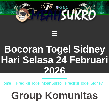
Bocoran Togel Sidney
Hari Selasa 24 Februari
2026
Home
/
Prediksi Togel MbahSukro
•
Prediksi Togel Sidney
/
Bocoran Togel Sidney Hari Selasa 24 Februari 2026
Group Komunitas