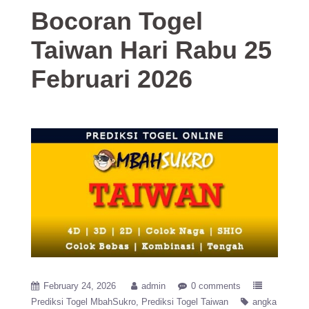
Bocoran Togel
Taiwan Hari Rabu 25
Februari 2026
February 24, 2026
admin
0 comments
Prediksi Togel MbahSukro
Prediksi Togel Taiwan
angka