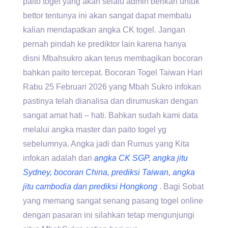
paito togel yang akan selalu admin berikan untuk
bettor tentunya ini akan sangat dapat membatu
kalian mendapatkan angka CK togel. Jangan
pernah pindah ke prediktor lain karena hanya
disni Mbahsukro akan terus membagikan bocoran
bahkan paito tercepat. Bocoran Togel Taiwan Hari
Rabu 25 Februari 2026 yang Mbah Sukro infokan
pastinya telah dianalisa dan dirumuskan dengan
sangat amat hati – hati. Bahkan sudah kami data
melalui angka master dan paito togel yg
sebelumnya. Angka jadi dan Rumus yang Kita
infokan adalah dari
angka CK SGP, angka jitu
Sydney, bocoran China, prediksi Taiwan, angka
jitu cambodia dan prediksi Hongkong
. Bagi Sobat
yang memang sangat senang pasang togel online
dengan pasaran ini silahkan tetap mengunjungi