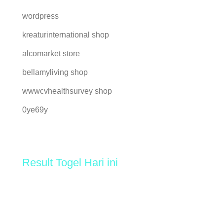
wordpress
kreaturinternational shop
alcomarket store
bellamyliving shop
wwwcvhealthsurvey shop
0ye69y
Result Togel Hari ini