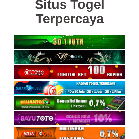
Situs Togel
Terpercaya