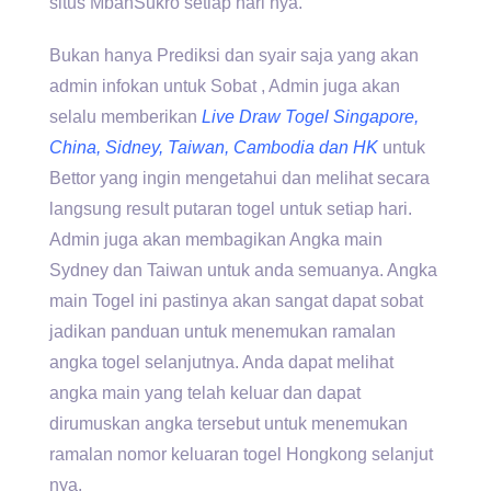
situs MbahSukro setiap hari nya.
Bukan hanya Prediksi dan syair saja yang akan
admin infokan untuk Sobat , Admin juga akan
selalu memberikan
Live Draw Togel Singapore,
China, Sidney, Taiwan, Cambodia dan HK
untuk
Bettor yang ingin mengetahui dan melihat secara
langsung result putaran togel untuk setiap hari.
Admin juga akan membagikan Angka main
Sydney dan Taiwan untuk anda semuanya. Angka
main Togel ini pastinya akan sangat dapat sobat
jadikan panduan untuk menemukan ramalan
angka togel selanjutnya. Anda dapat melihat
angka main yang telah keluar dan dapat
dirumuskan angka tersebut untuk menemukan
ramalan nomor keluaran togel Hongkong selanjut
nya.