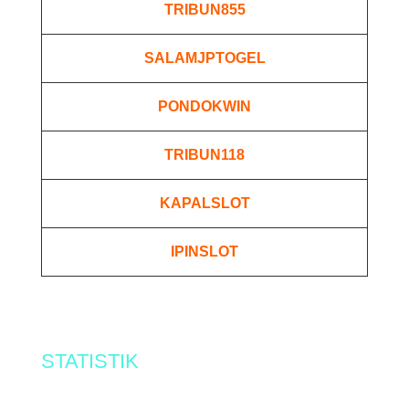
TRIBUN855
SALAMJPTOGEL
PONDOKWIN
TRIBUN118
KAPALSLOT
IPINSLOT
STATISTIK