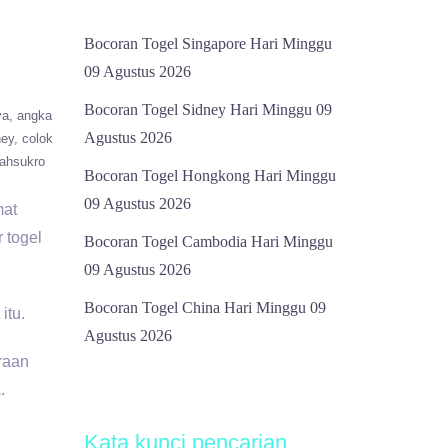
Bocoran Togel Singapore Hari Minggu
09 Agustus 2026
Bocoran Togel Sidney Hari Minggu 09
ya
angka
Agustus 2026
ney
colok
bahsukro
Bocoran Togel Hongkong Hari Minggu
09 Agustus 2026
mat
 togel
Bocoran Togel Cambodia Hari Minggu
09 Agustus 2026
Bocoran Togel China Hari Minggu 09
itu.
Agustus 2026
raan
.
Kata kunci pencarian