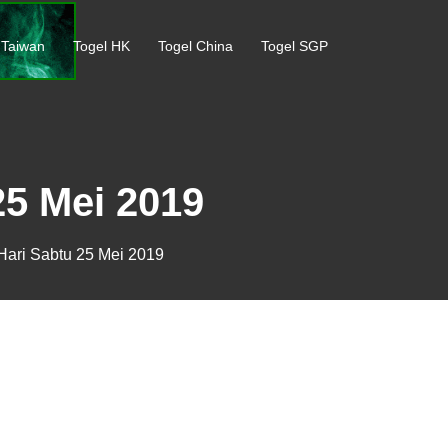
 Taiwan
Togel HK
Togel China
Togel SGP
25 Mei 2019
ari Sabtu 25 Mei 2019