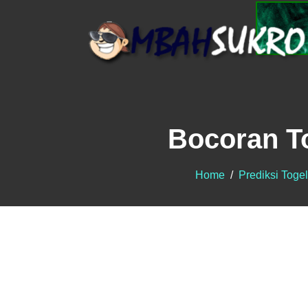
Bocoran To
Home
/
Prediksi Tog