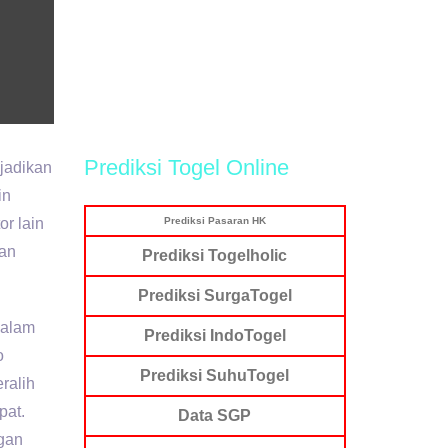
Prediksi Togel Online
ijadikan
in
or lain
Prediksi Pasaran HK
kan
Prediksi Togelholic
Prediksi SurgaTogel
dalam
Prediksi IndoTogel
o
Prediksi SuhuTogel
ralih
pat.
Data SGP
ngan