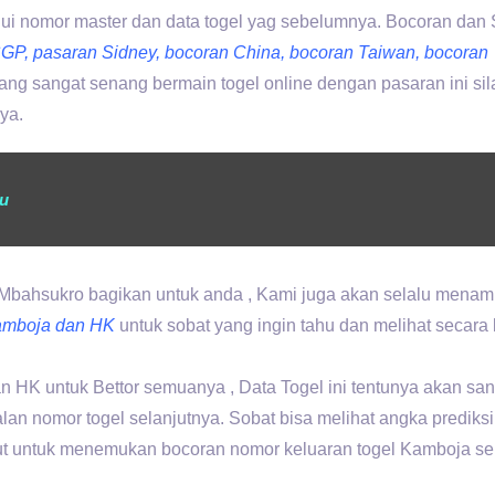
alui nomor master dan data togel yag sebelumnya. Bocoran dan 
GP, pasaran Sidney, bocoran China, bocoran Taiwan, bocoran
ng sangat senang bermain togel online dengan pasaran ini si
ya.
ru
Mbahsukro bagikan untuk anda , Kami juga akan selalu menam
Kamboja dan HK
untuk sobat yang ingin tahu dan melihat secara 
HK untuk Bettor semuanya , Data Togel ini tentunya akan san
n nomor togel selanjutnya. Sobat bisa melihat angka prediks
ut untuk menemukan bocoran nomor keluaran togel Kamboja sel