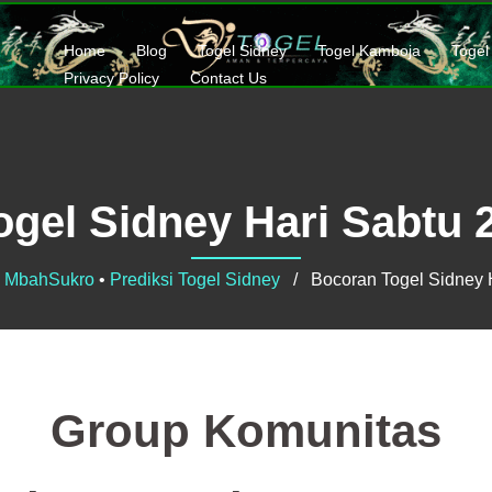
Home
Blog
Togel Sidney
Togel Kamboja
Togel
Privacy Policy
Contact Us
gel Sidney Hari Sabtu 
el MbahSukro
•
Prediksi Togel Sidney
/ Bocoran Togel Sidney H
Group Komunitas