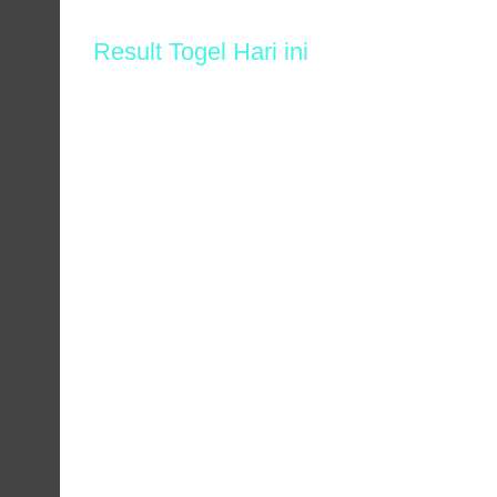
Result Togel Hari ini