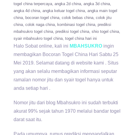
togel china terpercaya
angka 2d china
angka 3d china
angka 4d china
angka keluar togel china
angka main togel
china
bocoran togel china
colok bebas china
colok jitu
china
colok naga china
kombinasi togel china
prediksi
mbahsukro togel china
prediksi togel china
shio togel china
syair mbahsukro togel china
togel china hari ini
Halo Sobat online, kali ini
MBAHSUKRO
ingin
membagikan Bocoran Togel China Hari Sabtu 25
Mei 2019. Selamat datang di website kami . Situs
yang akan selalu membagikan informasi seputar
ramalan nomor jitu dan syair togel hanya untuk
anda setiap hari .
Nomor jitu dari blog Mbahsukro ini sudah terbukti
akurat 99% sejak tahun 1970 melalui bandar togel
darat saat itu.
Pada umumnya, rumus prediksi mengandalkan