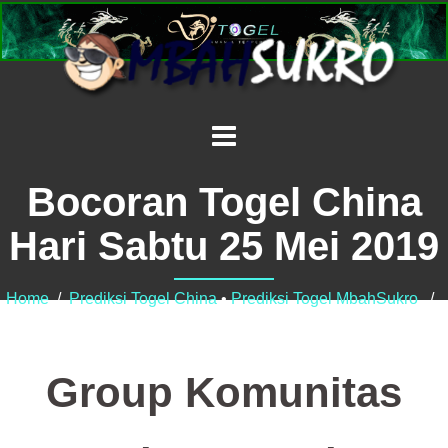
Bocoran Togel China
Hari Sabtu 25 Mei 2019
Home
/
Prediksi Togel China
•
Prediksi Togel MbahSukro
/
Bocoran Togel China Hari Sabtu 25 Mei 2019
Group Komunitas