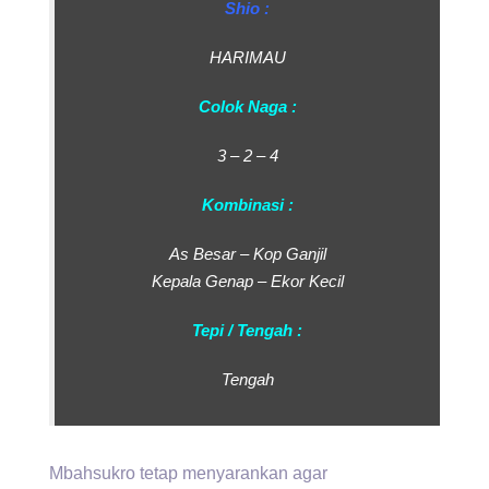
Shio :
HARIMAU
Colok Naga :
3 – 2 – 4
Kombinasi :
As Besar – Kop Ganjil
Kepala Genap – Ekor Kecil
Tepi / Tengah :
Tengah
Mbahsukro tetap menyarankan agar