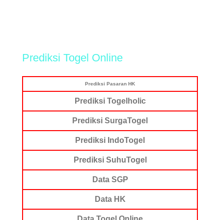
Prediksi Togel Online
Prediksi Pasaran HK
Prediksi Togelholic
Prediksi SurgaTogel
Prediksi IndoTogel
Prediksi SuhuTogel
Data SGP
Data HK
Data Togel Online