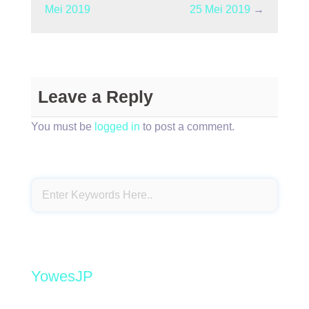
Mei 2019
25 Mei 2019
→
Leave a Reply
You must be
logged in
to post a comment.
YowesJP