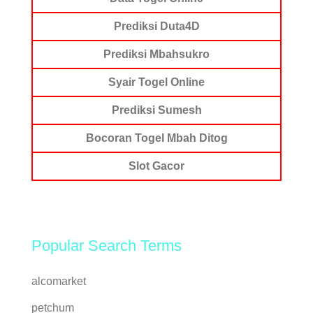
Prediksi Duta4D
Prediksi Mbahsukro
Syair Togel Online
Prediksi Sumesh
Bocoran Togel Mbah Ditog
Slot Gacor
Popular Search Terms
alcomarket
petchum