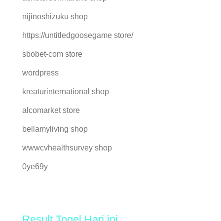
nijinoshizuku shop
https://untitledgoosegame store/
sbobet-com store
wordpress
kreaturinternational shop
alcomarket store
bellamyliving shop
wwwcvhealthsurvey shop
0ye69y
Result Togel Hari ini