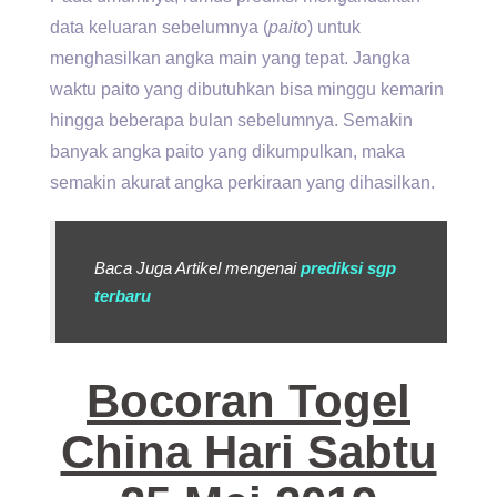
data keluaran sebelumnya (
paito
) untuk
menghasilkan angka main yang tepat. Jangka
waktu paito yang dibutuhkan bisa minggu kemarin
hingga beberapa bulan sebelumnya. Semakin
banyak angka paito yang dikumpulkan, maka
semakin akurat angka perkiraan yang dihasilkan.
Baca Juga Artikel mengenai
prediksi sgp
terbaru
Bocoran Togel
China Hari Sabtu