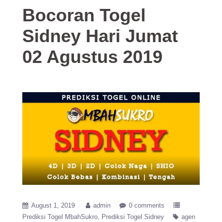
Bocoran Togel
Sidney Hari Jumat
02 Agustus 2019
August 1, 2019
admin
0 comments
Prediksi Togel MbahSukro
Prediksi Togel Sidney
agen