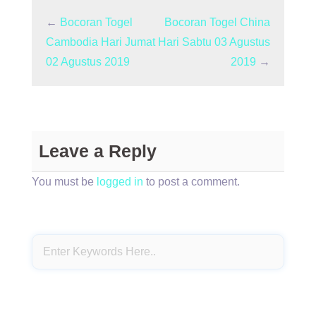
←
Bocoran Togel
Bocoran Togel China
Cambodia Hari Jumat
Hari Sabtu 03 Agustus
02 Agustus 2019
2019
→
Leave a Reply
You must be
logged in
to post a comment.