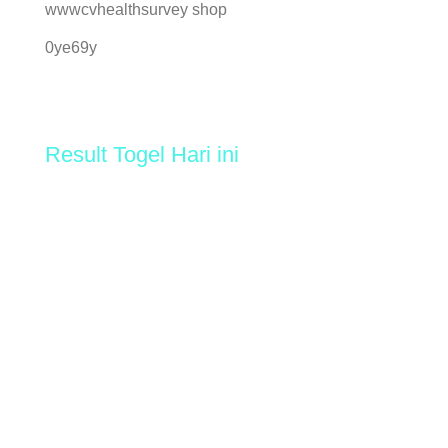
wwwcvhealthsurvey shop
0ye69y
Result Togel Hari ini