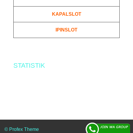
KAPALSLOT
IPINSLOT
STATISTIK
© Profex Theme