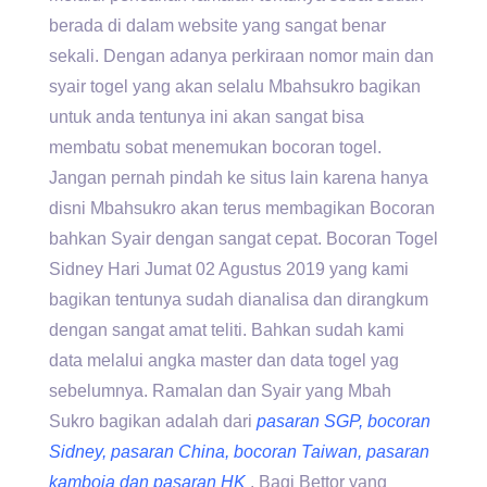
berada di dalam website yang sangat benar
sekali. Dengan adanya perkiraan nomor main dan
syair togel yang akan selalu Mbahsukro bagikan
untuk anda tentunya ini akan sangat bisa
membatu sobat menemukan bocoran togel.
Jangan pernah pindah ke situs lain karena hanya
disni Mbahsukro akan terus membagikan Bocoran
bahkan Syair dengan sangat cepat. Bocoran Togel
Sidney Hari Jumat 02 Agustus 2019 yang kami
bagikan tentunya sudah dianalisa dan dirangkum
dengan sangat amat teliti. Bahkan sudah kami
data melalui angka master dan data togel yag
sebelumnya. Ramalan dan Syair yang Mbah
Sukro bagikan adalah dari
pasaran SGP, bocoran
Sidney, pasaran China, bocoran Taiwan, pasaran
kamboja dan pasaran HK
. Bagi Bettor yang