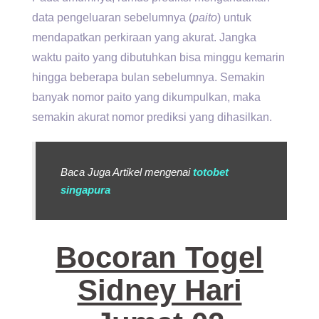
data pengeluaran sebelumnya (
paito
) untuk
mendapatkan perkiraan yang akurat. Jangka
waktu paito yang dibutuhkan bisa minggu kemarin
hingga beberapa bulan sebelumnya. Semakin
banyak nomor paito yang dikumpulkan, maka
semakin akurat nomor prediksi yang dihasilkan.
Baca Juga Artikel mengenai
totobet
singapura
Bocoran Togel
Sidney Hari