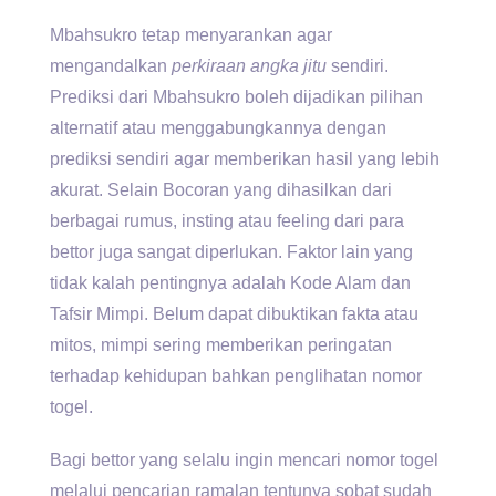
Mbahsukro tetap menyarankan agar
mengandalkan
perkiraan angka jitu
sendiri.
Prediksi dari Mbahsukro boleh dijadikan pilihan
alternatif atau menggabungkannya dengan
prediksi sendiri agar memberikan hasil yang lebih
akurat. Selain Bocoran yang dihasilkan dari
berbagai rumus, insting atau feeling dari para
bettor juga sangat diperlukan. Faktor lain yang
tidak kalah pentingnya adalah Kode Alam dan
Tafsir Mimpi. Belum dapat dibuktikan fakta atau
mitos, mimpi sering memberikan peringatan
terhadap kehidupan bahkan penglihatan nomor
togel.
Bagi bettor yang selalu ingin mencari nomor togel
melalui pencarian ramalan tentunya sobat sudah