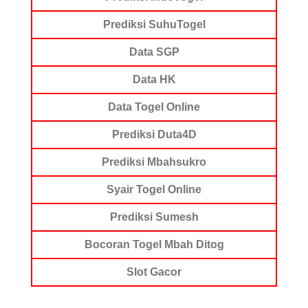
Prediksi SuhuTogel
Data SGP
Data HK
Data Togel Online
Prediksi Duta4D
Prediksi Mbahsukro
Syair Togel Online
Prediksi Sumesh
Bocoran Togel Mbah Ditog
Slot Gacor