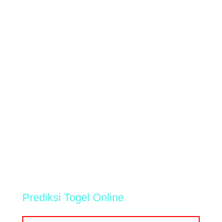
Prediksi Togel Online