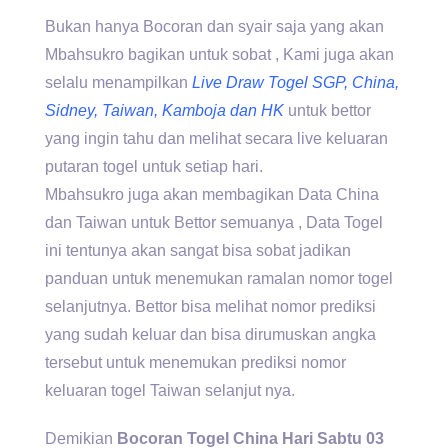
Bukan hanya Bocoran dan syair saja yang akan
Mbahsukro bagikan untuk sobat , Kami juga akan
selalu menampilkan
Live Draw Togel SGP, China,
Sidney, Taiwan, Kamboja dan HK
untuk bettor
yang ingin tahu dan melihat secara live keluaran
putaran togel untuk setiap hari.
Mbahsukro juga akan membagikan Data China
dan Taiwan untuk Bettor semuanya , Data Togel
ini tentunya akan sangat bisa sobat jadikan
panduan untuk menemukan ramalan nomor togel
selanjutnya. Bettor bisa melihat nomor prediksi
yang sudah keluar dan bisa dirumuskan angka
tersebut untuk menemukan prediksi nomor
keluaran togel Taiwan selanjut nya.
Demikian
Bocoran Togel China Hari Sabtu 03