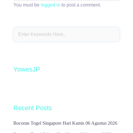
You must be
logged in
to post a comment.
YowesJP
Recent Posts
Bocoran Togel Singapore Hari Kamis 06 Agustus 2026