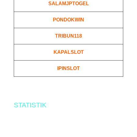
SALAMJPTOGEL
PONDOKWIN
TRIBUN118
KAPALSLOT
IPINSLOT
STATISTIK