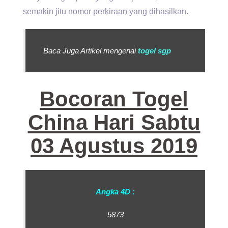
semakin jitu nomor perkiraan yang dihasilkan.
Baca Juga Artikel mengenai
togel sgp
Bocoran Togel
China Hari Sabtu
03 Agustus 2019
Angka 4D :
5873