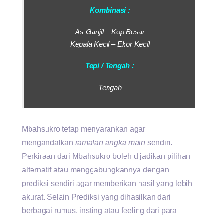
Kombinasi :
As Ganjil – Kop Besar
Kepala Kecil – Ekor Kecil
Tepi / Tengah :
Tengah
Mbahsukro tetap menyarankan agar
mengandalkan
ramalan angka main
sendiri.
Perkiraan dari Mbahsukro boleh dijadikan pilihan
alternatif atau menggabungkannya dengan
prediksi sendiri agar memberikan hasil yang lebih
akurat. Selain Prediksi yang dihasilkan dari
berbagai rumus, insting atau feeling dari para