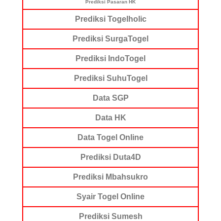
Prediksi Pasaran HK
Prediksi Togelholic
Prediksi SurgaTogel
Prediksi IndoTogel
Prediksi SuhuTogel
Data SGP
Data HK
Data Togel Online
Prediksi Duta4D
Prediksi Mbahsukro
Syair Togel Online
Prediksi Sumesh