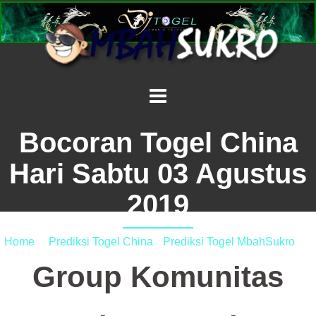
Bocoran Togel China
Hari Sabtu 03 Agustus
2019
Home
/
Prediksi Togel China
•
Prediksi Togel MbahSukro
/
Bocoran Togel China Hari Sabtu 03 Agustus 2019
Group Komunitas