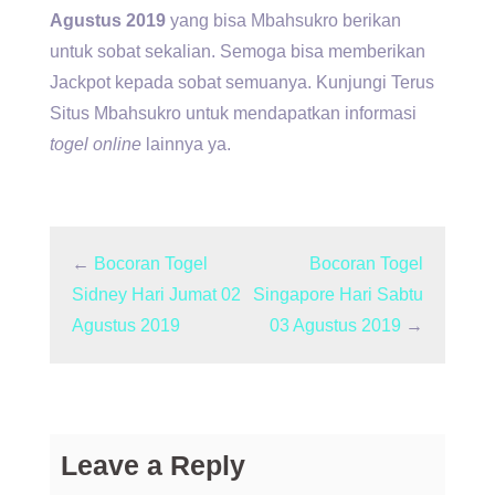
Agustus 2019
yang bisa Mbahsukro berikan
untuk sobat sekalian. Semoga bisa memberikan
Jackpot kepada sobat semuanya. Kunjungi Terus
Situs Mbahsukro untuk mendapatkan informasi
togel online
lainnya ya.
←
Bocoran Togel
Bocoran Togel
Sidney Hari Jumat 02
Singapore Hari Sabtu
Agustus 2019
03 Agustus 2019
→
Leave a Reply