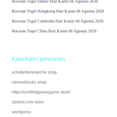
Bocoran Togel Sidney Hari Kamis 06 Agustus 2026
Bocoran Togel Hongkong Hari Kamis 06 Agustus 2026
Bocoran Togel Cambodia Hari Kamis 06 Agustus 2026
Bocoran Togel China Hari Kamis 06 Agustus 2026
Kata kunci pencarian
acheterbonmarche shop
nijinoshizuku shop
https://untitledgoosegame store/
sbobet-com store
wordpress