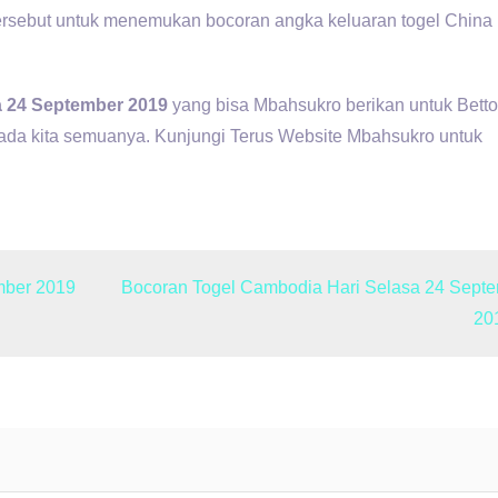
ersebut untuk menemukan bocoran angka keluaran togel China
a 24 September 2019
yang bisa Mbahsukro berikan untuk Betto
ada kita semuanya. Kunjungi Terus Website Mbahsukro untuk
mber 2019
Bocoran Togel Cambodia Hari Selasa 24 Sept
20