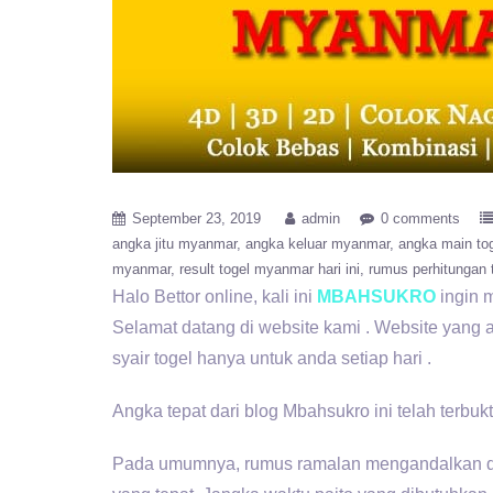
September 23, 2019
admin
0 comments
angka jitu myanmar
angka keluar myanmar
angka main to
myanmar
result togel myanmar hari ini
rumus perhitungan
Halo Bettor online, kali ini
MBAHSUKRO
ingin 
Selamat datang di website kami . Website yang 
syair togel hanya untuk anda setiap hari .
Angka tepat dari blog Mbahsukro ini telah terbuk
Pada umumnya, rumus ramalan mengandalkan da