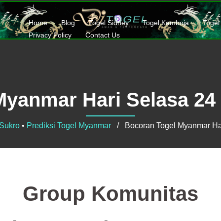
Home
Blog
Togel Sidney
Togel Kamboja
Togel
Privacy Policy
Contact Us
Myanmar Hari Selasa 24
hSukro
•
Prediksi Togel Myanmar
/ Bocoran Togel Myanmar Har
Group Komunitas