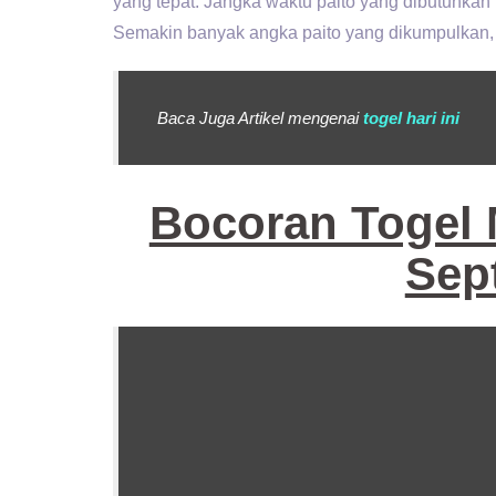
yang tepat. Jangka waktu paito yang dibutuhkan
Semakin banyak angka paito yang dikumpulkan, 
Baca Juga Artikel mengenai
togel hari ini
Bocoran Togel 
Sep