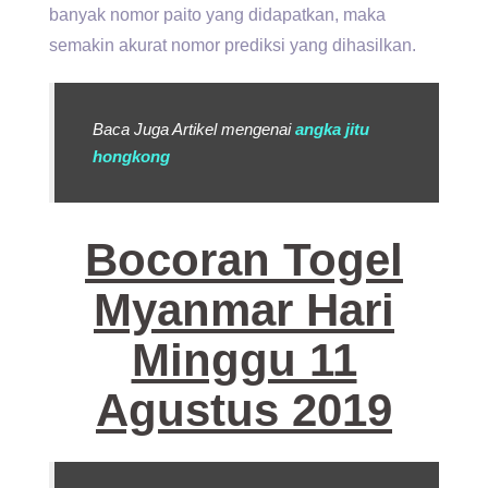
banyak nomor paito yang didapatkan, maka
semakin akurat nomor prediksi yang dihasilkan.
Baca Juga Artikel mengenai
angka jitu
hongkong
Bocoran Togel
Myanmar Hari
Minggu 11
Agustus 2019