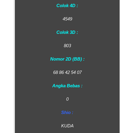
Colok 4D :
4549
Colok 3D :
803
Nomor 2D (BB) :
68 86 42 54 07
Angka Bebas :
0
Shio :
KUDA