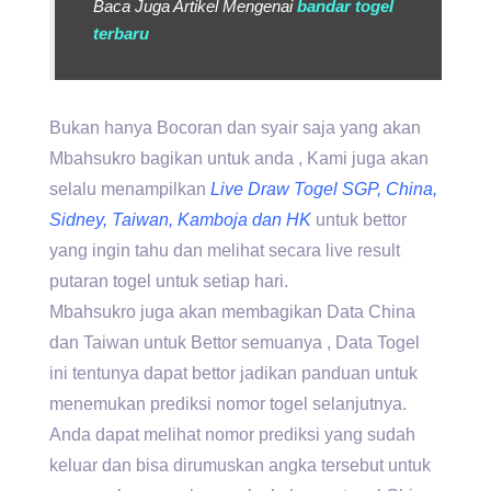
Baca Juga Artikel Mengenai
bandar togel
terbaru
Bukan hanya Bocoran dan syair saja yang akan
Mbahsukro bagikan untuk anda , Kami juga akan
selalu menampilkan
Live Draw Togel SGP, China,
Sidney, Taiwan, Kamboja dan HK
untuk bettor
yang ingin tahu dan melihat secara live result
putaran togel untuk setiap hari.
Mbahsukro juga akan membagikan Data China
dan Taiwan untuk Bettor semuanya , Data Togel
ini tentunya dapat bettor jadikan panduan untuk
menemukan prediksi nomor togel selanjutnya.
Anda dapat melihat nomor prediksi yang sudah
keluar dan bisa dirumuskan angka tersebut untuk