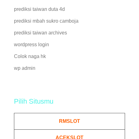
prediksi taiwan duta 4d
prediksi mbah sukro camboja
prediksi taiwan archives
wordpress login
Colok naga hk
wp admin
Pilih Situsmu
RMSLOT
ACEKSLOT