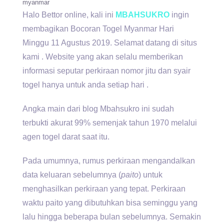
myanmar
Halo Bettor online, kali ini
MBAHSUKRO
ingin
membagikan Bocoran Togel Myanmar Hari
Minggu 11 Agustus 2019. Selamat datang di situs
kami . Website yang akan selalu memberikan
informasi seputar perkiraan nomor jitu dan syair
togel hanya untuk anda setiap hari .
Angka main dari blog Mbahsukro ini sudah
terbukti akurat 99% semenjak tahun 1970 melalui
agen togel darat saat itu.
Pada umumnya, rumus perkiraan mengandalkan
data keluaran sebelumnya (
paito
) untuk
menghasilkan perkiraan yang tepat. Perkiraan
waktu paito yang dibutuhkan bisa seminggu yang
lalu hingga beberapa bulan sebelumnya. Semakin