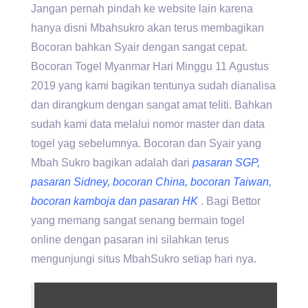
Jangan pernah pindah ke website lain karena
hanya disni Mbahsukro akan terus membagikan
Bocoran bahkan Syair dengan sangat cepat.
Bocoran Togel Myanmar Hari Minggu 11 Agustus
2019 yang kami bagikan tentunya sudah dianalisa
dan dirangkum dengan sangat amat teliti. Bahkan
sudah kami data melalui nomor master dan data
togel yag sebelumnya. Bocoran dan Syair yang
Mbah Sukro bagikan adalah dari
pasaran SGP,
pasaran Sidney, bocoran China, bocoran Taiwan,
bocoran kamboja dan pasaran HK
. Bagi Bettor
yang memang sangat senang bermain togel
online dengan pasaran ini silahkan terus
mengunjungi situs MbahSukro setiap hari nya.