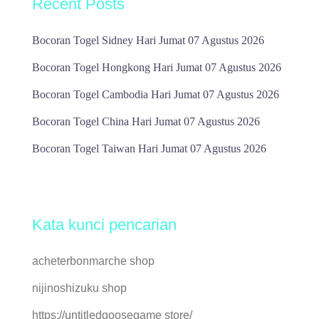
Recent Posts
Bocoran Togel Sidney Hari Jumat 07 Agustus 2026
Bocoran Togel Hongkong Hari Jumat 07 Agustus 2026
Bocoran Togel Cambodia Hari Jumat 07 Agustus 2026
Bocoran Togel China Hari Jumat 07 Agustus 2026
Bocoran Togel Taiwan Hari Jumat 07 Agustus 2026
Kata kunci pencarian
acheterbonmarche shop
nijinoshizuku shop
https://untitledgoosegame store/