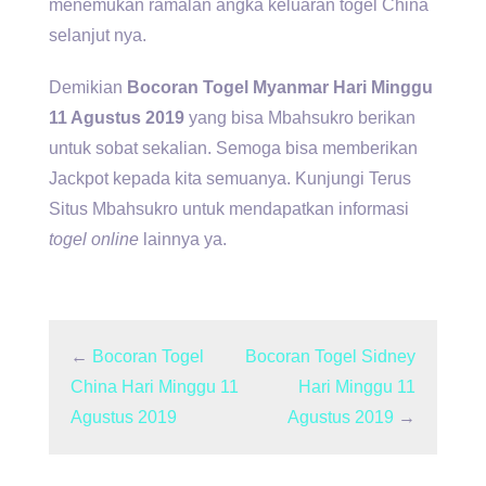
menemukan ramalan angka keluaran togel China
selanjut nya.
Demikian
Bocoran Togel Myanmar Hari Minggu
11 Agustus 2019
yang bisa Mbahsukro berikan
untuk sobat sekalian. Semoga bisa memberikan
Jackpot kepada kita semuanya. Kunjungi Terus
Situs Mbahsukro untuk mendapatkan informasi
togel online
lainnya ya.
←
Bocoran Togel
Bocoran Togel Sidney
China Hari Minggu 11
Hari Minggu 11
Agustus 2019
Agustus 2019
→