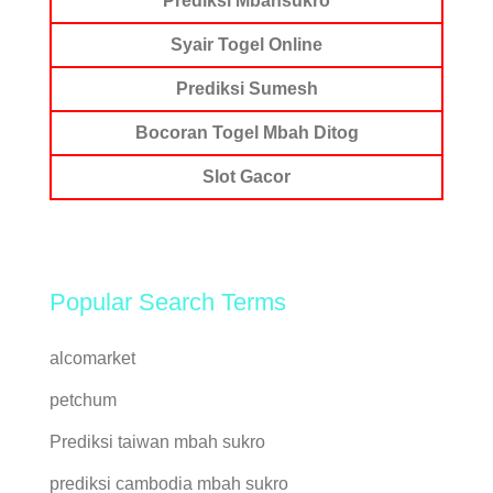
Prediksi Mbahsukro
Syair Togel Online
Prediksi Sumesh
Bocoran Togel Mbah Ditog
Slot Gacor
Popular Search Terms
alcomarket
petchum
Prediksi taiwan mbah sukro
prediksi cambodia mbah sukro