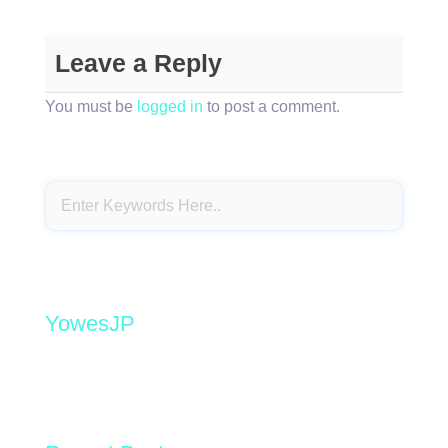
Leave a Reply
You must be
logged in
to post a comment.
YowesJP