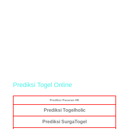
Prediksi Togel Online
Prediksi Pasaran HK
Prediksi Togelholic
Prediksi SurgaTogel