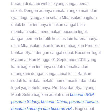
berada di dalam website yang sangat benar
sekali. Dengan adanya ramalan angka main dan
syair togel yang akan selalu Mbahsukro bagikan
untuk bettor tentunya ini akan sangat bisa
membatu sobat menemukan bocoran togel.
Jangan pernah beralih ke situs lain karena hanya
disni Mbahsukro akan terus membagikan Prediksi
bahkan Syair dengan sangat cepat. Bocoran Togel
Myanmar Hari Minggu 01 September 2019 yang
kami bagikan tentunya sudah dianalisa dan
dirangkum dengan sangat amat teliti. Bahkan
sudah kami data melalui nomor master dan data
togel yag sebelumnya. Prediksi dan Syair yang
Mbah Sukro bagikan adalah dari
bocoran SGP,
pasaran Sidney, bocoran China, pasaran Taiwan,
bocoran kamboja dan bocoran HK
. Bagi sobat