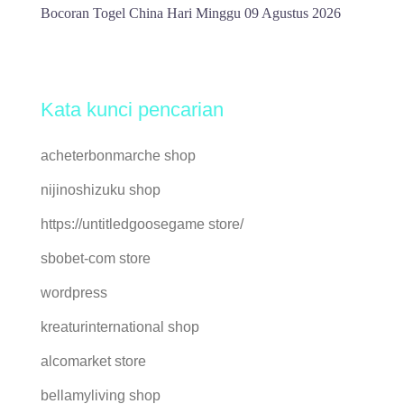
Bocoran Togel China Hari Minggu 09 Agustus 2026
Kata kunci pencarian
acheterbonmarche shop
nijinoshizuku shop
https://untitledgoosegame store/
sbobet-com store
wordpress
kreaturinternational shop
alcomarket store
bellamyliving shop