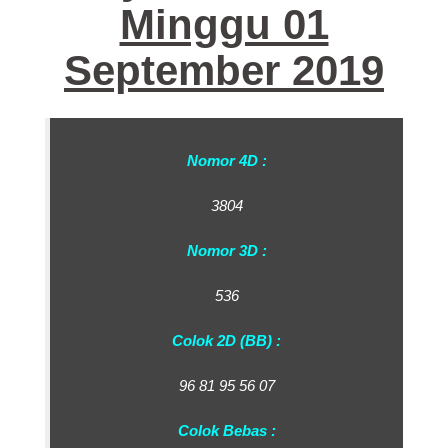
Minggu 01
September 2019
Nomor 4D :
3804
Nomor 3D :
536
Colok 2D (BB) :
96 81 95 56 07
Colok Bebas :