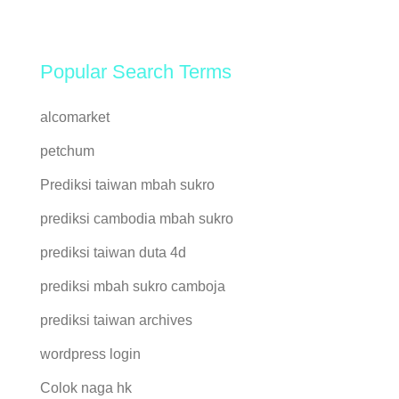
Popular Search Terms
alcomarket
petchum
Prediksi taiwan mbah sukro
prediksi cambodia mbah sukro
prediksi taiwan duta 4d
prediksi mbah sukro camboja
prediksi taiwan archives
wordpress login
Colok naga hk