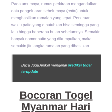
Pada umumnya, rumus perkiraan mengandalkan
data pengeluaran sebelumnya (
paito
) untuk
menghasilkan ramalan yang tepat. Perkiraan
waktu paito yang dibutuhkan bisa seminggu yang
lalu hingga beberapa bulan sebelumnya. Semakin
banyak nomor paito yang dikumpulkan, maka
semakin jitu angka ramalan yang dihasilkan.
Baca Juga Artikel mengenai
prediksi togel
terupdate
Bocoran Togel
Myanmar Hari