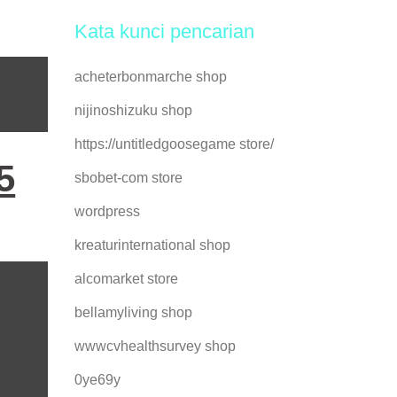
Kata kunci pencarian
acheterbonmarche shop
nijinoshizuku shop
https://untitledgoosegame store/
5
sbobet-com store
wordpress
kreaturinternational shop
alcomarket store
bellamyliving shop
wwwcvhealthsurvey shop
0ye69y