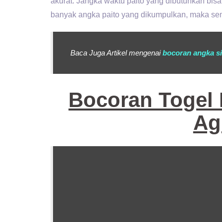
akurat. Jangka waktu paito yang dibutuhkan bi
banyak angka paito yang dikumpulkan, maka sema
Baca Juga Artikel mengenai
bocoran angka s
Bocoran Togel
Ag