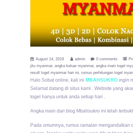
August 14, 2019
admin
0 comments
Pr
jitu myanmar
angka keluar myanmar
angka main togel my
result togel myanmar hari ini
rumus perhitungan togel mya
Halo Sobat online, kali ini
MBAHSUKRO
ingin 
Selamat datang di situs kami . Website yang ak
togel hanya untuk anda setiap hari .
Angka main dari blog Mbahsukro ini telah terbukt
Pada umumnya, rumus ramalan mengandalkan da