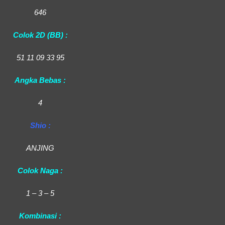
646
Colok 2D (BB) :
51 11 09 33 95
Angka Bebas :
4
Shio :
ANJING
Colok Naga :
1 – 3 – 5
Kombinasi :