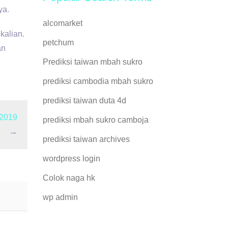
ya.
alcomarket
kalian.
petchum
an
Prediksi taiwan mbah sukro
prediksi cambodia mbah sukro
prediksi taiwan duta 4d
 2019
prediksi mbah sukro camboja
→
prediksi taiwan archives
wordpress login
Colok naga hk
wp admin