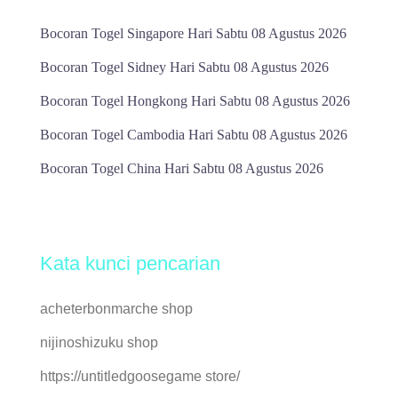
Bocoran Togel Singapore Hari Sabtu 08 Agustus 2026
Bocoran Togel Sidney Hari Sabtu 08 Agustus 2026
Bocoran Togel Hongkong Hari Sabtu 08 Agustus 2026
Bocoran Togel Cambodia Hari Sabtu 08 Agustus 2026
Bocoran Togel China Hari Sabtu 08 Agustus 2026
Kata kunci pencarian
acheterbonmarche shop
nijinoshizuku shop
https://untitledgoosegame store/