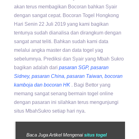
akan terus membagikan Bocoran bahkan Syair
dengan sangat cepat. Bocoran Togel Hongkong
Hari Senin 22 Juli 2019 yang kami bagikan
tentunya sudah dianalisa dan dirangkum dengan
sangat amat teliti. Bahkan sudah kami data
melalui angka master dan data togel yag
sebelumnya. Prediksi dan Syair yang Mbah Sukro
bagikan adalah dari
pasaran SGP, pasaran
Sidney, pasaran China, pasaran Taiwan, bocoran
kamboja dan bocoran HK
. Bagi Bettor yang
memang sangat senang bermain togel online
dengan pasaran ini silahkan terus mengunjungi
situs MbahSukro setiap hari nya.
Baca Juga Artikel Mengenai
situs togel