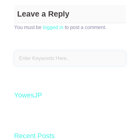
Leave a Reply
You must be
logged in
to post a comment.
YowesJP
Recent Posts