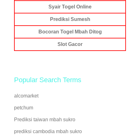
Syair Togel Online
Prediksi Sumesh
Bocoran Togel Mbah Ditog
Slot Gacor
Popular Search Terms
alcomarket
petchum
Prediksi taiwan mbah sukro
prediksi cambodia mbah sukro