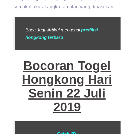
semakin akurat angka ramalan yang dihasilkan.
Baca Juga Artikel mengenai
prediksi
hongkong terbaru
Bocoran Togel
Hongkong Hari
Senin 22 Juli
2019
Colok 4D :