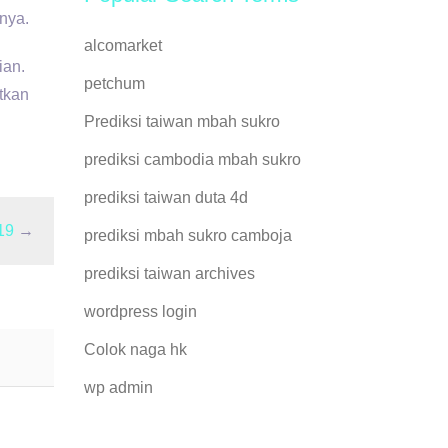
nya.
alcomarket
ian.
petchum
tkan
Prediksi taiwan mbah sukro
prediksi cambodia mbah sukro
prediksi taiwan duta 4d
19
→
prediksi mbah sukro camboja
prediksi taiwan archives
wordpress login
Colok naga hk
wp admin