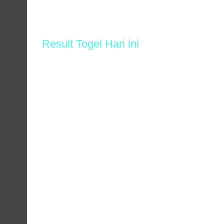
Result Togel Hari ini