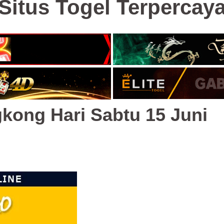
Situs Togel Terpercay
kong Hari Sabtu 15 Juni