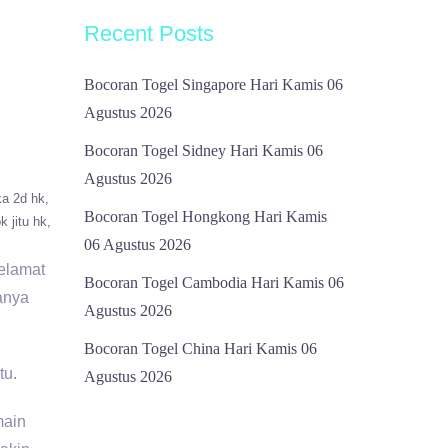
Recent Posts
Bocoran Togel Singapore Hari Kamis 06
Agustus 2026
Bocoran Togel Sidney Hari Kamis 06
Agustus 2026
a 2d hk
Bocoran Togel Hongkong Hari Kamis
k jitu hk
06 Agustus 2026
elamat
Bocoran Togel Cambodia Hari Kamis 06
hanya
Agustus 2026
Bocoran Togel China Hari Kamis 06
tu.
Agustus 2026
main