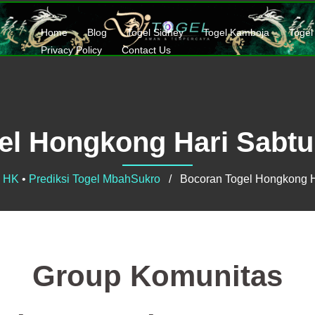
Home
Blog
Togel Sidney
Togel Kamboja
Togel
Privacy Policy
Contact Us
el Hongkong Hari Sabtu 
l HK
•
Prediksi Togel MbahSukro
/ Bocoran Togel Hongkong Ha
Group Komunitas