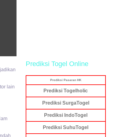
Prediksi Togel Online
ijadikan
Prediksi Pasaran HK
or lain
Prediksi Togelholic
Prediksi SurgaTogel
Prediksi IndoTogel
alam
Prediksi SuhuTogel
indah