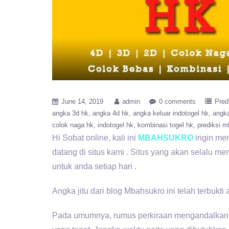
June 14, 2019
admin
0 comments
Pred
angka 3d hk
angka 4d hk
angka keluar indotogel hk
angka
colok naga hk
indotogel hk
kombinasi togel hk
prediksi m
Hi Sobat online, kali ini
MBAHSUKRO
ingin me
datang di situs kami . Situs yang akan selalu me
untuk anda setiap hari .
Angka jitu dari blog Mbahsukro ini telah terbukti
Pada umumnya, rumus perkiraan mengandalkan 