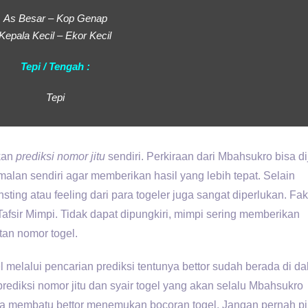
As Besar – Kop Genap
Kepala Kecil – Ekor Kecil
Tepi / Tengah :
Tepi
kan
prediksi nomor jitu
sendiri. Perkiraan dari Mbahsukro bisa d
alan sendiri agar memberikan hasil yang lebih tepat. Selain
sting atau feeling dari para togeler juga sangat diperlukan. Fakt
afsir Mimpi. Tidak dapat dipungkiri, mimpi sering memberikan
tan nomor togel.
l melalui pencarian prediksi tentunya bettor sudah berada di d
rediksi nomor jitu dan syair togel yang akan selalu Mbahsukro
bisa membatu bettor menemukan bocoran togel. Jangan pernah p