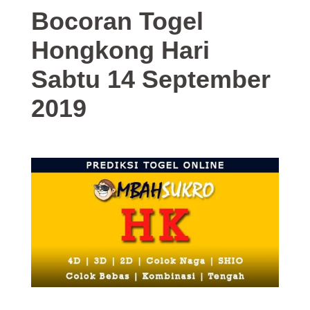
Bocoran Togel
Hongkong Hari
Sabtu 14 September
2019