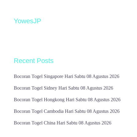
YowesJP
Recent Posts
Bocoran Togel Singapore Hari Sabtu 08 Agustus 2026
Bocoran Togel Sidney Hari Sabtu 08 Agustus 2026
Bocoran Togel Hongkong Hari Sabtu 08 Agustus 2026
Bocoran Togel Cambodia Hari Sabtu 08 Agustus 2026
Bocoran Togel China Hari Sabtu 08 Agustus 2026