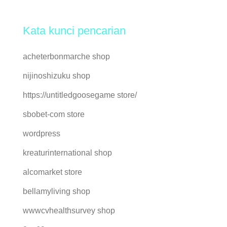
Kata kunci pencarian
acheterbonmarche shop
nijinoshizuku shop
https://untitledgoosegame store/
sbobet-com store
wordpress
kreaturinternational shop
alcomarket store
bellamyliving shop
wwwcvhealthsurvey shop