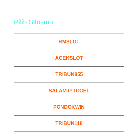
Pilih Situsmu
RMSLOT
ACEKSLOT
TRIBUN855
SALAMJPTOGEL
PONDOKWIN
TRIBUN118