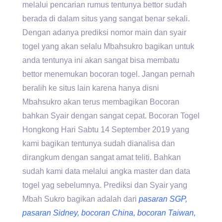
melalui pencarian rumus tentunya bettor sudah
berada di dalam situs yang sangat benar sekali.
Dengan adanya prediksi nomor main dan syair
togel yang akan selalu Mbahsukro bagikan untuk
anda tentunya ini akan sangat bisa membatu
bettor menemukan bocoran togel. Jangan pernah
beralih ke situs lain karena hanya disni
Mbahsukro akan terus membagikan Bocoran
bahkan Syair dengan sangat cepat. Bocoran Togel
Hongkong Hari Sabtu 14 September 2019 yang
kami bagikan tentunya sudah dianalisa dan
dirangkum dengan sangat amat teliti. Bahkan
sudah kami data melalui angka master dan data
togel yag sebelumnya. Prediksi dan Syair yang
Mbah Sukro bagikan adalah dari
pasaran SGP,
pasaran Sidney, bocoran China, bocoran Taiwan,