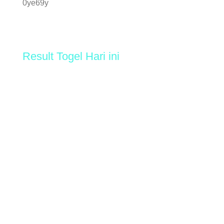
0ye69y
Result Togel Hari ini