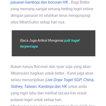
pasaran kamboja dan bocoran HK
. Bagi Bettor
yang memang sangat senang betting togel online
dengan pasaran ini silahkan terus mengunjungi
situs MbahSukro setiap hari nya.
Baca Juga Artikel Mengenai
judi togel
terpercaya
Bukan hanya Bocoran dan syair saja yang akan
Mbahsukro bagikan untuk bettor , Kami juga akan
selalu menampilkan
Live Draw Togel SGP, China,
Sidney, Taiwan, Kamboja dan HK
untuk anda
yang ingin tahu dan melihat secara live result
putaran togel untuk setiap hari.