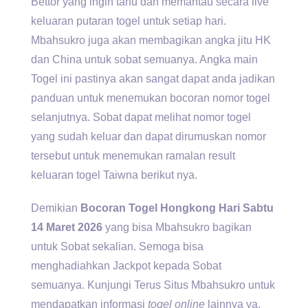
Bettor yang ingin tahu dan memantau secara live
keluaran putaran togel untuk setiap hari.
Mbahsukro juga akan membagikan angka jitu HK
dan China untuk sobat semuanya. Angka main
Togel ini pastinya akan sangat dapat anda jadikan
panduan untuk menemukan bocoran nomor togel
selanjutnya. Sobat dapat melihat nomor togel
yang sudah keluar dan dapat dirumuskan nomor
tersebut untuk menemukan ramalan result
keluaran togel Taiwna berikut nya.
Demikian
Bocoran Togel Hongkong Hari Sabtu
14 Maret 2026
yang bisa Mbahsukro bagikan
untuk Sobat sekalian. Semoga bisa
menghadiahkan Jackpot kepada Sobat
semuanya. Kunjungi Terus Situs Mbahsukro untuk
mendapatkan informasi
togel online
lainnya ya.