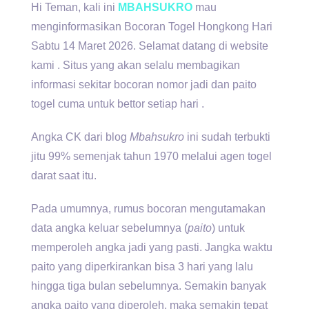
Hi Teman, kali ini
MBAHSUKRO
mau
menginformasikan Bocoran Togel Hongkong Hari
Sabtu 14 Maret 2026. Selamat datang di website
kami . Situs yang akan selalu membagikan
informasi sekitar bocoran nomor jadi dan paito
togel cuma untuk bettor setiap hari .
Angka CK dari blog
Mbahsukro
ini sudah terbukti
jitu 99% semenjak tahun 1970 melalui agen togel
darat saat itu.
Pada umumnya, rumus bocoran mengutamakan
data angka keluar sebelumnya (
paito
) untuk
memperoleh angka jadi yang pasti. Jangka waktu
paito yang diperkirankan bisa 3 hari yang lalu
hingga tiga bulan sebelumnya. Semakin banyak
angka paito yang diperoleh, maka semakin tepat