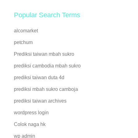
Popular Search Terms
alcomarket
petchum
Prediksi taiwan mbah sukro
prediksi cambodia mbah sukro
prediksi taiwan duta 4d
prediksi mbah sukro camboja
prediksi taiwan archives
wordpress login
Colok naga hk
wp admin