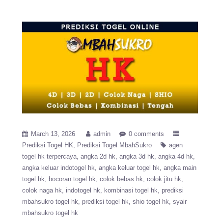
March 13, 2026
admin
0 comments
Prediksi Togel HK
Prediksi Togel MbahSukro
agen
togel hk terpercaya
angka 2d hk
angka 3d hk
angka 4d hk
angka keluar indotogel hk
angka keluar togel hk
angka main
togel hk
bocoran togel hk
colok bebas hk
colok jitu hk
colok naga hk
indotogel hk
kombinasi togel hk
prediksi
mbahsukro togel hk
prediksi togel hk
shio togel hk
syair
mbahsukro togel hk