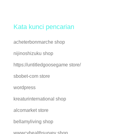
Kata kunci pencarian
acheterbonmarche shop
nijinoshizuku shop
https://untitledgoosegame store/
sbobet-com store
wordpress
kreaturinternational shop
alcomarket store
bellamyliving shop
wwwcvhealthsurvey shop