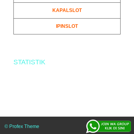
KAPALSLOT
IPINSLOT
STATISTIK
© Profex Theme