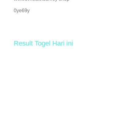
0ye69y
Result Togel Hari ini