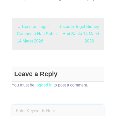
←
Bocoran Togel
Bocoran Togel Sidney
Cambodia Hari Sabtu
Hari Sabtu 14 Maret
14 Maret 2026
2026
→
Leave a Reply
You must be
logged in
to post a comment.