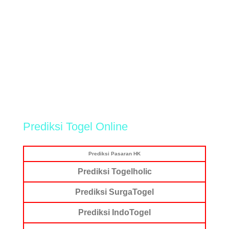
Prediksi Togel Online
Prediksi Pasaran HK
Prediksi Togelholic
Prediksi SurgaTogel
Prediksi IndoTogel