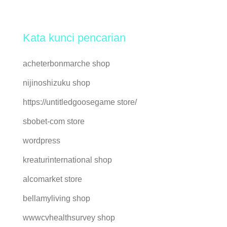
Kata kunci pencarian
acheterbonmarche shop
nijinoshizuku shop
https://untitledgoosegame store/
sbobet-com store
wordpress
kreaturinternational shop
alcomarket store
bellamyliving shop
wwwcvhealthsurvey shop