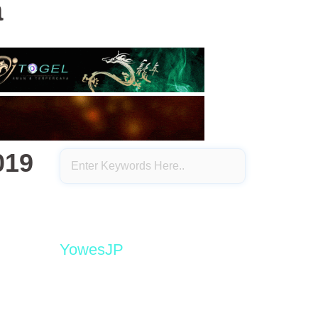
a
019
YowesJP