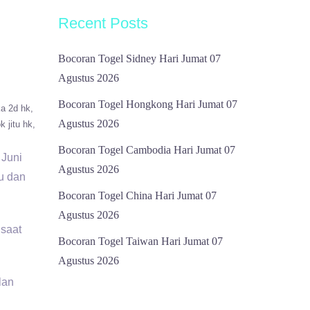
Recent Posts
Bocoran Togel Sidney Hari Jumat 07
Agustus 2026
Bocoran Togel Hongkong Hari Jumat 07
a 2d hk
Agustus 2026
k jitu hk
Bocoran Togel Cambodia Hari Jumat 07
 Juni
Agustus 2026
tu dan
Bocoran Togel China Hari Jumat 07
Agustus 2026
 saat
Bocoran Togel Taiwan Hari Jumat 07
Agustus 2026
lan