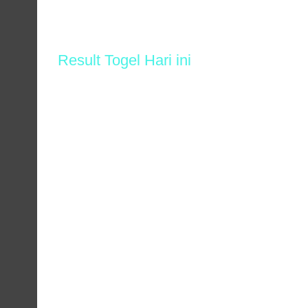
Result Togel Hari ini