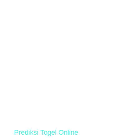
Prediksi Togel Online