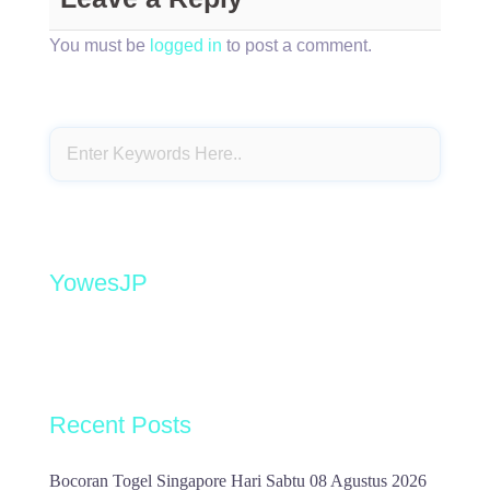
You must be
logged in
to post a comment.
YowesJP
Recent Posts
Bocoran Togel Singapore Hari Sabtu 08 Agustus 2026