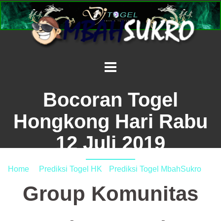
Bocoran Togel
Hongkong Hari Rabu
12 Juli 2019
Home
/
Prediksi Togel HK
•
Prediksi Togel MbahSukro
/
Bocoran Togel Hongkong Hari Rabu 12 Juli 2019
Group Komunitas