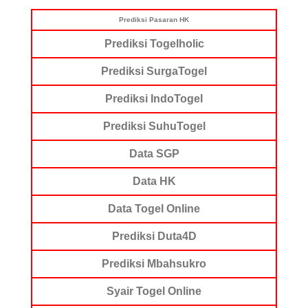
Prediksi Pasaran HK
Prediksi Togelholic
Prediksi SurgaTogel
Prediksi IndoTogel
Prediksi SuhuTogel
Data SGP
Data HK
Data Togel Online
Prediksi Duta4D
Prediksi Mbahsukro
Syair Togel Online