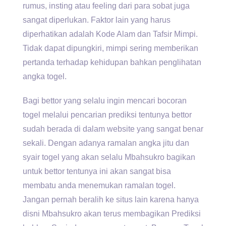
rumus, insting atau feeling dari para sobat juga
sangat diperlukan. Faktor lain yang harus
diperhatikan adalah Kode Alam dan Tafsir Mimpi.
Tidak dapat dipungkiri, mimpi sering memberikan
pertanda terhadap kehidupan bahkan penglihatan
angka togel.
Bagi bettor yang selalu ingin mencari bocoran
togel melalui pencarian prediksi tentunya bettor
sudah berada di dalam website yang sangat benar
sekali. Dengan adanya ramalan angka jitu dan
syair togel yang akan selalu Mbahsukro bagikan
untuk bettor tentunya ini akan sangat bisa
membatu anda menemukan ramalan togel.
Jangan pernah beralih ke situs lain karena hanya
disni Mbahsukro akan terus membagikan Prediksi