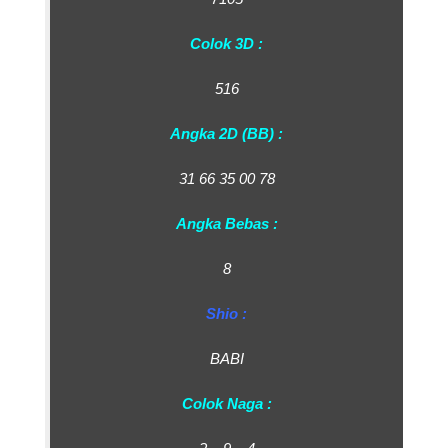
Colok 3D :
516
Angka 2D (BB) :
31 66 35 00 78
Angka Bebas :
8
Shio :
BABI
Colok Naga :