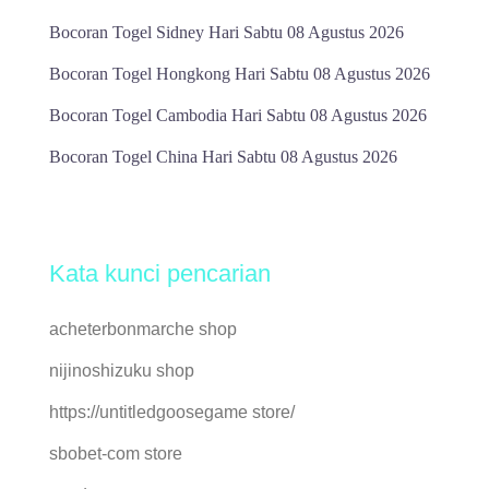
Bocoran Togel Sidney Hari Sabtu 08 Agustus 2026
Bocoran Togel Hongkong Hari Sabtu 08 Agustus 2026
Bocoran Togel Cambodia Hari Sabtu 08 Agustus 2026
Bocoran Togel China Hari Sabtu 08 Agustus 2026
Kata kunci pencarian
acheterbonmarche shop
nijinoshizuku shop
https://untitledgoosegame store/
sbobet-com store