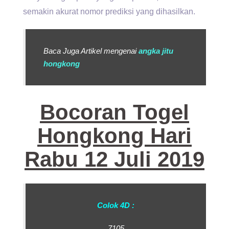
semakin akurat nomor prediksi yang dihasilkan.
Baca Juga Artikel mengenai
angka jitu
hongkong
Bocoran Togel
Hongkong Hari
Rabu 12 Juli 2019
Colok 4D :
7105