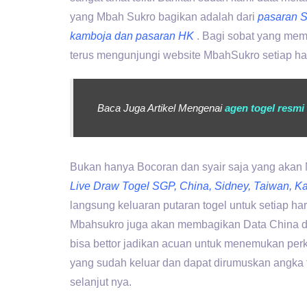
yang Mbah Sukro bagikan adalah dari
pasaran S
kamboja dan pasaran HK
. Bagi sobat yang mema
terus mengunjungi website MbahSukro setiap har
Baca Juga Artikel Mengenai
agen togel resmi
Bukan hanya Bocoran dan syair saja yang akan 
Live Draw Togel SGP, China, Sidney, Taiwan, 
langsung keluaran putaran togel untuk setiap har
Mbahsukro juga akan membagikan Data China da
bisa bettor jadikan acuan untuk menemukan perki
yang sudah keluar dan dapat dirumuskan angka 
selanjut nya.