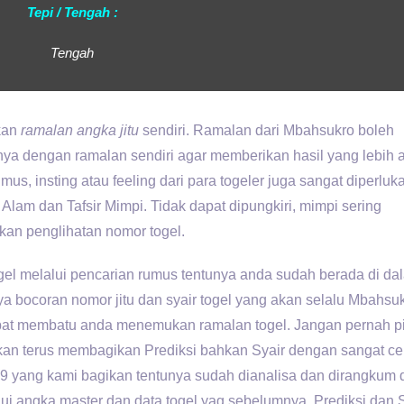
Tepi / Tengah :
Tengah
kan
ramalan angka jitu
sendiri. Ramalan dari Mbahsukro boleh
nya dengan ramalan sendiri agar memberikan hasil yang lebih a
us, insting atau feeling dari para togeler juga sangat diperluk
Alam dan Tafsir Mimpi. Tidak dapat dipungkiri, mimpi sering
an penglihatan nomor togel.
ogel melalui pencarian rumus tentunya anda sudah berada di da
a bocoran nomor jitu dan syair togel yang akan selalu Mbahsu
dapat membatu anda menemukan ramalan togel. Jangan pernah p
kan terus membagikan Prediksi bahkan Syair dengan sangat ce
9 yang kami bagikan tentunya sudah dianalisa dan dirangkum
lui angka master dan data togel yag sebelumnya. Prediksi dan 