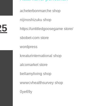
acheterbonmarche shop
nijinoshizuku shop
25
https://untitledgoosegame store/
sbobet-com store
wordpress
kreaturinternational shop
alcomarket store
bellamyliving shop
wwwcvhealthsurvey shop
0ye69y