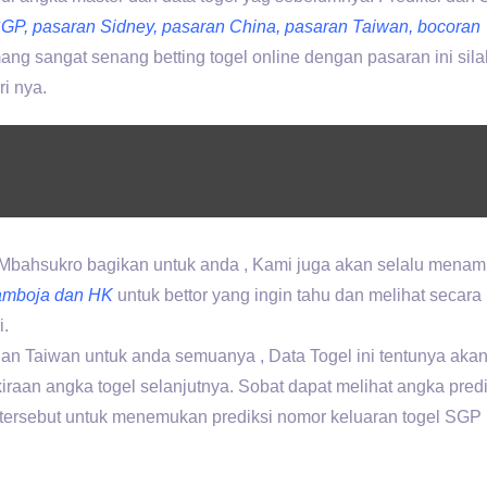
GP, pasaran Sidney, pasaran China, pasaran Taiwan, bocoran
ng sangat senang betting togel online dengan pasaran ini sil
i nya.
Mbahsukro bagikan untuk anda , Kami juga akan selalu menam
Kamboja dan HK
untuk bettor yang ingin tahu dan melihat secara
i.
n Taiwan untuk anda semuanya , Data Togel ini tentunya akan
raan angka togel selanjutnya. Sobat dapat melihat angka predi
tersebut untuk menemukan prediksi nomor keluaran togel SGP