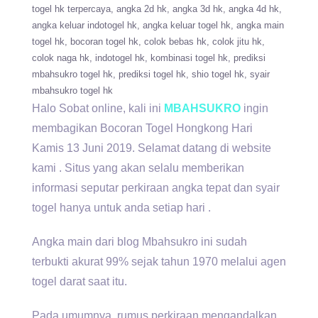
togel hk terpercaya
angka 2d hk
angka 3d hk
angka 4d hk
angka keluar indotogel hk
angka keluar togel hk
angka main
togel hk
bocoran togel hk
colok bebas hk
colok jitu hk
colok naga hk
indotogel hk
kombinasi togel hk
prediksi
mbahsukro togel hk
prediksi togel hk
shio togel hk
syair
mbahsukro togel hk
Halo Sobat online, kali ini
MBAHSUKRO
ingin
membagikan Bocoran Togel Hongkong Hari
Kamis 13 Juni 2019. Selamat datang di website
kami . Situs yang akan selalu memberikan
informasi seputar perkiraan angka tepat dan syair
togel hanya untuk anda setiap hari .
Angka main dari blog Mbahsukro ini sudah
terbukti akurat 99% sejak tahun 1970 melalui agen
togel darat saat itu.
Pada umumnya, rumus perkiraan mengandalkan