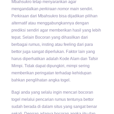
Mbahsukro tetap menyarankan agar
mengandalkan
perkiraan nomor main
sendiri.
Perkiraan dari Mbahsukro bisa dijadikan pilihan
alternatif atau menggabungkannya dengan
prediksi sendiri agar memberikan hasil yang lebih
tepat. Selain Bocoran yang dihasilkan dari
berbagai rumus, insting atau feeling dari para
bettor juga sangat diperlukan. Faktor lain yang
harus diperhatikan adalah Kode Alam dan Tafsir
Mimpi. Tidak dapat dipungkiri, mimpi sering
memberikan peringatan terhadap kehidupan
bahkan penglihatan angka togel.
Bagi anda yang selalu ingin mencari bocoran
togel melalui pencarian rumus tentunya bettor
sudah berada di dalam situs yang sangat benar
sekali. Dengan adanya bocoran angka jitu dan