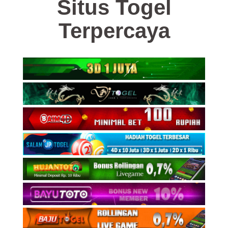
Situs Togel
Terpercaya