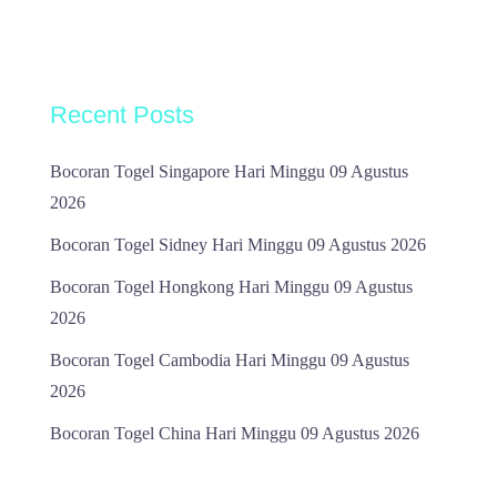
Recent Posts
Bocoran Togel Singapore Hari Minggu 09 Agustus
2026
Bocoran Togel Sidney Hari Minggu 09 Agustus 2026
Bocoran Togel Hongkong Hari Minggu 09 Agustus
2026
Bocoran Togel Cambodia Hari Minggu 09 Agustus
2026
Bocoran Togel China Hari Minggu 09 Agustus 2026