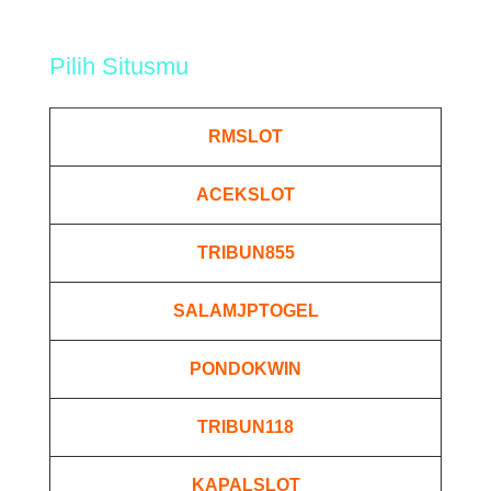
Pilih Situsmu
RMSLOT
ACEKSLOT
TRIBUN855
SALAMJPTOGEL
PONDOKWIN
TRIBUN118
KAPALSLOT